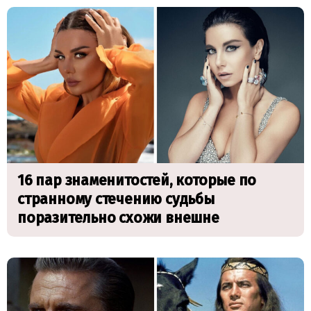
16 пар знаменитостей, которые по
странному стечению судьбы
поразительно схожи внешне