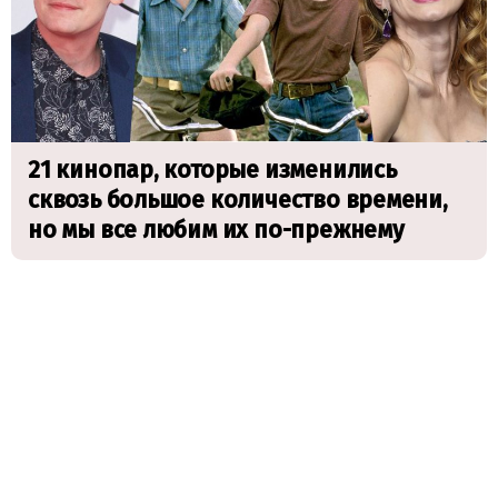
21 кинопар, которые изменились
сквозь большое количество времени,
но мы все любим их по-прежнему