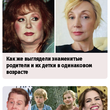
Как же выглядели знаменитые
родители и их детки в одинаковом
возрасте