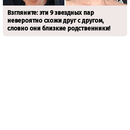
Взгляните: эти 9 звездных пар
невероятно схожи друг с другом,
словно они близкие родственники!