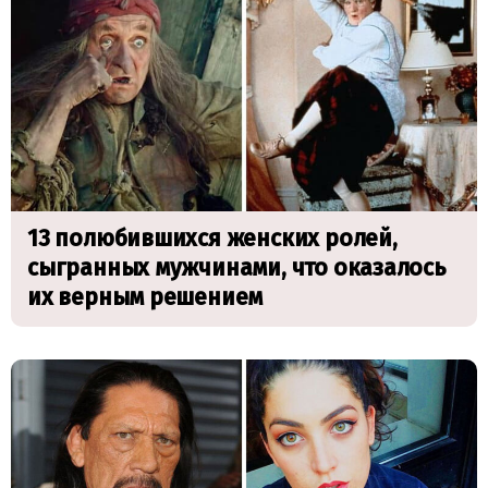
13 полюбившихся женских ролей,
сыгранных мужчинами, что оказалось
их верным решением