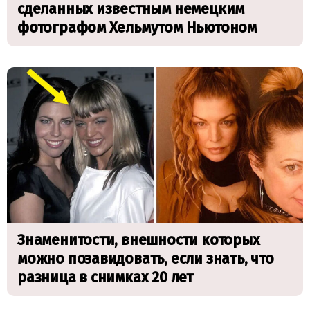
сделанных известным немецким
фотографом Хельмутом Ньютоном
Знаменитости, внешности которых
можно позавидовать, если знать, что
разница в снимках 20 лет