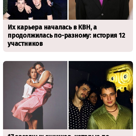
Их карьера началась в КВН, а
продолжилась по-разному: история 12
участников