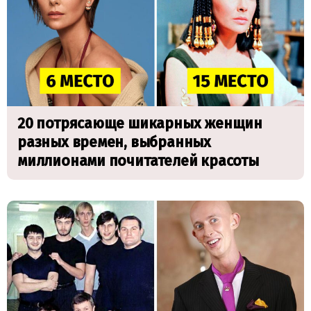
20 потрясающе шикарных женщин
разных времен, выбранных
миллионами почитателей красоты