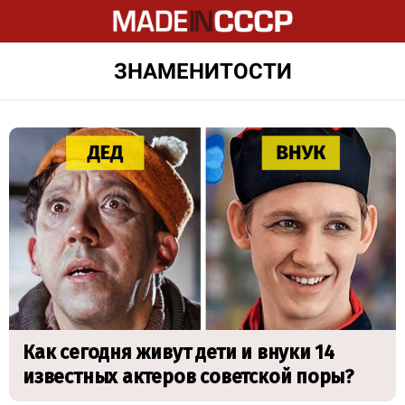
ЗНАМЕНИТОСТИ
LATEST
STORIES
Как сегодня живут дети и внуки 14
известных актеров советской поры?