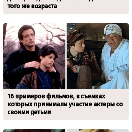
того же возраста
16 примеров фильмов, в съемках
которых принимали участие актеры со
своими детьми