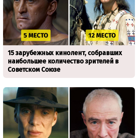
15 зарубежных кинолент, собравших
наибольшее количество зрителей в
Советском Союзе