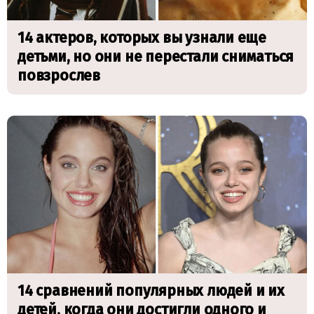
14 актеров, которых вы узнали еще
детьми, но они не перестали сниматься
повзрослев
14 сравнений популярных людей и их
детей, когда они достигли одного и