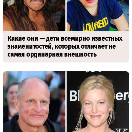
Какие они — дети всемирно известных
знаменитостей, которых отличает не
самая ординарная внешность