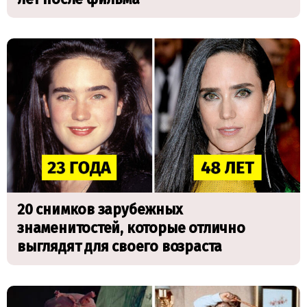
20 снимков зарубежных
знаменитостей, которые отлично
выглядят для своего возраста