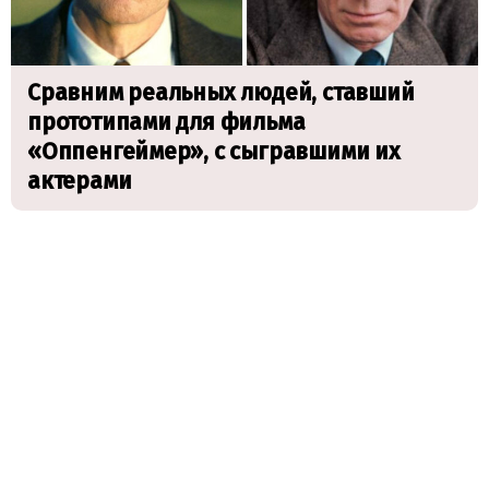
Сравним реальных людей, ставший
прототипами для фильма
«Оппенгеймер», с сыгравшими их
актерами