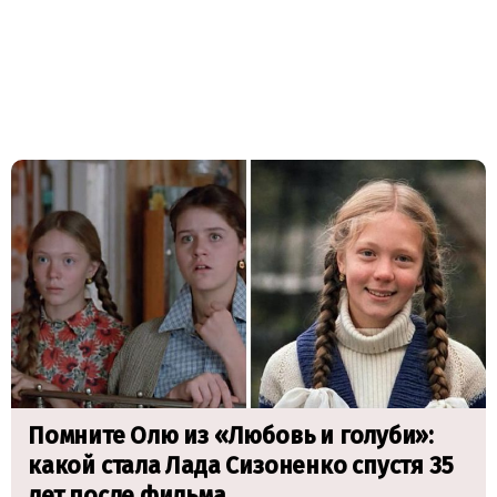
Помните Олю из «Любовь и голуби»:
какой стала Лада Сизоненко спустя 35
лет после фильма