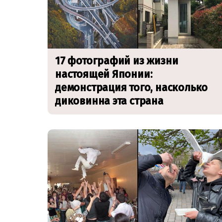
17 фотографий из жизни
настоящей Японии:
демонстрация того, насколько
диковинна эта страна