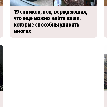
19 снимков, подтверждающих,
что еще можно найти вещи,
которые способны удивить
многих