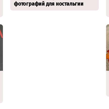
фотографий для ностальгии