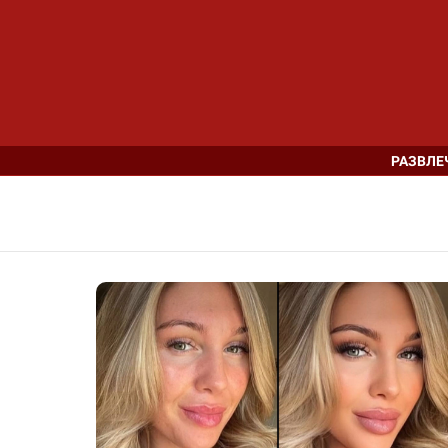
РАЗВЛЕ
LATEST
STORIES