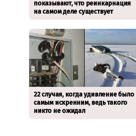
показывают, что реинкарнация
на самом деле существует
22 случая, когда удивление было
самым искренним, ведь такого
никто не ожидал