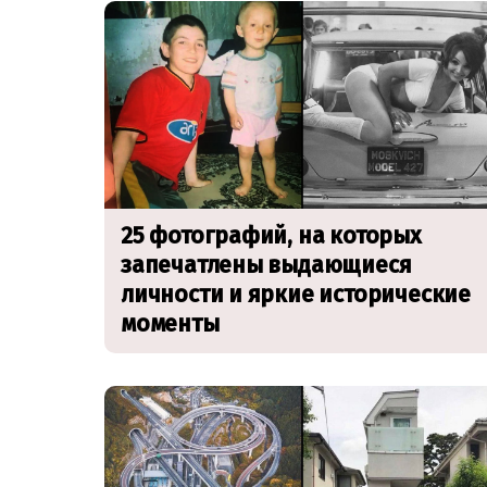
25 фотографий, на которых
запечатлены выдающиеся
личности и яркие исторические
моменты