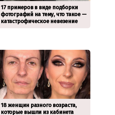
17 примеров в виде подборки
фотографий на тему, что такое —
катастрофическое невезение
18 женщин разного возраста,
которые вышли из кабинета