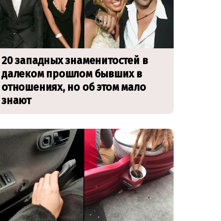
20 западных знаменитостей в
далеком прошлом бывших в
отношениях, но об этом мало
знают