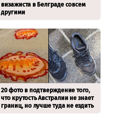
визажиста в Белграде совсем
другими
20 фото в подтверждение того,
что крутость Австралии не знает
границ, но лучше туда не ездить