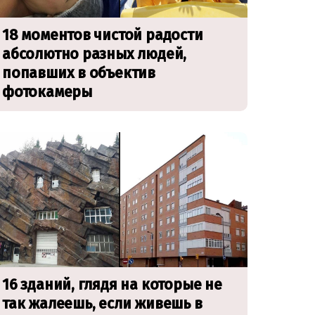
18 моментов чистой радости
абсолютно разных людей,
попавших в объектив
фотокамеры
16 зданий, глядя на которые не
так жалеешь, если живешь в