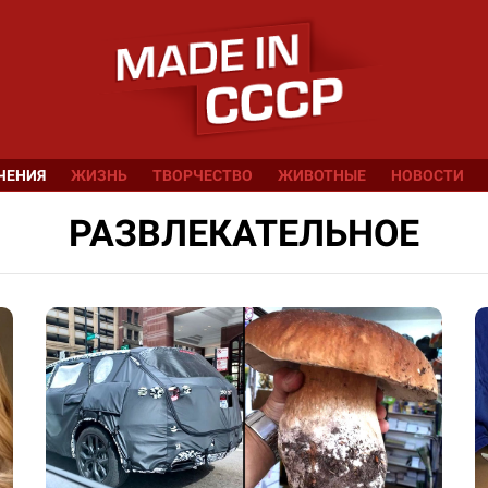
ЧЕНИЯ
ЖИЗНЬ
ТВОРЧЕСТВО
ЖИВОТНЫЕ
НОВОСТИ
РАЗВЛЕКАТЕЛЬНОЕ