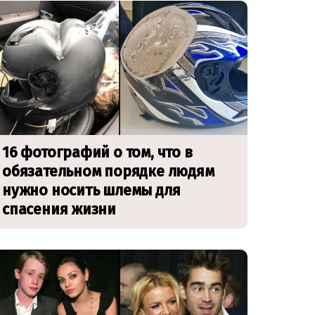
16 фотографий о том, что в
обязательном порядке людям
нужно носить шлемы для
спасения жизни