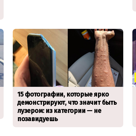
15 фотографии, которые ярко
демонстрируют, что значит быть
лузером: из категории — не
позавидуешь