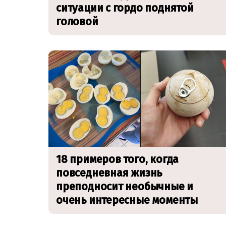
ситуации с гордо поднятой
головой
18 примеров того, когда
повседневная жизнь
преподносит необычные и
очень интересные моменты