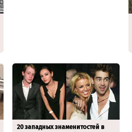
20 западных знаменитостей в