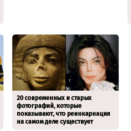
20 современных и старых
фотографий, которые
показывают, что реинкарнация
на самом деле существует