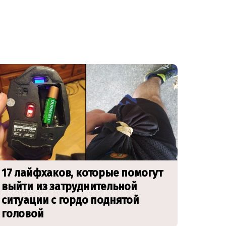
17 лайфхаков, которые помогут
выйти из затруднительной
ситуации с гордо поднятой
головой