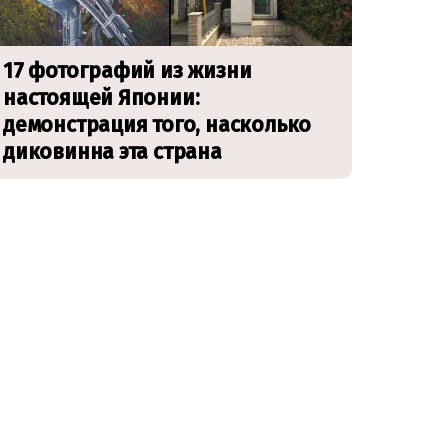
17 фотографий из жизни
настоящей Японии:
демонстрация того, насколько
диковинна эта страна