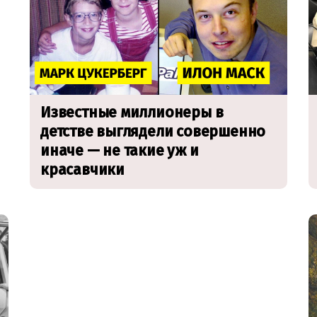
Известные миллионеры в
детстве выглядели совершенно
иначе — не такие уж и
красавчики