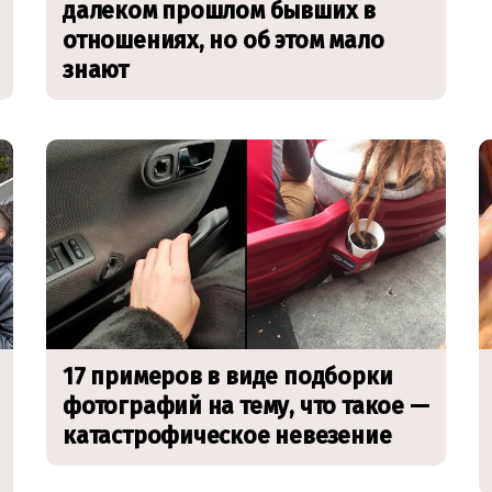
далеком прошлом бывших в
отношениях, но об этом мало
знают
17 примеров в виде подборки
фотографий на тему, что такое —
катастрофическое невезение