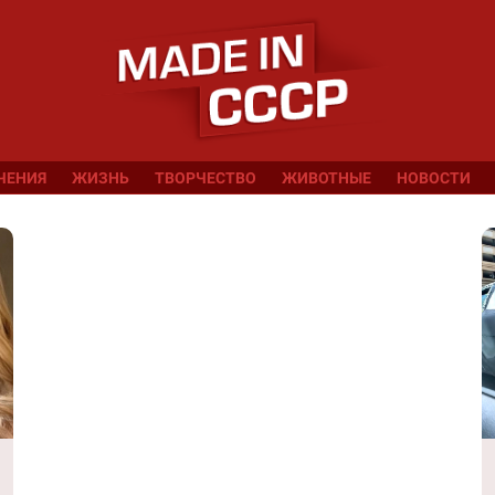
ЧЕНИЯ
ЖИЗНЬ
ТВОРЧЕСТВО
ЖИВОТНЫЕ
НОВОСТИ