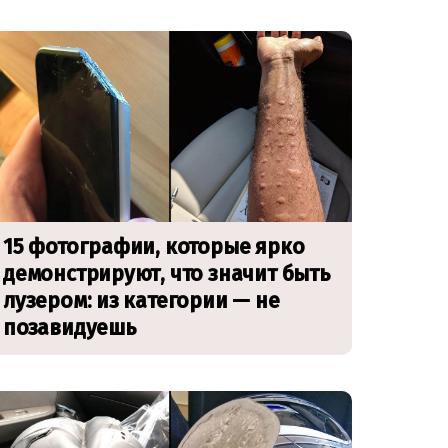
15 фотографии, которые ярко
демонстрируют, что значит быть
лузером: из категории — не
позавидуешь