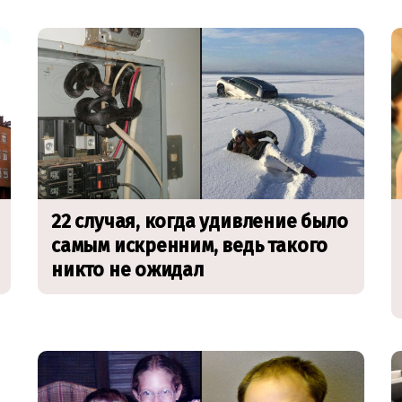
22 случая, когда удивление было
самым искренним, ведь такого
никто не ожидал