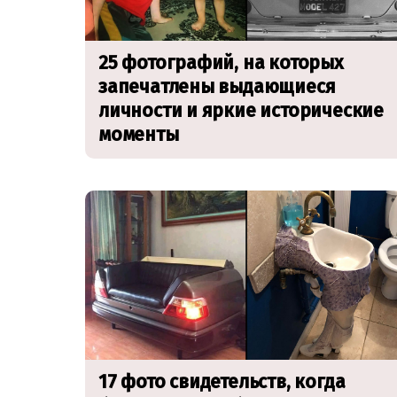
25 фотографий, на которых
запечатлены выдающиеся
личности и яркие исторические
моменты
17 фото свидетельств, когда