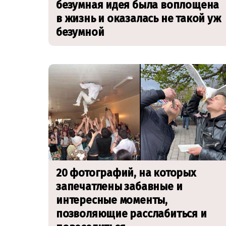
безумная идея была воплощена
в жизнь и оказалась не такой уж
безумной
20 фотографий, на которых
запечатлены забавные и
интересные моменты,
позволяющие расслабиться и