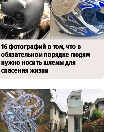
16 фотографий о том, что в
обязательном порядке людям
нужно носить шлемы для
спасения жизни