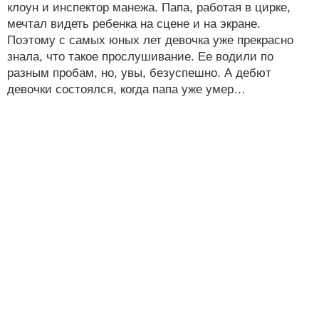
клоун и инспектор манежа. Папа, работая в цирке,
мечтал видеть ребенка на сцене и на экране.
Поэтому с самых юных лет девочка уже прекрасно
знала, что такое прослушивание. Ее водили по
разным пробам, но, увы, безуспешно. А дебют
девочки состоялся, когда папа уже умер…