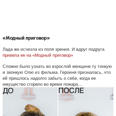
«Модный приговор»
Лада же исчезла из поля зрения. И вдруг подруга
привела ее на «Модный приговор»
Сложно было узнать во взрослой женщине ту тонкую
и звонкую Олю из фильма. Героиня призналась, что
ей пришлось надолго забыть о себе, когда ее
имущество сгорело во время пожара…