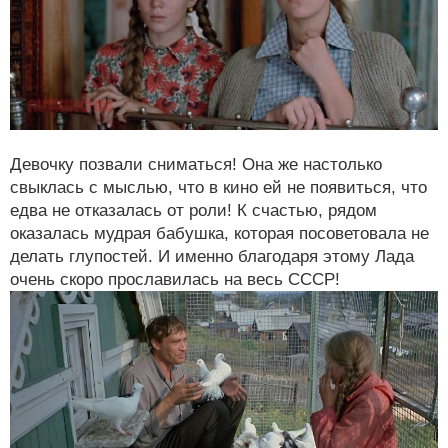
Девочку позвали сниматься! Она же настолько
свыклась с мыслью, что в кино ей не появиться, что
едва не отказалась от роли! К счастью, рядом
оказалась мудрая бабушка, которая посоветовала не
делать глупостей. И именно благодаря этому Лада
очень скоро прославилась на весь СССР!