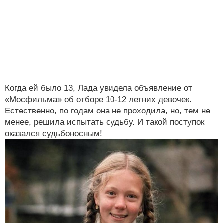
Когда ей было 13, Лада увидела объявление от
«Мосфильма» об отборе 10-12 летних девочек.
Естественно, по годам она не проходила, но, тем не
менее, решила испытать судьбу. И такой поступок
оказался судьбоносным!