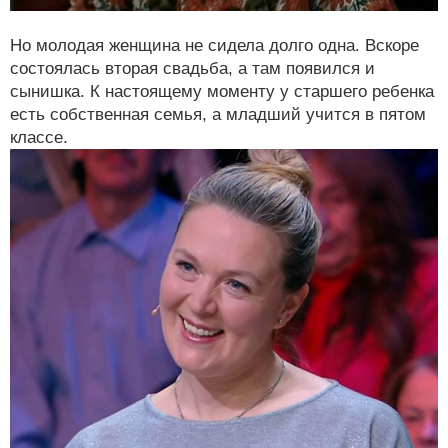
Но молодая женщина не сидела долго одна. Вскоре
состоялась вторая свадьба, а там появился и
сынишка. К настоящему моменту у старшего ребенка
есть собственная семья, а младший учится в пятом
классе.