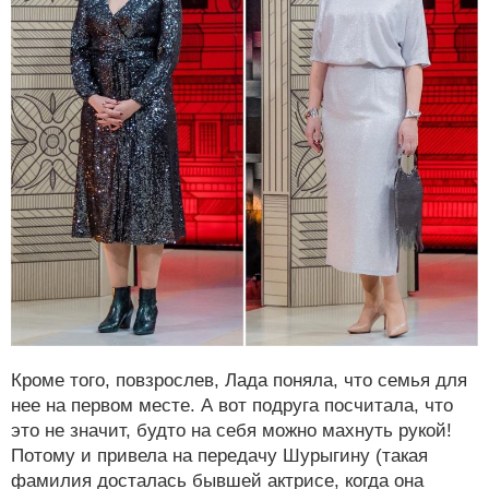
Кроме того, повзрослев, Лада поняла, что семья для
нее на первом месте. А вот подруга посчитала, что
это не значит, будто на себя можно махнуть рукой!
Потому и привела на передачу Шурыгину (такая
фамилия досталась бывшей актрисе, когда она