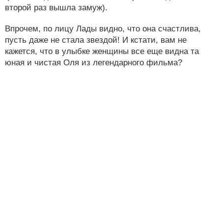
второй раз вышла замуж).
Впрочем, по лицу Лады видно, что она счастлива,
пусть даже не стала звездой! И кстати, вам не
кажется, что в улыбке женщины все еще видна та
юная и чистая Оля из легендарного фильма?