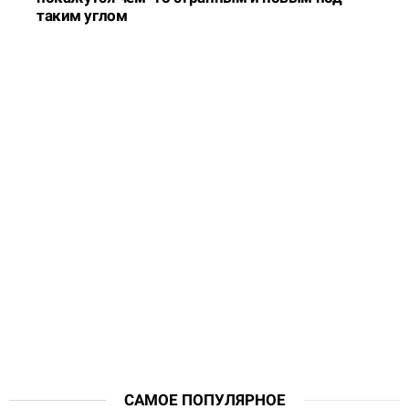
таким углом
САМОЕ ПОПУЛЯРНОЕ