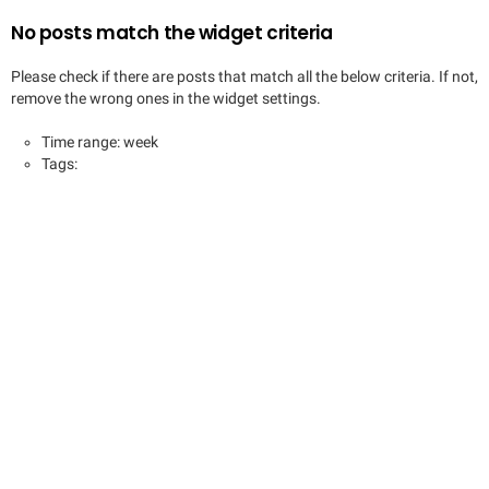
No posts match the widget criteria
Please check if there are posts that match all the below criteria. If not,
remove the wrong ones in the widget settings.
Time range: week
Tags: