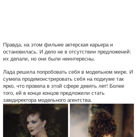
Правда, на этом фильме актерская карьера и
остановилась. И дело не в отсутствии предложений:
их делали, но они были неинтересны.
Лада решила попробовать себя в модельном мире. И
сумела продемонстрировать себя на подиуме так
ярко, что провела в этой сфере девять лет! Более
того, ей в конце концов предложили стать
замдиректора модельного агентства.