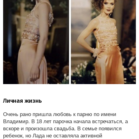
Личная жизнь
Очень рано пришла любовь к парню по имени
Владимир. В 18 лет парочка начала встречаться, а
вскоре и произошла свадьба. В семье появился
ребенок, но Лада не оставляла активной