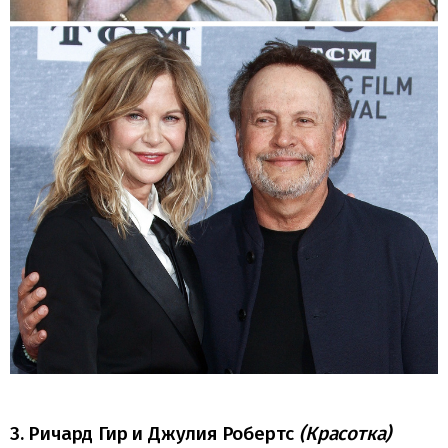
3. Ричард Гир и Джулия Робертс
(Красотка)