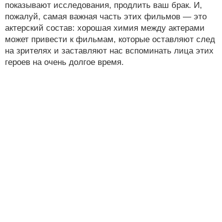
показывают исследования, продлить ваш брак. И,
пожалуй, самая важная часть этих фильмов — это
актерский состав: хорошая химия между актерами
может привести к фильмам, которые оставляют след
на зрителях и заставляют нас вспоминать лица этих
героев на очень долгое время.