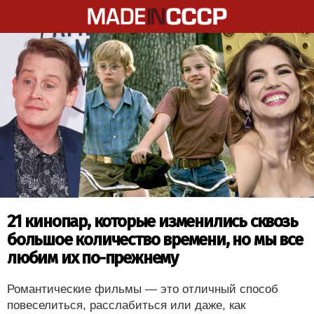
21 кинопар, которые изменились сквозь
большое количество времени, но мы все
любим их по-прежнему
Романтические фильмы — это отличный способ
повеселиться, расслабиться или даже, как