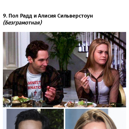
9. Пол Радд и Алисия Сильверстоун
(Безграмотная)