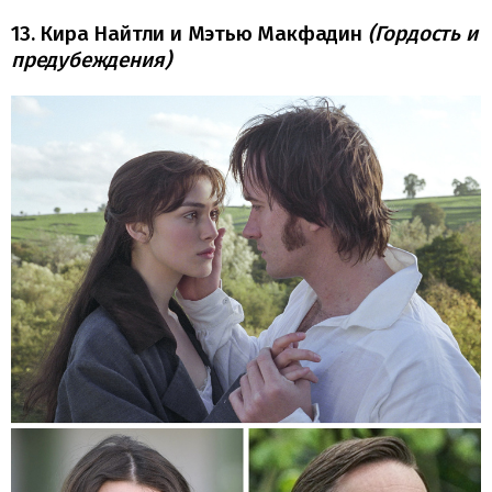
13. Кира Найтли и Мэтью Макфадин
(Гордость и
предубеждения)