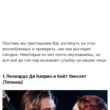
Поэтому мы приглашаем Вас взглянуть на этих
возлюбленных и проверить, как они выглядят
сегодня. Некоторые из них почти неузнаваемы, но
все они до сих пор вызывают улыбку на нашем лице.
1. Леонардо Ди Каприо и Кейт Уинслет
(Титаник).