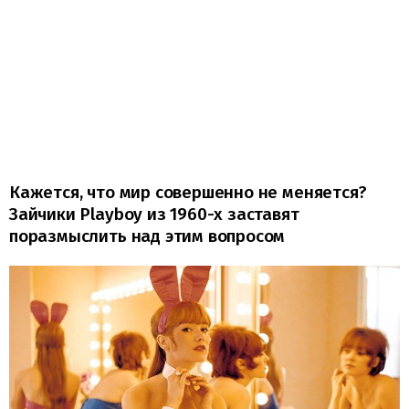
Кажется, что мир совершенно не меняется?
Зайчики Playboy из 1960-х заставят
поразмыслить над этим вопросом