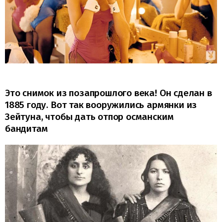
Это снимок из позапрошлого века! Он сделан в
1885 году. Вот так вооружились армянки из
Зейтуна, чтобы дать отпор османским
бандитам