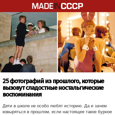
25 фотографий из прошлого, которые
вызовут сладостные ностальгические
воспоминания
Дети в школе не особо любят историю. Да и зачем
ковыряться в прошлом, если настоящее такое бурное