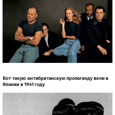
Вот такую антибританскую пропаганду вели в
Японии в 1941 году