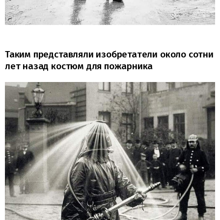
Таким представляли изобретатели около сотни
лет назад костюм для пожарника