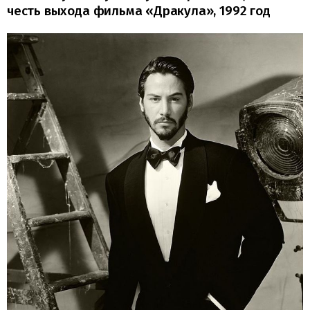
честь выхода фильма «Дракула», 1992 год