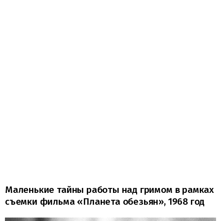
Маленькие тайны работы над гримом в рамках
съемки фильма «Планета обезьян», 1968 год