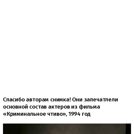
Спасибо авторам снимка! Они запечатлели
основной состав актеров из фильма
«Криминальное чтиво», 1994 год