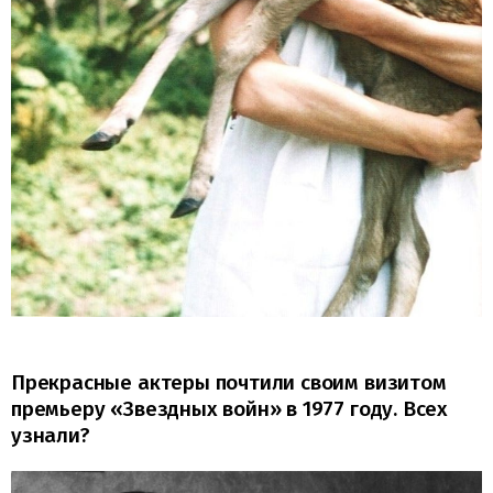
Прекрасные актеры почтили своим визитом
премьеру «Звездных войн» в 1977 году. Всех
узнали?