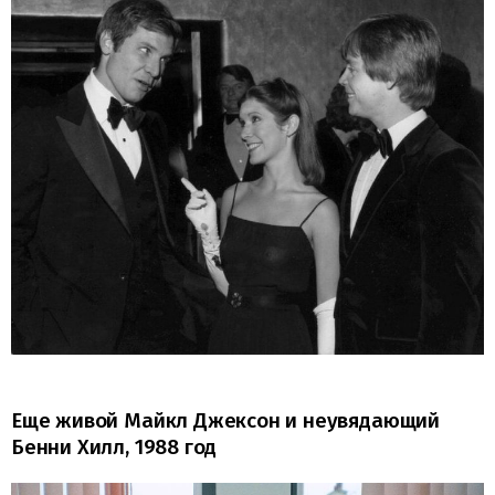
Еще живой Майкл Джексон и неувядающий
Бенни Хилл, 1988 год