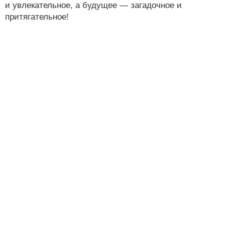
и увлекательное, а будущее — загадочное и
притягательное!