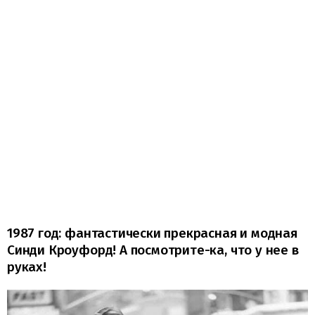
1987 год: фантастически прекрасная и модная
Синди Кроуфорд! А посмотрите-ка, что у нее в
руках!