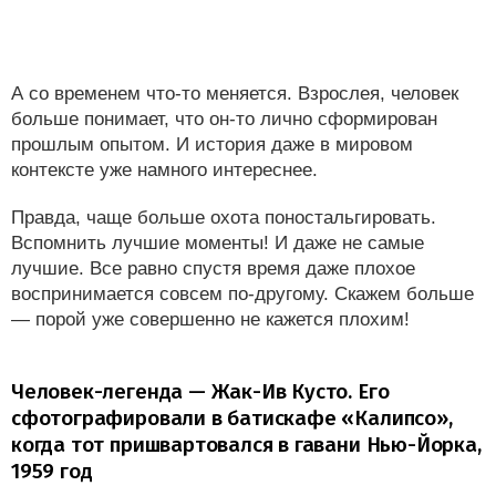
А со временем что-то меняется. Взрослея, человек
больше понимает, что он-то лично сформирован
прошлым опытом. И история даже в мировом
контексте уже намного интереснее.
Правда, чаще больше охота поностальгировать.
Вспомнить лучшие моменты! И даже не самые
лучшие. Все равно спустя время даже плохое
воспринимается совсем по-другому. Скажем больше
— порой уже совершенно не кажется плохим!
Человек-легенда — Жак-Ив Кусто. Его
сфотографировали в батискафе «Калипсо»,
когда тот пришвартовался в гавани Нью-Йорка,
1959 год