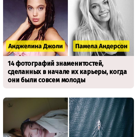
14 фотографий знаменитостей,
сделанных в начале их карьеры, когда
они были совсем молоды