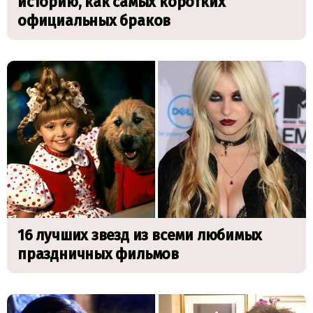
историю, как самых коротких
официальных браков
16 лучших звезд из всеми любимых
праздничных фильмов