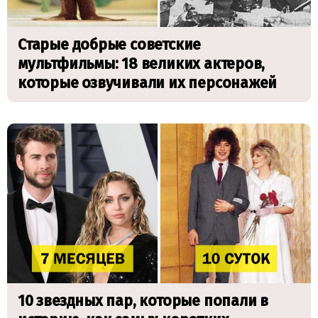
Старые добрые советские
мультфильмы: 18 великих актеров,
которые озвучивали их персонажей
10 звездных пар, которые попали в