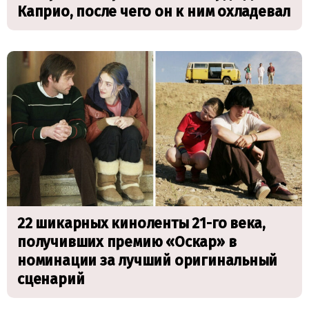
Каприо, после чего он к ним охладевал
22 шикарных киноленты 21-го века,
получивших премию «Оскар» в
номинации за лучший оригинальный
сценарий