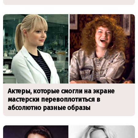
Актеры, которые смогли на экране
мастерски перевоплотиться в
абсолютно разные образы