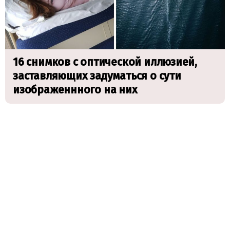
16 снимков с оптической иллюзией,
заставляющих задуматься о сути
изображеннного на них