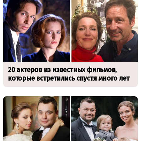
20 актеров из известных фильмов,
которые встретились спустя много лет