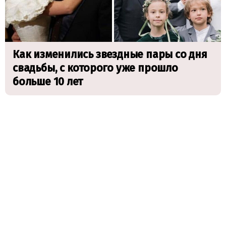
Как изменились звездные пары со дня
свадьбы, с которого уже прошло
больше 10 лет