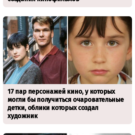
17 пар персонажей кино, у которых
могли бы получиться очаровательные
детки, облики которых создал
художник