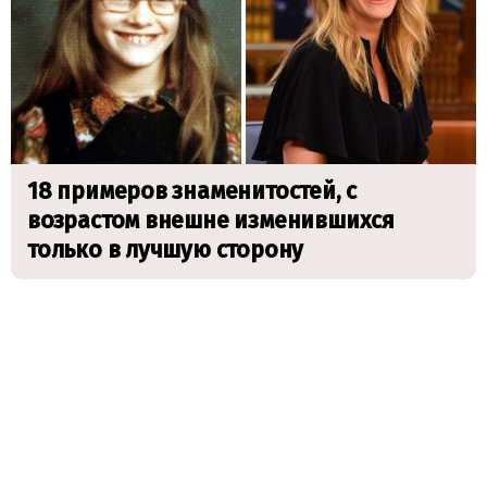
18 примеров знаменитостей, с
возрастом внешне изменившихся
только в лучшую сторону