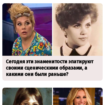
Сегодня эти знаменитости эпатируют
своими сценическими образами, а
какими они были раньше?