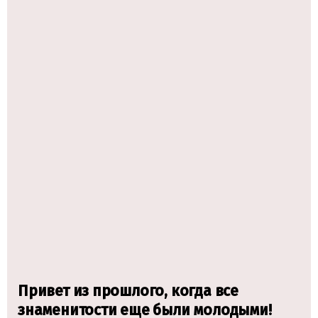
Привет из прошлого, когда все
знаменитости еще были молодыми!