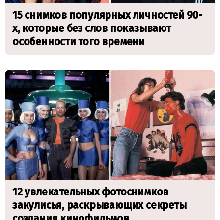
15 снимков популярных личностей 90-
х, которые без слов показывают
особенности того времени
12 увлекательных фотоснимков
закулисья, раскрывающих секреты
создания кинофильмов