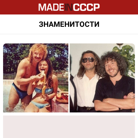
ЗНАМЕНИТОСТИ
LATEST
STORIES