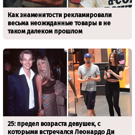
Как знаменитости рекламировали
весьма неожиданные товары в не
таком далеком прошлом
25: предел возраста девушек, с
которыми встречался Леонардо Ди