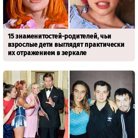
15 знаменитостей-родителей, чьи
взрослые дети выглядят практически
их отражением в зеркале