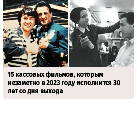
15 кассовых фильмов, которым
незаметно в 2023 году исполнится 30
лет со дня выхода