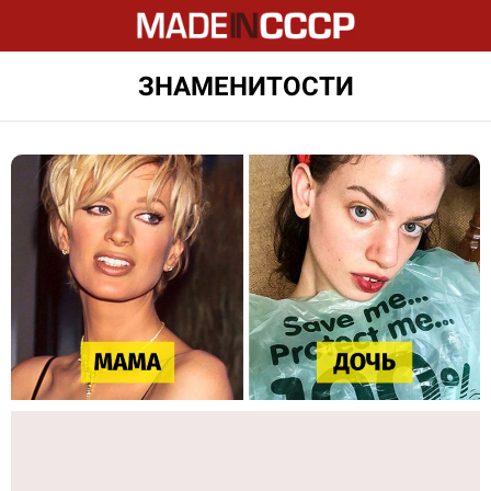
ЗНАМЕНИТОСТИ
LATEST
STORIES