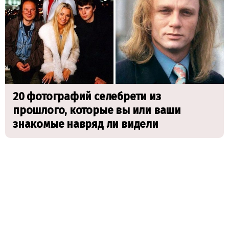
20 фотографий селебрети из
прошлого, которые вы или ваши
знакомые навряд ли видели