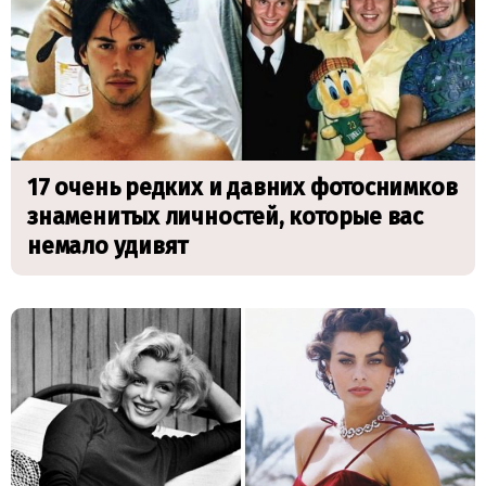
17 очень редких и давних фотоснимков
знаменитых личностей, которые вас
немало удивят