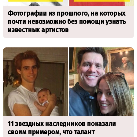
Фотографии из прошлого, на которых
почти невозможно без помощи узнать
известных артистов
11 звездных наследников показали
своим примером, что талант