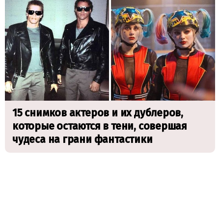
15 снимков актеров и их дублеров,
которые остаются в тени, совершая
чудеса на грани фантастики