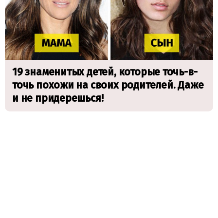
19 знаменитых детей, которые точь-в-
точь похожи на своих родителей. Даже
и не придерешься!