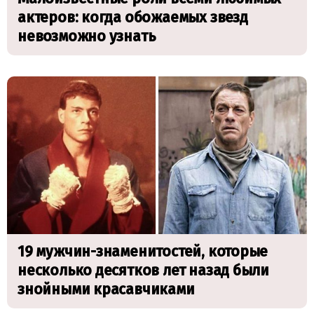
актеров: когда обожаемых звезд
невозможно узнать
19 мужчин-знаменитостей, которые
несколько десятков лет назад были
знойными красавчиками