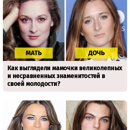
Как выглядели мамочки великолепных
и несравненных знаменитостей в
своей молодости?