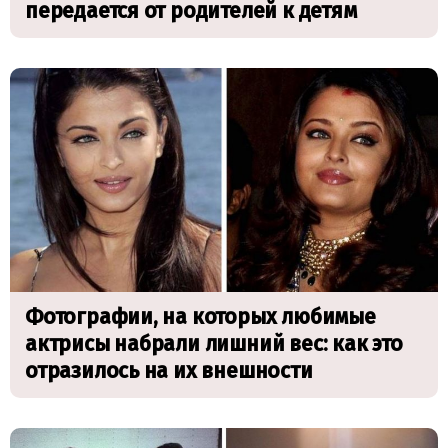
передается от родителей к детям
Фотографии, на которых любимые
актрисы набрали лишний вес: как это
отразилось на их внешности