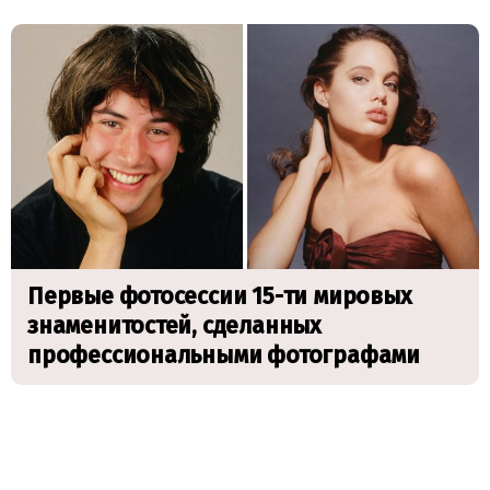
Первые фотосессии 15-ти мировых
знаменитостей, сделанных
профессиональными фотографами