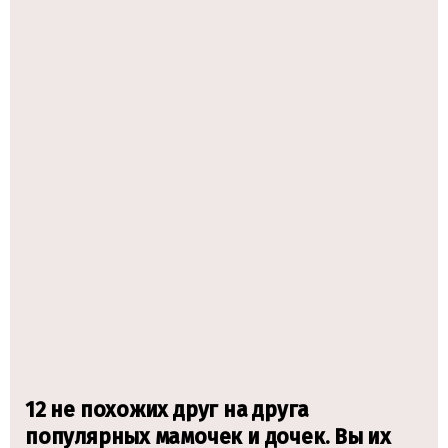
12 не похожих друг на друга
популярных мамочек и дочек. Вы их