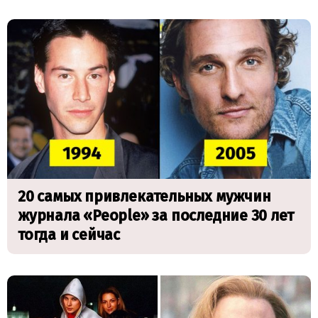
20 самых привлекательных мужчин
журнала «People» за последние 30 лет
тогда и сейчас