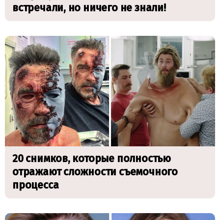
встречали, но ничего не знали!
20 снимков, которые полностью
отражают сложности съемочного
процесса