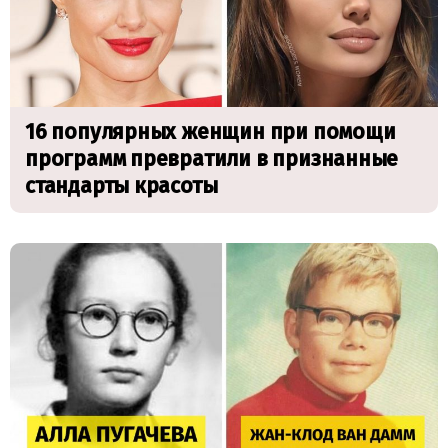
16 популярных женщин при помощи
программ превратили в признанные
стандарты красоты