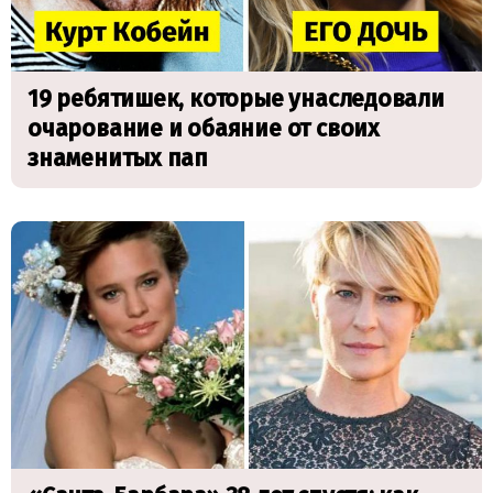
19 ребятишек, которые унаследовали
очарование и обаяние от своих
знаменитых пап