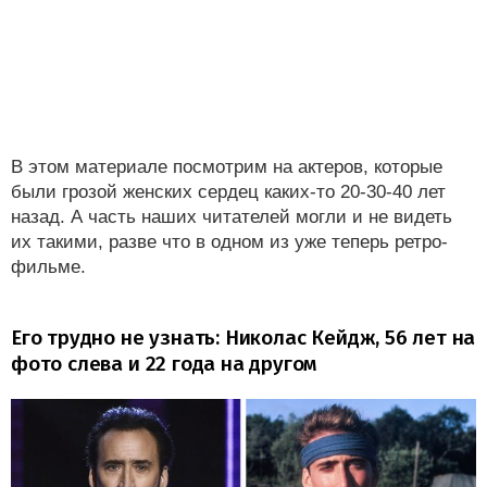
В этом материале посмотрим на актеров, которые
были грозой женских сердец каких-то 20-30-40 лет
назад. А часть наших читателей могли и не видеть
их такими, разве что в одном из уже теперь ретро-
фильме.
Его трудно не узнать: Николас Кейдж, 56 лет на
фото слева и 22 года на другом