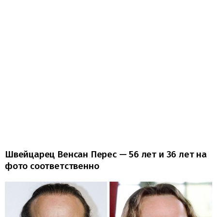
Швейцарец Венсан Перес — 56 лет и 36 лет на
фото соответственно