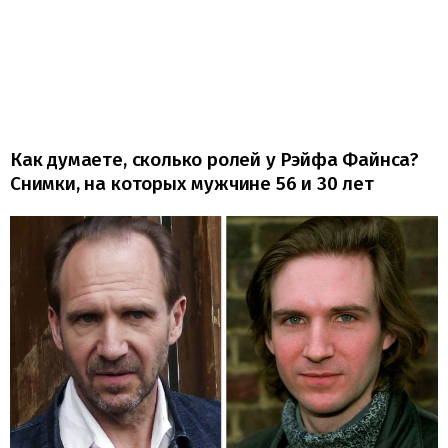
Как думаете, сколько ролей у Рэйфа Файнса?
Снимки, на которых мужчине 56 и 30 лет