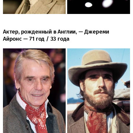
Актер, рожденный в Англии, — Джереми
Айронс — 71 год / 33 года