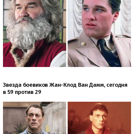
Звезда боевиков Жан-Клод Ван Дамм, сегодня
в 59 против 29