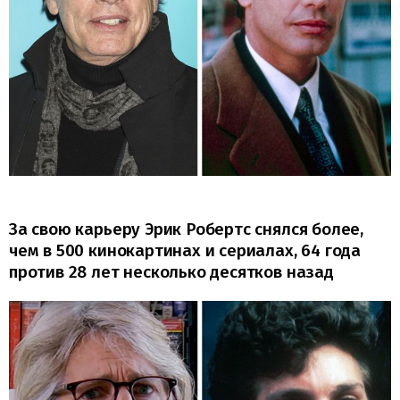
За свою карьеру Эрик Робертс снялся более,
чем в 500 кинокартинах и сериалах, 64 года
против 28 лет несколько десятков назад