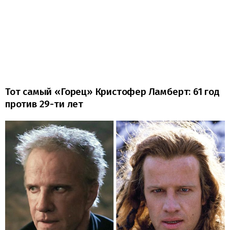
Тот самый «Горец» Кристофер Ламберт: 61 год
против 29-ти лет