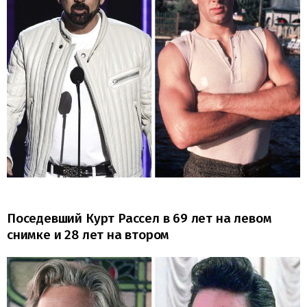
Поседевший Курт Рассел в 69 лет на левом
снимке и 28 лет на втором