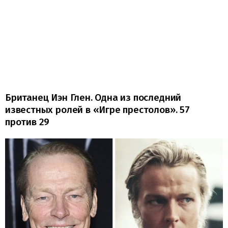
Британец Иэн Глен. Одна из последний
известных ролей в «Игре престолов». 57
против 29