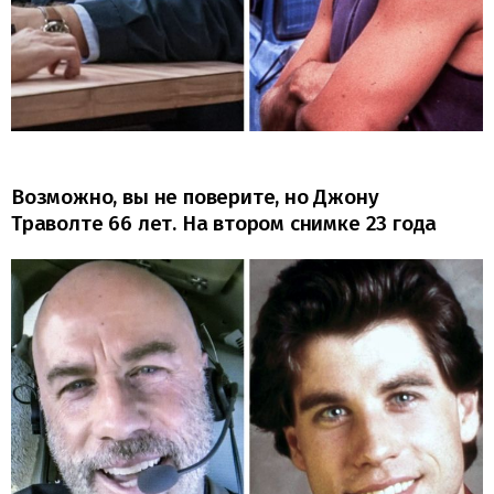
Возможно, вы не поверите, но Джону
Траволте 66 лет. На втором снимке 23 года