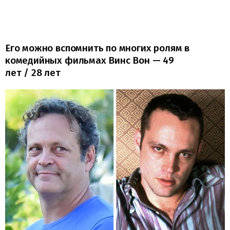
Его можно вспомнить по многих ролям в
комедийных фильмах Винс Вон — 49
лет / 28 лет