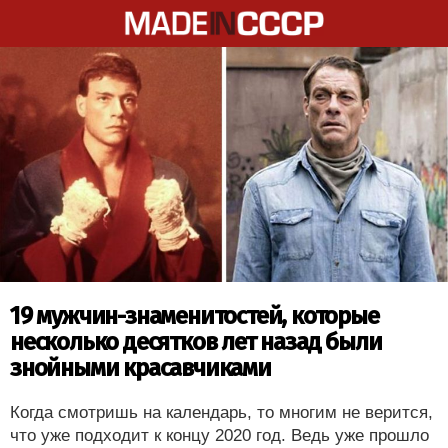
19 мужчин-знаменитостей, которые
несколько десятков лет назад были
знойными красавчиками
Когда смотришь на календарь, то многим не верится,
что уже подходит к концу 2020 год. Ведь уже прошло