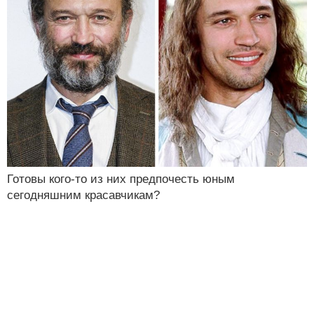
Готовы кого-то из них предпочесть юным
сегодняшним красавчикам?