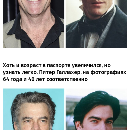
Хоть и возраст в паспорте увеличился, но
узнать легко. Питер Галлахер, на фотографиях
64 года и 40 лет соответственно