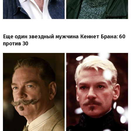
Еще один звездный мужчина Кеннет Брана: 60
против 30