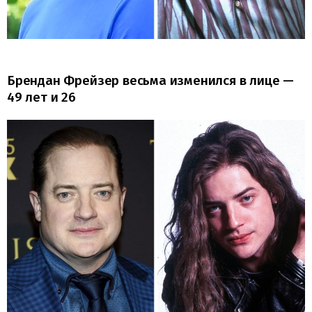
Брендан Фрейзер весьма изменился в лице —
49 лет и 26