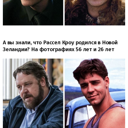
А вы знали, что Рассел Кроу родился в Новой
Зеландии? На фотографиях 56 лет и 26 лет