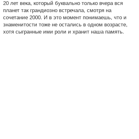
20 лет века, который буквально только вчера вся
планет так грандиозно встречала, смотря на
сочетание 2000. И в это момент понимаешь, что и
знаменитости тоже не остались в одном возрасте,
хотя сыгранные ими роли и хранит наша память.