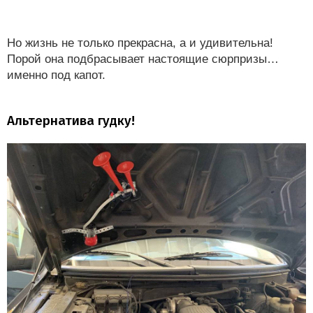
Но жизнь не только прекрасна, а и удивительна!
Порой она подбрасывает настоящие сюрпризы…
именно под капот.
Альтернатива гудку!