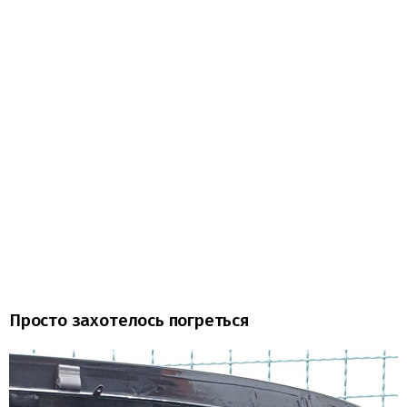
Просто захотелось погреться