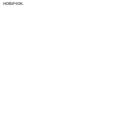
новичок.