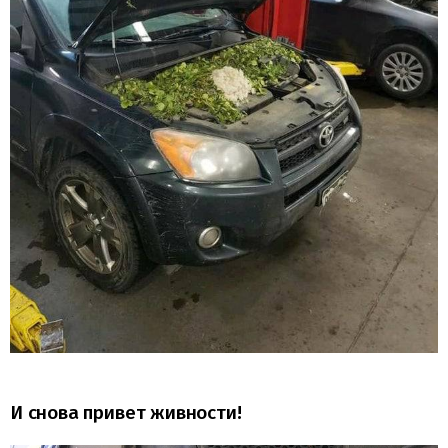
И снова привет живности!