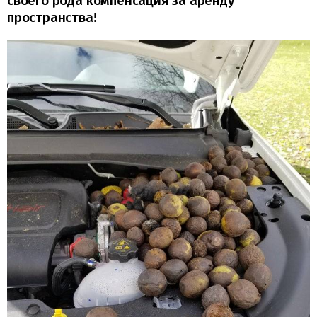
своего рода компенсация за аренду
пространства!