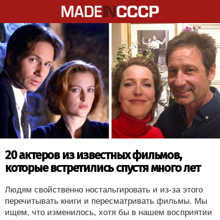
20 актеров из известных фильмов,
которые встретились спустя много лет
Людям свойственно ностальгировать и из-за этого
перечитывать книги и пересматривать фильмы. Мы
ищем, что изменилось, хотя бы в нашем восприятии