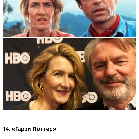
14. «Гарри Поттер»