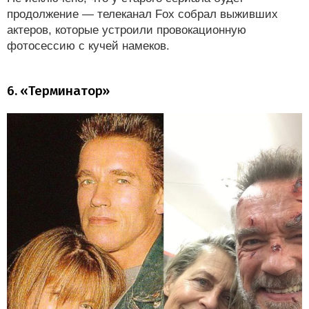
продолжение — телеканал Fox собрал выживших
актеров, которые устроили провокационную
фотосессию с кучей намеков.
6. «Терминатор»