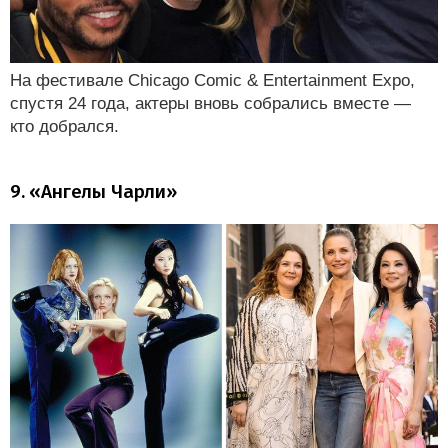
На фестивале Chicago Comic & Entertainment Expo,
спустя 24 года, актеры вновь собрались вместе —
кто добрался.
9. «Ангелы Чарли»