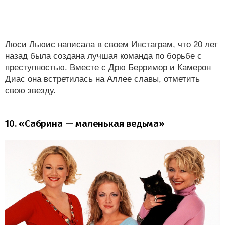
Люси Льюис написала в своем Инстаграм, что 20 лет
назад была создана лучшая команда по борьбе с
преступностью. Вместе с Дрю Берримор и Камерон
Диас она встретилась на Аллее славы, отметить
свою звезду.
10. «Сабрина — маленькая ведьма»