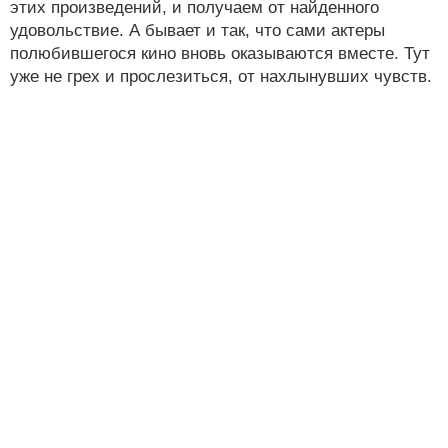
этих произведений, и получаем от найденного
удовольствие. А бывает и так, что сами актеры
полюбившегося кино вновь оказываются вместе. Тут
уже не грех и прослезиться, от нахлынувших чувств.