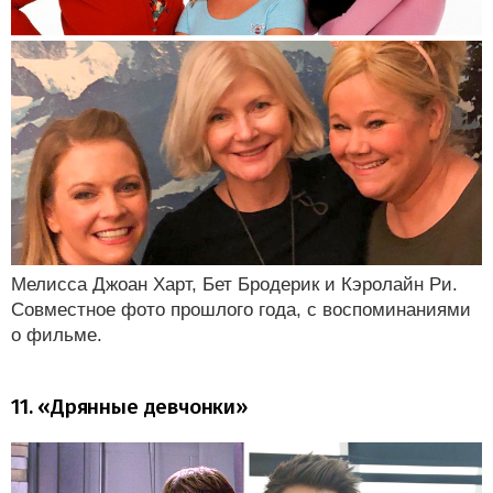
Мелисса Джоан Харт, Бет Бродерик и Кэролайн Ри.
Совместное фото прошлого года, с воспоминаниями
о фильме.
11. «Дрянные девчонки»