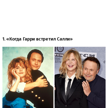
1. «Когда Гарри встретил Салли»