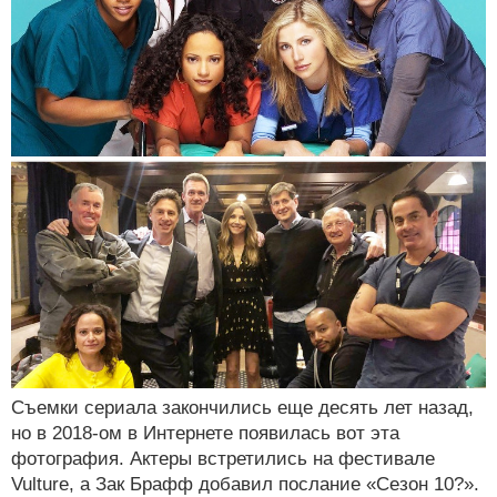
Съемки сериала закончились еще десять лет назад,
но в 2018-ом в Интернете появилась вот эта
фотография. Актеры встретились на фестивале
Vulture, а Зак Брафф добавил послание «Сезон 10?».