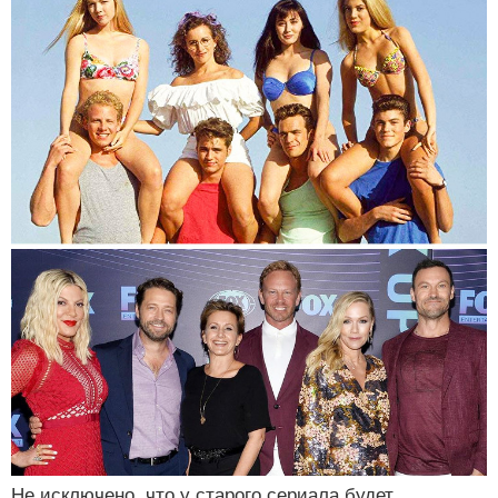
Не исключено, что у старого сериала будет