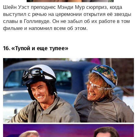
Шейн Уэст преподнес Мэнди Мур сюрприз, когда
выступил с речью на церемонии открытия её звезды
славы в Голливуде. Он не забыл об их работе в том
фильме и напомнил всем об этом.
16. «Тупой и еще тупее»