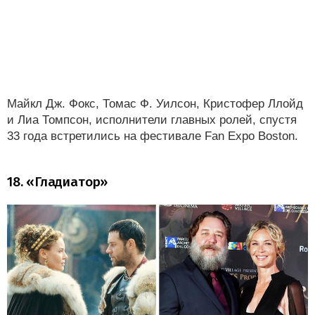
Майкл Дж. Фокс, Томас Ф. Уилсон, Кристофер Ллойд
и Лиа Томпсон, исполнители главных ролей, спустя
33 года встретились на фестивале Fan Expo Boston.
18. «Гладиатор»