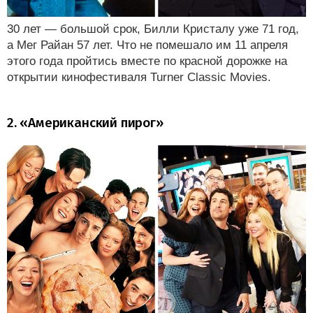
30 лет — большой срок, Билли Кристалу уже 71 год,
а Мег Райан 57 лет. Что не помешало им 11 апреля
этого года пройтись вместе по красной дорожке на
открытии кинофестиваля Turner Classic Movies.
2. «Американский пирог»