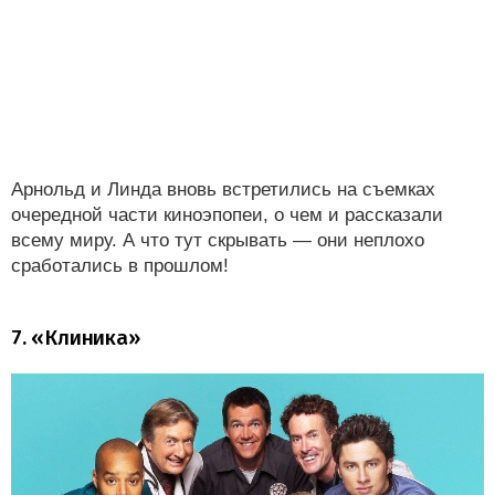
Арнольд и Линда вновь встретились на съемках
очередной части киноэпопеи, о чем и рассказали
всему миру. А что тут скрывать — они неплохо
сработались в прошлом!
7. «Клиника»