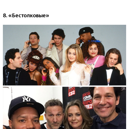
8. «Бестолковые»