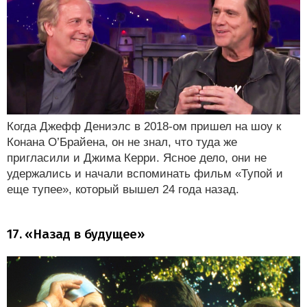
Когда Джефф Дениэлс в 2018-ом пришел на шоу к
Конана О’Брайена, он не знал, что туда же
пригласили и Джима Керри. Ясное дело, они не
удержались и начали вспоминать фильм «Тупой и
еще тупее», который вышел 24 года назад.
17. «Назад в будущее»