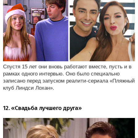
Спустя 15 лет они вновь работают вместе, пусть и в
рамках одного интервью. Оно было специально
записано перед запуском реалити-сериала «Пляжный
клуб Линдси Лохан».
12. «Свадьба лучшего друга»