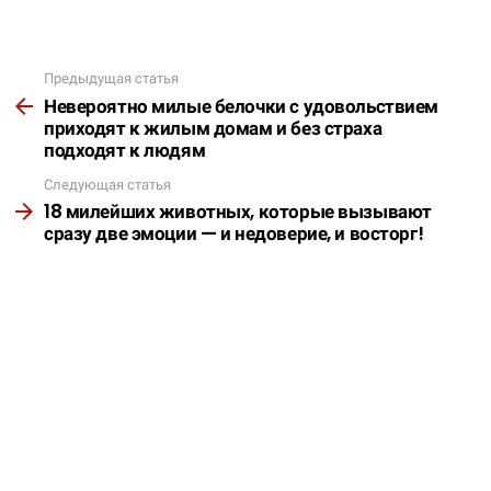
Предыдущая статья
Подробнее
Невероятно милые белочки с удовольствием
приходят к жилым домам и без страха
подходят к людям
Следующая статья
18 милейших животных, которые вызывают
сразу две эмоции — и недоверие, и восторг!