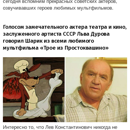
сегодня вспомним прекрасных советских актеров,
озвучивавших героев любимых мультфильмов.
Голосом замечательного актера театра и кино,
заслуженного артиста СССР Льва Дурова
говорил Шарик из всеми любимого
мультфильма «Трое из Простоквашино»
Интересно то, что Лев Константинович никогда не