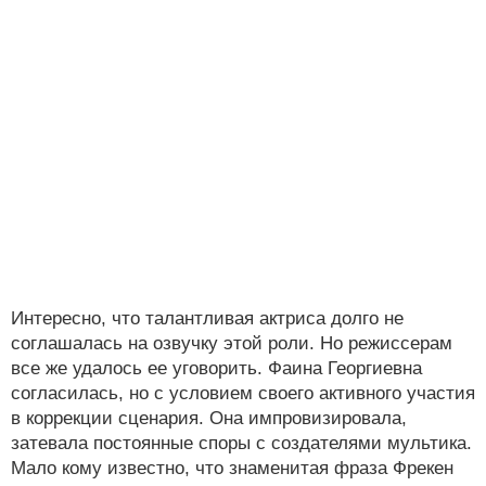
Интересно, что талантливая актриса долго не
соглашалась на озвучку этой роли. Но режиссерам
все же удалось ее уговорить. Фаина Георгиевна
согласилась, но с условием своего активного участия
в коррекции сценария. Она импровизировала,
затевала постоянные споры с создателями мультика.
Мало кому известно, что знаменитая фраза Фрекен