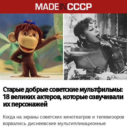
Старые добрые советские мультфильмы:
18 великих актеров, которые озвучивали
их персонажей
Когда на экраны советских кинотеатров и телевизоров
ворвались диснеевские мультипликационные