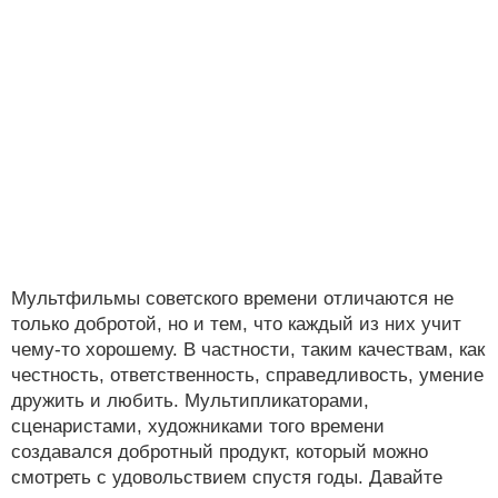
Мультфильмы советского времени отличаются не
только добротой, но и тем, что каждый из них учит
чему-то хорошему. В частности, таким качествам, как
честность, ответственность, справедливость, умение
дружить и любить. Мультипликаторами,
сценаристами, художниками того времени
создавался добротный продукт, который можно
смотреть с удовольствием спустя годы. Давайте