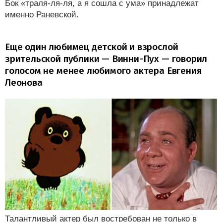
Бок «траля-ля-ля, а я сошла с ума» принадлежат
именно Раневской.
Еще один любимец детской и взрослой
зрительской публики — Винни-Пух — говорил
голосом не менее любимого актера Евгения
Леонова
Талантливый актер был востребован не только в