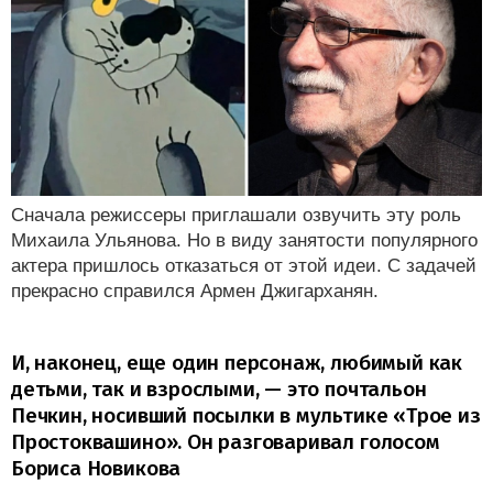
Сначала режиссеры приглашали озвучить эту роль
Михаила Ульянова. Но в виду занятости популярного
актера пришлось отказаться от этой идеи. С задачей
прекрасно справился Армен Джигарханян.
И, наконец, еще один персонаж, любимый как
детьми, так и взрослыми, — это почтальон
Печкин, носивший посылки в мультике «Трое из
Простоквашино». Он разговаривал голосом
Бориса Новикова