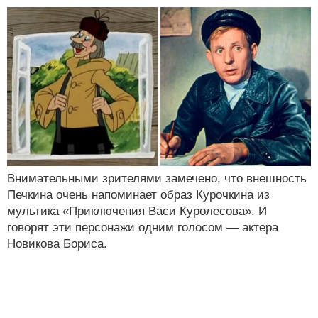
Внимательными зрителями замечено, что внешность
Печкина очень напоминает образ Курочкина из
мультика «Приключения Васи Куролесова». И
говорят эти персонажи одним голосом — актера
Новикова Бориса.