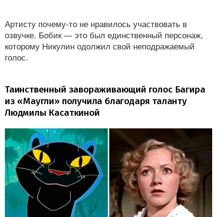
Артисту почему-то не нравилось участвовать в
озвучке. Бобик — это был единственный персонаж,
которому Никулин одолжил свой неподражаемый
голос.
Таинственный завораживающий голос Багира
из «Маугли» получила благодаря таланту
Людмилы Касаткиной