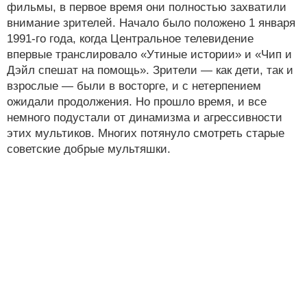
фильмы, в первое время они полностью захватили
внимание зрителей. Начало было положено 1 января
1991-го года, когда Центральное телевидение
впервые транслировало «Утиные истории» и «Чип и
Дэйл спешат на помощь». Зрители — как дети, так и
взрослые — были в восторге, и с нетерпением
ожидали продолжения. Но прошло время, и все
немного подустали от динамизма и агрессивности
этих мультиков. Многих потянуло смотреть старые
советские добрые мультяшки.