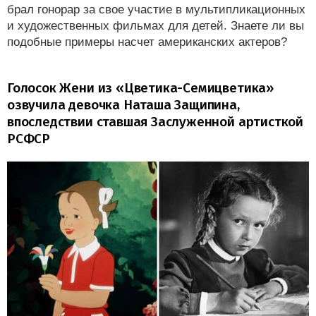
брал гонорар за свое участие в мультипликационных
и художественных фильмах для детей. Знаете ли вы
подобные примеры насчет американских актеров?
Голосок Жени из «Цветика-Семицветика»
озвучила девочка Наташа Защипина,
впоследствии ставшая Заслуженной артисткой
РСФСР