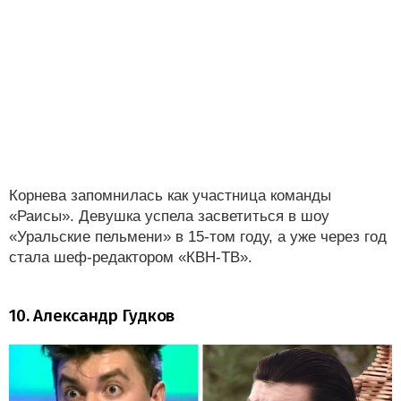
Корнева запомнилась как участница команды
«Раисы». Девушка успела засветиться в шоу
«Уральские пельмени» в 15-том году, а уже через год
стала шеф-редактором «КВН-ТВ».
10. Александр Гудков