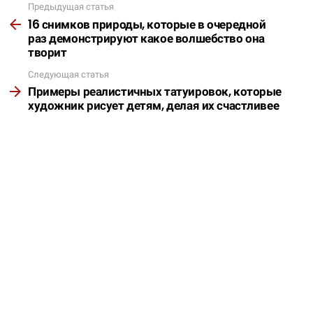
Предыдущая статья
Подробнее
16 снимков природы, которые в очередной
раз демонстрируют какое волшебство она
творит
Следующая статья
Примеры реалистичных татуировок, которые
художник рисует детям, делая их счастливее