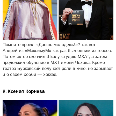
Помните проект «Даешь молодежь!»? так вот —
Андрей из «МаксимуМ» как раз был одним из героев.
Потом актер окончил Школу-студию МХАТ, а затем
продолжил обучение в МХТ имени Чехова. Кроме
театра Бурковский получает роли в кино, не забывает
и о своем хобби — хоккее.
9. Ксения Корнева