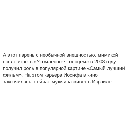
А этот парень с необычной внешностью, мимикой
после игры в «Утомленные солнцем» в 2008 году
получил роль в популярной картине «Самый лучший
фильм». На этом карьера Иосифа в кино
закончилась, сейчас мужчина живет в Израиле.