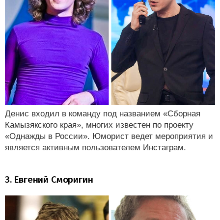
Денис входил в команду под названием «Сборная
Камызякского края», многих известен по проекту
«Однажды в России». Юморист ведет мероприятия и
является активным пользователем Инстаграм.
3. Евгений Сморигин