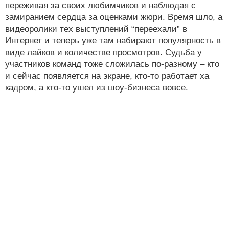
переживая за своих любимчиков и наблюдая с
замиранием сердца за оценками жюри. Время шло, а
видеоролики тех выступлений “переехали” в
Интернет и теперь уже там набирают популярность в
виде лайков и количестве просмотров. Судьба у
участников команд тоже сложилась по-разному – кто
и сейчас появляется на экране, кто-то работает ха
кадром, а кто-то ушел из шоу-бизнеса вовсе.