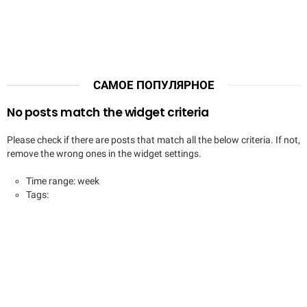
САМОЕ ПОПУЛЯРНОЕ
No posts match the widget criteria
Please check if there are posts that match all the below criteria. If not,
remove the wrong ones in the widget settings.
Time range: week
Tags: