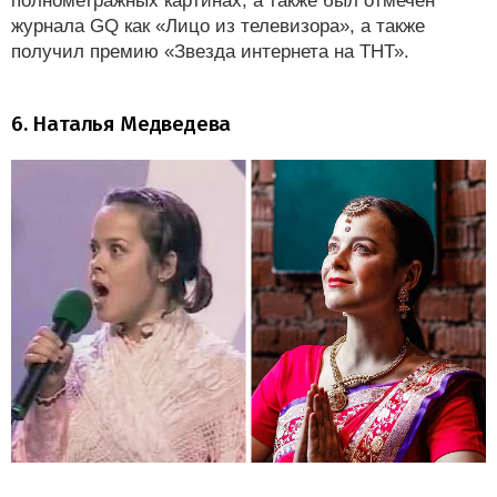
полнометражных картинах, а также был отмечен
журнала GQ как «Лицо из телевизора», а также
получил премию «Звезда интернета на ТНТ».
6. Наталья Медведева