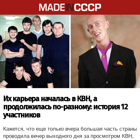
Их карьера началась в КВН, а
продолжилась по-разному: история 12
участников
Кажется, что еще только вчера большая часть страны
проводила вечер выходного дня за просмотром КВН,