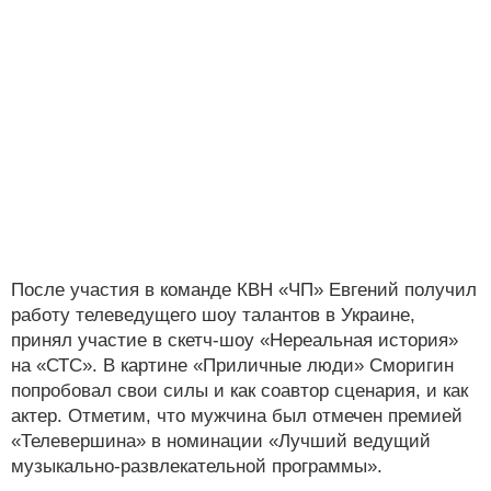
После участия в команде КВН «ЧП» Евгений получил
работу телеведущего шоу талантов в Украине,
принял участие в скетч-шоу «Нереальная история»
на «СТС». В картине «Приличные люди» Сморигин
попробовал свои силы и как соавтор сценария, и как
актер. Отметим, что мужчина был отмечен премией
«Телевершина» в номинации «Лучший ведущий
музыкально-развлекательной программы».