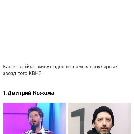
Как же сейчас живут одни из самых популярных
звезд того КВН?
1. Дмитрий Кожома