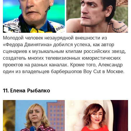
Молодой человек незаурядной внешности из
«Федора Двинятина» добился успеха, как автор
сценариев к музыкальным клипам российских звезд,
создатель многих телевизионных юмористических
проектов на разных каналах. Кроме того, Александр
один из владельцев барбершопов Boy Cut в Москве.
11. Елена Рыбалко