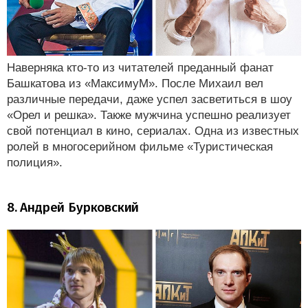
Наверняка кто-то из читателей преданный фанат
Башкатова из «МаксимуМ». После Михаил вел
различные передачи, даже успел засветиться в шоу
«Орел и решка». Также мужчина успешно реализует
свой потенциал в кино, сериалах. Одна из известных
ролей в многосерийном фильме «Туристическая
полиция».
8. Андрей Бурковский