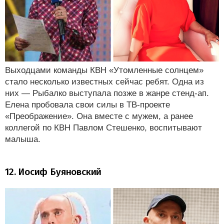
Выходцами команды КВН «Утомленные солнцем»
стало несколько известных сейчас ребят. Одна из
них — Рыбалко выступала позже в жанре стенд-ап.
Елена пробовала свои силы в ТВ-проекте
«Преображение». Она вместе с мужем, а ранее
коллегой по КВН Павлом Стешенко, воспитывают
малыша.
12. Иосиф Буяновский