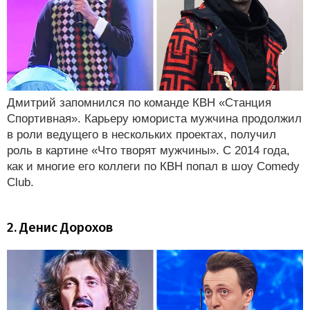
Дмитрий запомнился по команде КВН «Станция
Спортивная». Карьеру юмориста мужчина продолжил
в роли ведущего в нескольких проектах, получил
роль в картине «Что творят мужчины». С 2014 года,
как и многие его коллеги по КВН попал в шоу Comedy
Club.
2. Денис Дорохов