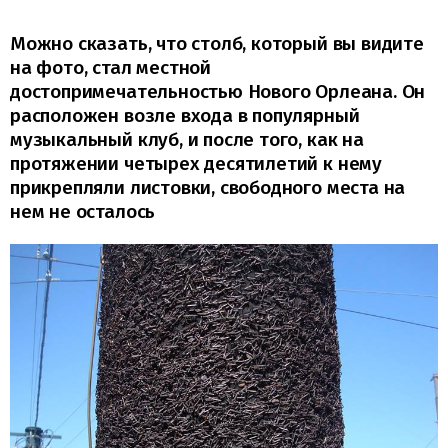
Можно сказать, что столб, который вы видите
на фото, стал местной
достопримечательностью Нового Орлеана. Он
расположен возле входа в популярный
музыкальный клуб, и после того, как на
протяжении четырех десятилетий к нему
прикрепляли листовки, свободного места на
нем не осталось