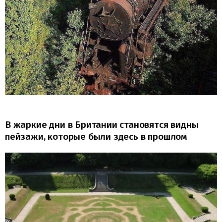
В жаркие дни в Британии становятся видны
пейзажи, которые были здесь в прошлом