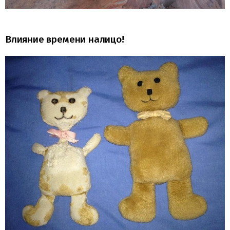
Влияние времени налицо!