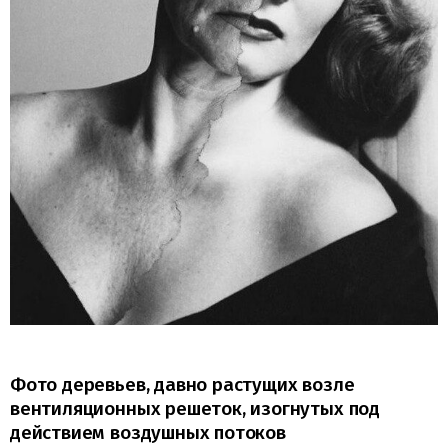
Фото деревьев, давно растущих возле
вентиляционных решеток, изогнутых под
действием воздушных потоков