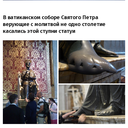
В ватиканском соборе Святого Петра
верующие с молитвой не одно столетие
касались этой ступни статуи