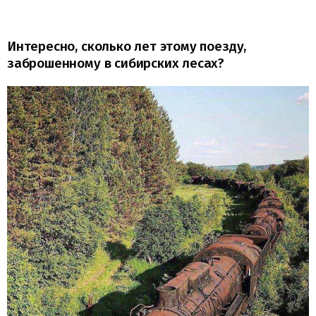
Интересно, сколько лет этому поезду,
заброшенному в сибирских лесах?