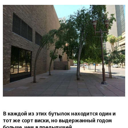
В каждой из этих бутылок находится один и
тот же сорт виски, но выдержанный годом
больше, чем в предыдущей