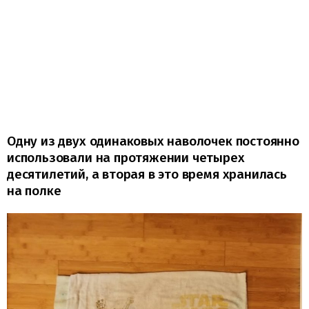
Одну из двух одинаковых наволочек постоянно
использовали на протяжении четырех
десятилетий, а вторая в это время хранилась
на полке