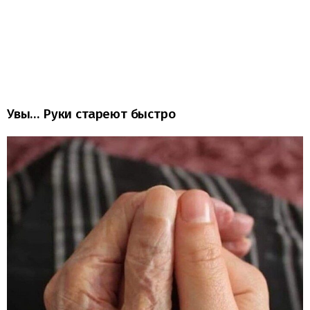
Увы… Руки стареют быстро