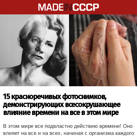
15 красноречивых фотоснимков,
демонстрирующих всесокрушающее
влияние времени на все в этом мире
В этом мире все подвластно действию времени! Оно
влияет на все и на всех, начиная с организма каждого