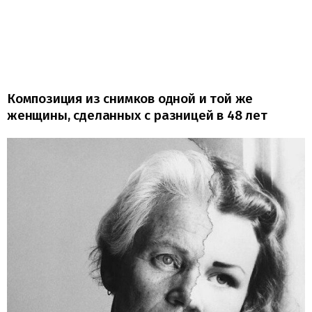
Композиция из снимков одной и той же
женщины, сделанных с разницей в 48 лет