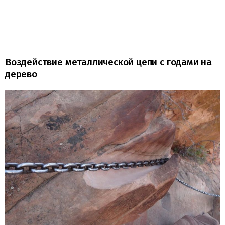
Воздействие металлической цепи с годами на
дерево