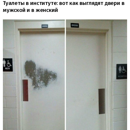
Туалеты в институте: вот как выглядят двери в
мужской и в женский