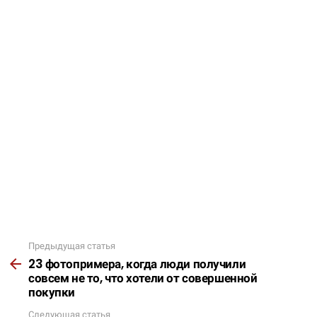
Предыдущая статья
Подробнее
23 фотопримера, когда люди получили
совсем не то, что хотели от совершенной
покупки
Следующая статья