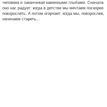
человека и заканчивая каменными глыбами. Сначала
оно нас радует: когда в детстве мы мечтаем поскорее
повзрослеть. А потом огорчает: когда мы, повзрослев,
начинаем стареть…