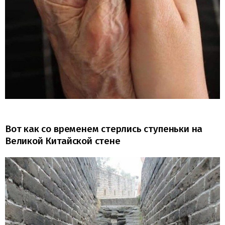
Вот как со временем стерлись ступеньки на
Великой Китайской стене