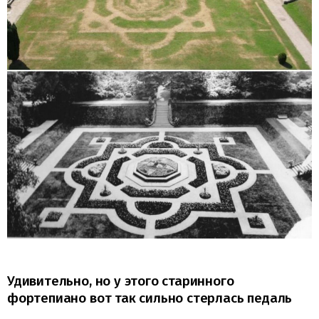
Удивительно, но у этого старинного
фортепиано вот так сильно стерлась педаль