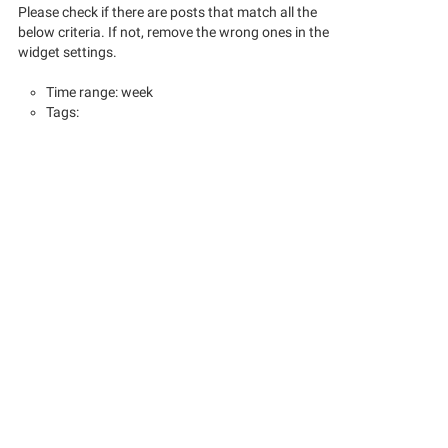
Please check if there are posts that match all the
below criteria. If not, remove the wrong ones in the
widget settings.
Time range: week
Tags: