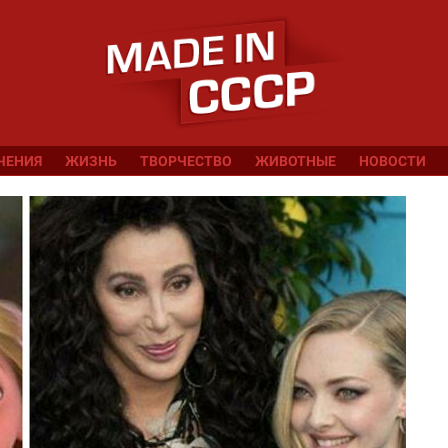
ЧЕНИЯ
ЖИЗНЬ
ТВОРЧЕСТВО
ЖИВОТНЫЕ
НОВОСТИ