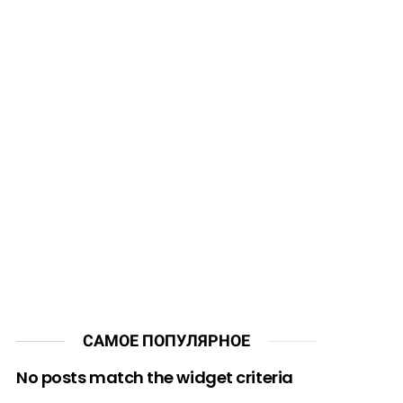
САМОЕ ПОПУЛЯРНОЕ
No posts match the widget criteria