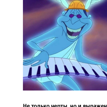
Не только черты, но и выраже