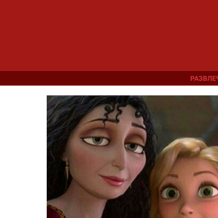
РАЗВЛЕ