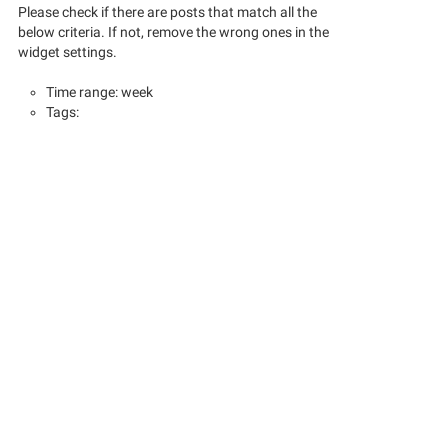
Please check if there are posts that match all the
below criteria. If not, remove the wrong ones in the
widget settings.
Time range: week
Tags: