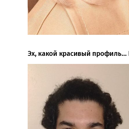
Эх, какой красивый профиль… 