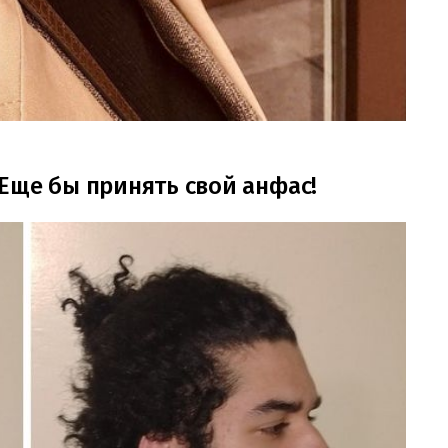
Еще бы принять свой анфас!