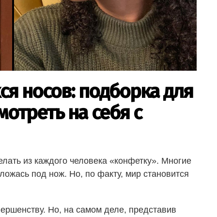
я носов: подборка для
мотреть на себя с
елать из каждого человека «конфетку». Многие
ложась под нож. Но, по факту, мир становится
ершенству. Но, на самом деле, представив