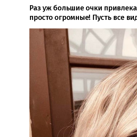
Раз уж большие очки привлека
просто огромные! Пусть все ви