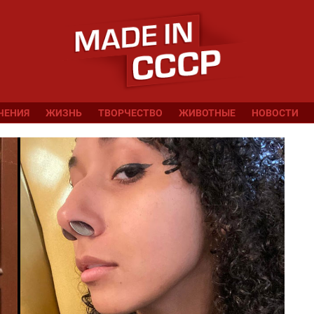
ЧЕНИЯ
ЖИЗНЬ
ТВОРЧЕСТВО
ЖИВОТНЫЕ
НОВОСТИ