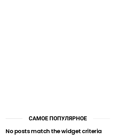
САМОЕ ПОПУЛЯРНОЕ
No posts match the widget criteria