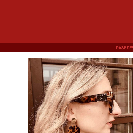
РАЗВЛЕ