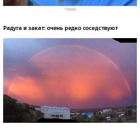
©
reddit
Радуга и закат: очень редко соседствуют