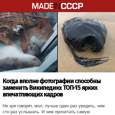
Когда вполне фотографии способны
заменить Википедию: ТОП-15 ярких
впечатляющих кадров
Не зря говорят, мол, лучше один раз увидеть, чем
сто раз услышать. И чем прочитать самую