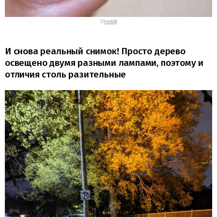
©
reddit
И снова реальный снимок! Просто дерево
освещено двумя разными лампами, поэтому и
отличия столь разительные