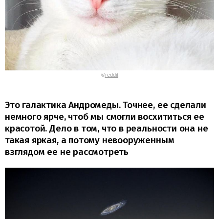
©
reddit
Это галактика Андромеды. Точнее, ее сделали
немного ярче, чтоб мы смогли восхититься ее
красотой. Дело в том, что в реальности она не
такая яркая, а потому невооруженным
взглядом ее не рассмотреть