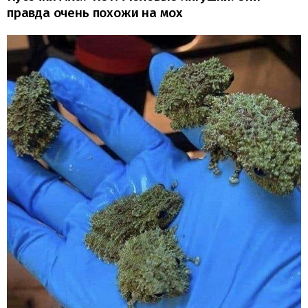
правда очень похожи на мох