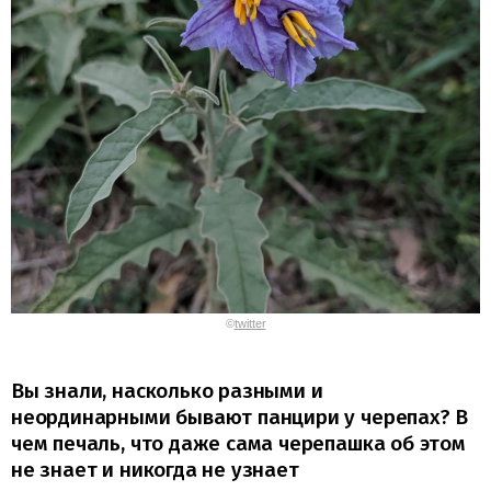
©
twitter
Вы знали, насколько разными и
неординарными бывают панцири у черепах? В
чем печаль, что даже сама черепашка об этом
не знает и никогда не узнает