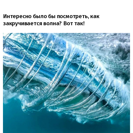
Интересно было бы посмотреть, как
закручивается волна? Вот так!