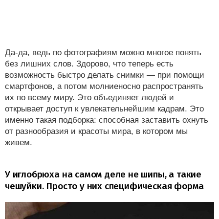
Да-да, ведь по фотографиям можно многое понять
без лишних слов. Здорово, что теперь есть
возможность быстро делать снимки — при помощи
смартфонов, а потом молниеносно распространять
их по всему миру. Это объединяет людей и
открывает доступ к увлекательнейшим кадрам. Это
именно такая подборка: способная заставить охнуть
от разнообразия и красоты мира, в котором мы
живем.
У иглобрюха на самом деле не шипы, а такие
чешуйки. Просто у них специфическая форма