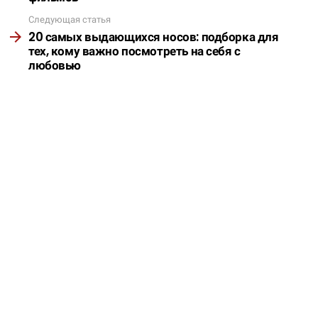
Следующая статья
20 самых выдающихся носов: подборка для
тех, кому важно посмотреть на себя с
любовью