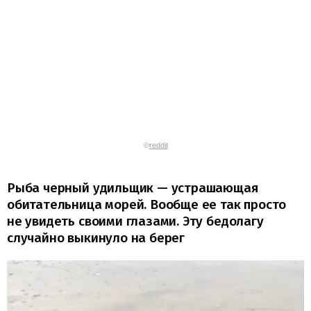
©
reddit
Рыба черный удильщик — устрашающая
обитательница морей. Вообще ее так просто
не увидеть своими глазами. Эту бедолагу
случайно выкинуло на берег