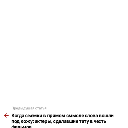
Предыдущая статья
Подробнее
Когда съемки в прямом смысле слова вошли
под кожу: актеры, сделавшие тату в честь
фильмов