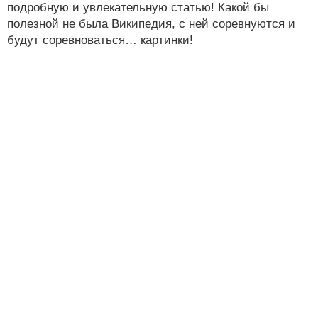
подробную и увлекательную статью! Какой бы
полезной не была Википедия, с ней соревнуются и
будут соревноваться… картинки!