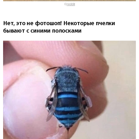
©
reddit
Нет, это не фотошоп! Некоторые пчелки
бывают с синими полосками