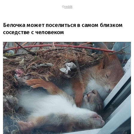
©
reddit
Белочка может поселиться в самом близком
соседстве с человеком