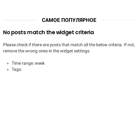
САМОЕ ПОПУЛЯРНОЕ
No posts match the widget criteria
Please check if there are posts that match all the below criteria. If not,
remove the wrong ones in the widget settings.
Time range: week
Tags: