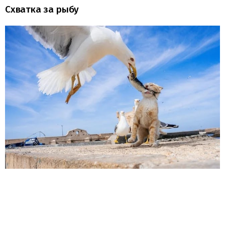
Схватка за рыбу