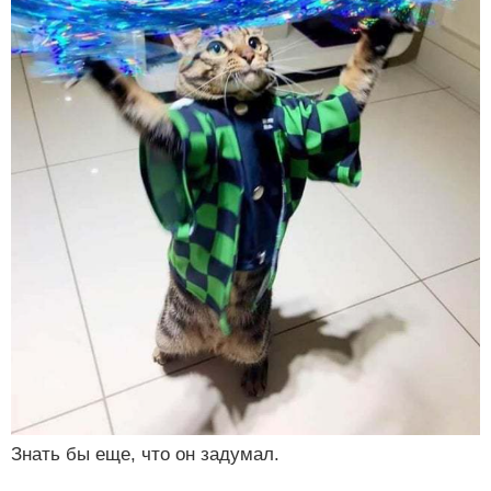
Знать бы еще, что он задумал.