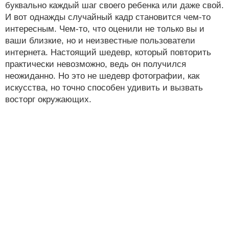
буквально каждый шаг своего ребенка или даже свой.
И вот однажды случайный кадр становится чем-то
интересным. Чем-то, что оценили не только вы и
ваши близкие, но и неизвестные пользователи
интернета. Настоящий шедевр, который повторить
практически невозможно, ведь он получился
неожиданно. Но это не шедевр фотографии, как
искусства, но точно способен удивить и вызвать
восторг окружающих.