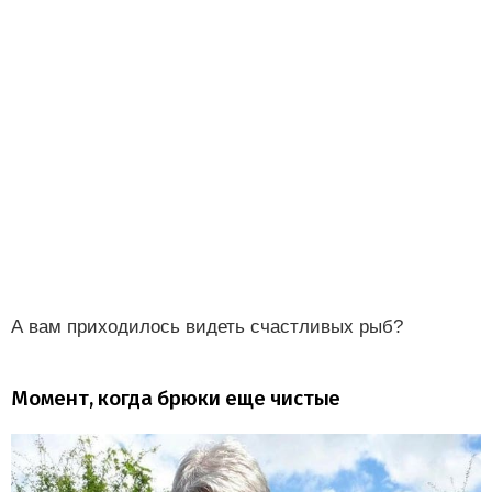
А вам приходилось видеть счастливых рыб?
Момент, когда брюки еще чистые