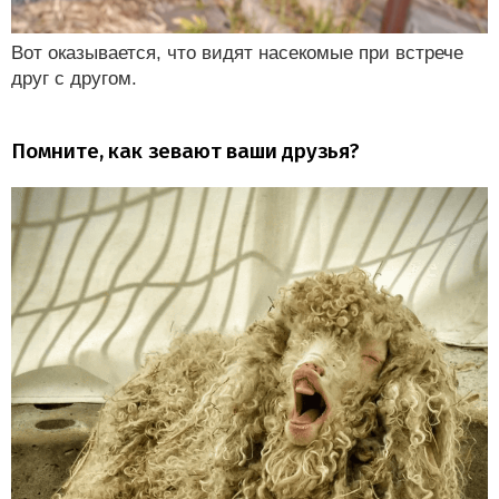
Вот оказывается, что видят насекомые при встрече
друг с другом.
Помните, как зевают ваши друзья?