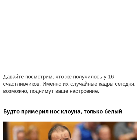
Давайте посмотрим, что же получилось у 16
счастливчиков. Именно их случайные кадры сегодня,
возможно, поднимут ваше настроение.
Будто примерил нос клоуна, только белый