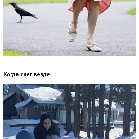
Когда снег везде