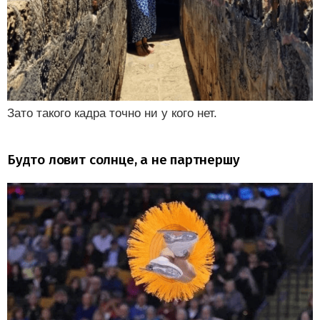
Зато такого кадра точно ни у кого нет.
Будто ловит солнце, а не партнершу