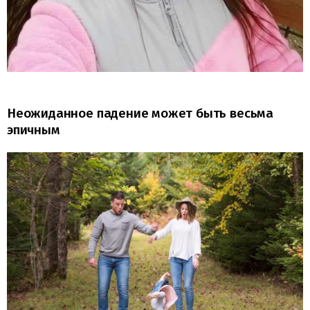
Неожиданное падение может быть весьма
эпичным