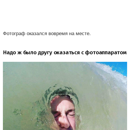
Фотограф оказался вовремя на месте.
Надо ж было другу оказаться с фотоаппаратом