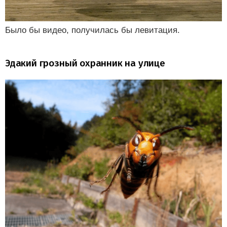
Было бы видео, получилась бы левитация.
Эдакий грозный охранник на улице