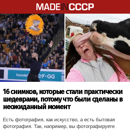
16 снимков, которые стали практически
шедеврами, потому что были сделаны в
неожиданный момент
Есть фотография, как искусство, а есть бытовая
фотография. Так, например, вы фотографируете