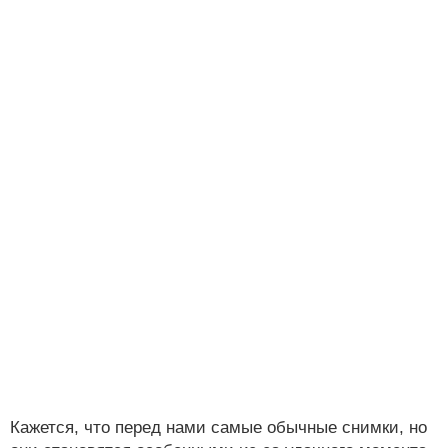
Кажется, что перед нами самые обычные снимки, но