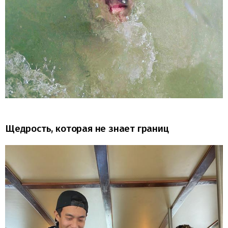
Щедрость, которая не знает границ