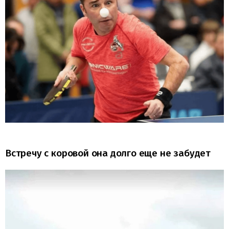
Встречу с коровой она долго еще не забудет