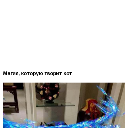
Магия, которую творит кот