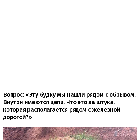
Вопрос: «Эту будку мы нашли рядом с обрывом.
Внутри имеются цепи. Что это за штука,
которая располагается рядом с железной
дорогой?»