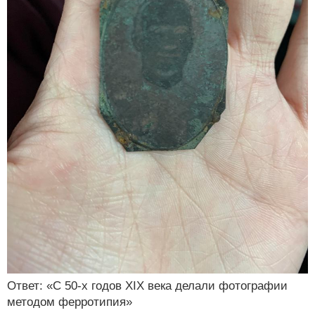
Ответ: «С 50-х годов XIX века делали фотографии
методом ферротипия»