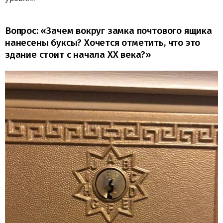
Вопрос: «Зачем вокруг замка почтового ящика
нанесены буксы? Хочется отметить, что это
здание стоит с начала XX века?»