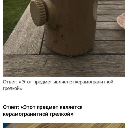
Ответ: «Этот предмет является керамогранитной
грелкой»
Ответ: «Этот предмет является
керамогранитной грелкой»