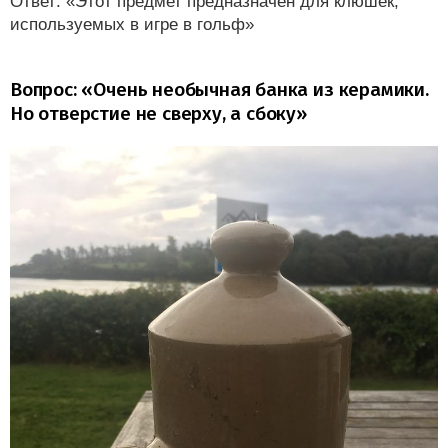
Ответ: «Этот предмет предназначен для клюшек,
используемых в игре в гольф»
Вопрос: «Очень необычная банка из керамики.
Но отверстие не сверху, а сбоку»