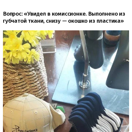
Вопрос: «Увидел в комиссионке. Выполнено из
губчатой ткани, снизу — окошко из пластика»