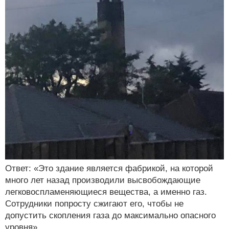
Ответ: «Это здание является фабрикой, на которой
много лет назад производили высвобождающие
легковоспламеняющиеся вещества, а именно газ.
Сотрудники попросту сжигают его, чтобы не
допустить скопления газа до максимально опасного
уровня»