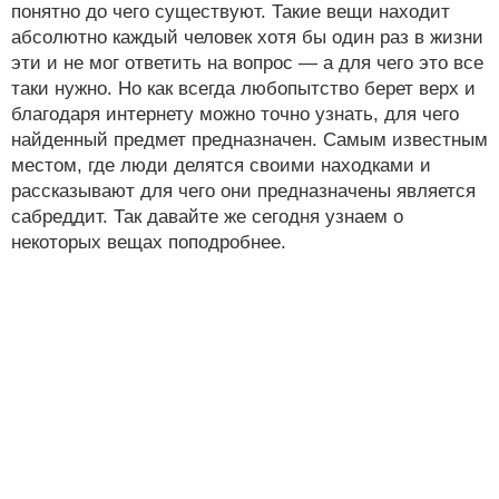
понятно до чего существуют. Такие вещи находит
абсолютно каждый человек хотя бы один раз в жизни
эти и не мог ответить на вопрос — а для чего это все
таки нужно. Но как всегда любопытство берет верх и
благодаря интернету можно точно узнать, для чего
найденный предмет предназначен. Самым известным
местом, где люди делятся своими находками и
рассказывают для чего они предназначены является
сабреддит. Так давайте же сегодня узнаем о
некоторых вещах поподробнее.