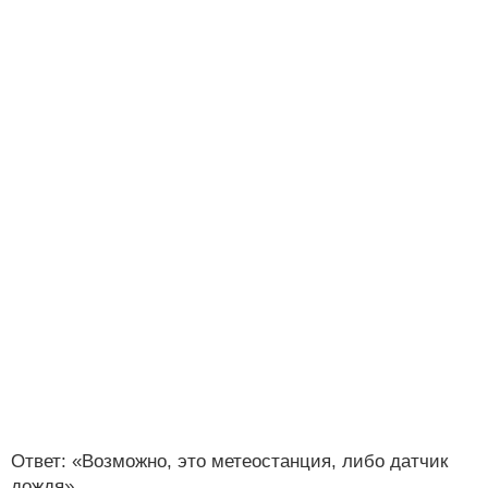
Ответ: «Возможно, это метеостанция, либо датчик
дождя»