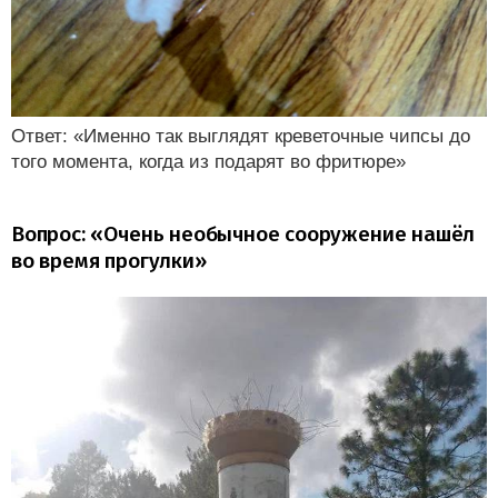
Ответ: «Именно так выглядят креветочные чипсы до
того момента, когда из подарят во фритюре»
Вопрос: «Очень необычное сооружение нашёл
во время прогулки»