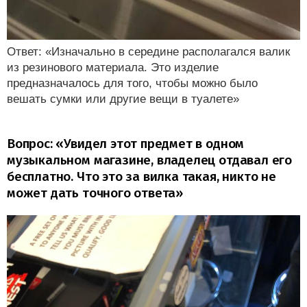
Ответ: «Изначально в середине располагался валик
из резинового материала. Это изделие
предназначалось для того, чтобы можно было
вешать сумки или другие вещи в туалете»
Вопрос: «Увидел этот предмет в одном
музыкальном магазине, владелец отдавал его
бесплатно. Что это за вилка такая, никто не
может дать точного ответа»