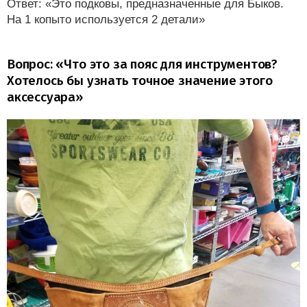
Ответ: «Это подковы, предназначенные для Быков.
На 1 копыто используется 2 детали»
Вопрос: «Что это за пояс для инструментов?
Хотелось бы узнать точное значение этого
аксессуара»