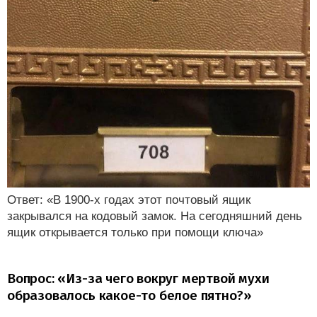
Ответ: «В 1900-х годах этот почтовый ящик
закрывался на кодовый замок. На сегодняшний день
ящик открывается только при помощи ключа»
Вопрос: «Из-за чего вокруг мертвой мухи
образовалось какое-то белое пятно?»