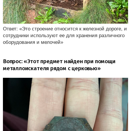
Ответ: «Это строение относится к железной дороге, и
сотрудники используют ее для хранения различного
оборудования и мелочей»
Вопрос: «Этот предмет найден при помощи
металлоискателя рядом с церковью»