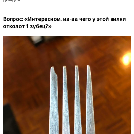
Вопрос: «Интересном, из-за чего у этой вилки
отколот 1 зубец?»