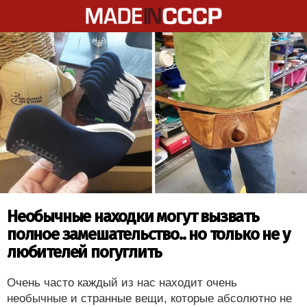
Необычные находки могут вызвать
полное замешательство.. но только не у
любителей погуглить
Очень часто каждый из нас находит очень
необычные и странные вещи, которые абсолютно не