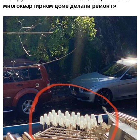
многоквартирном доме делали ремонт»