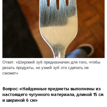
Ответ: «Широкий зуб предназначен для того, чтобы
резать продукты, но узкий зуб это сделать не
сможет»
Вопрос: «Найденные предметы выполнены из
настоящего чугунного материала, длиной 15 см
и шириной 6 см»