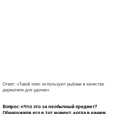
Ответ: «Такой пояс используют рыбаки в качестве
держателя для удочки»
Вопрос: «Что это за необычный предмет?
Обнаружили его в тот момент, когда в нашем