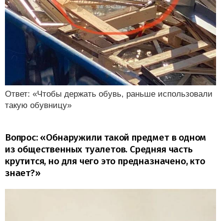
Ответ: «Чтобы держать обувь, раньше использовали
такую обувницу»
Вопрос: «Обнаружили такой предмет в одном
из общественных туалетов. Средняя часть
крутится, но для чего это предназначено, кто
знает?»