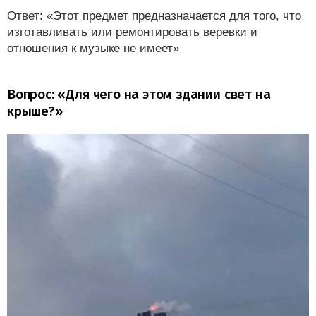
Ответ: «Этот предмет предназначается для того, что
изготавливать или ремонтировать веревки и
отношения к музыке не имеет»
Вопрос: «Для чего на этом здании свет на
крыше?»