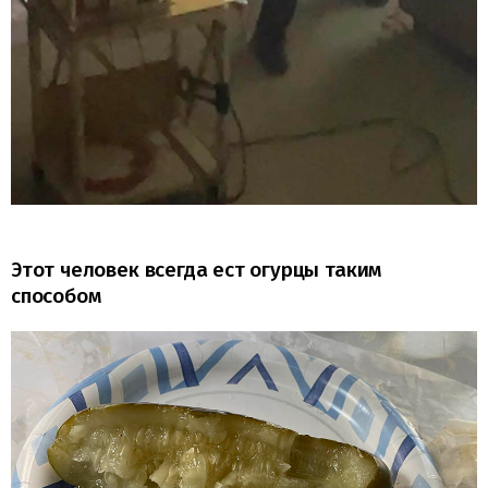
Этот человек всегда ест огурцы таким
способом