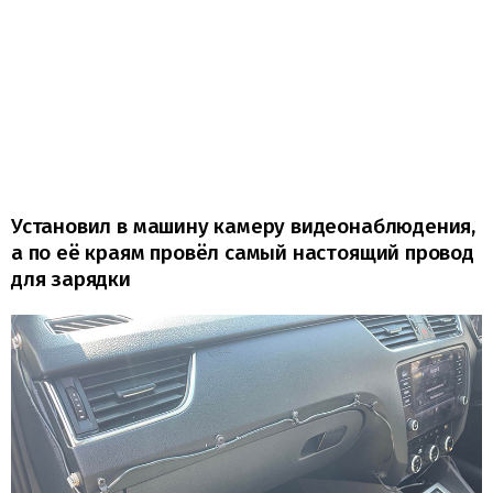
Установил в машину камеру видеонаблюдения,
а по её краям провёл самый настоящий провод
для зарядки