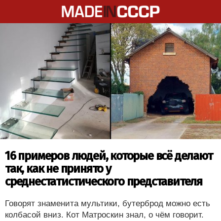
16 примеров людей, которые всё делают
так, как не принято у
среднестатистического представителя
Говорят знаменита мультики, бутерброд можно есть
колбасой вниз. Кот Матроскин знал, о чём говорит.