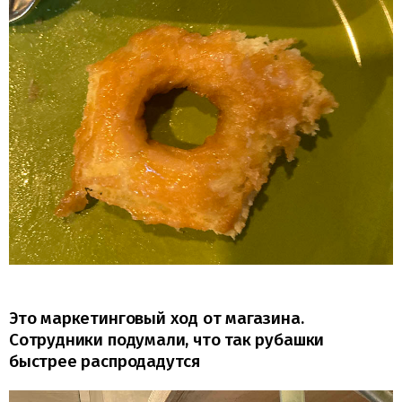
Это маркетинговый ход от магазина.
Сотрудники подумали, что так рубашки
быстрее распродадутся