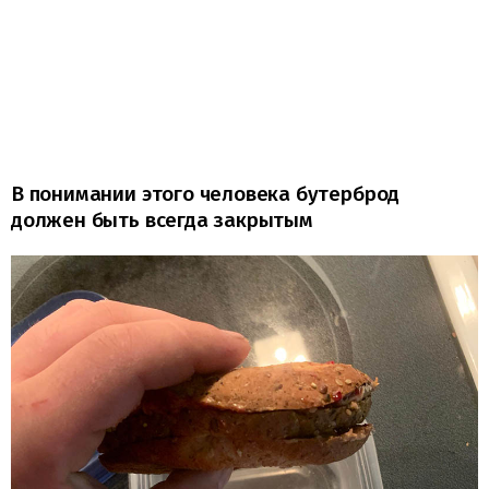
В понимании этого человека бутерброд
должен быть всегда закрытым