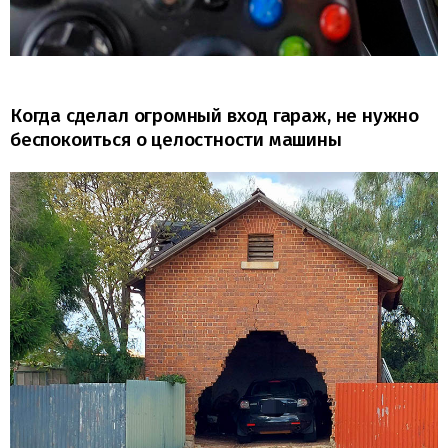
Когда сделал огромный вход гараж, не нужно
беспокоиться о целостности машины