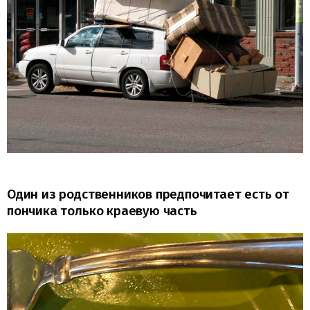
Один из родственников предпочитает есть от
пончика только краевую часть