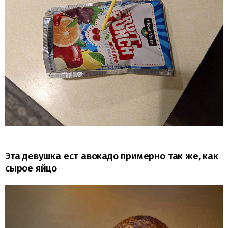
Эта девушка ест авокадо примерно так же, как
сырое яйцо