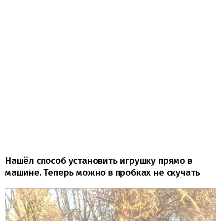
Нашёл способ установить игрушку прямо в
машине. Теперь можно в пробках не скучать