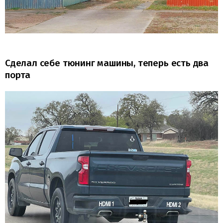
Сделал себе тюнинг машины, теперь есть два
порта