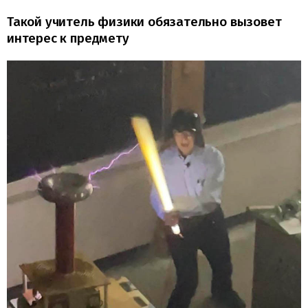
Такой учитель физики обязательно вызовет
интерес к предмету