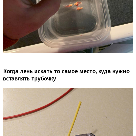
Когда лень искать то самое место, куда нужно
вставлять трубочку