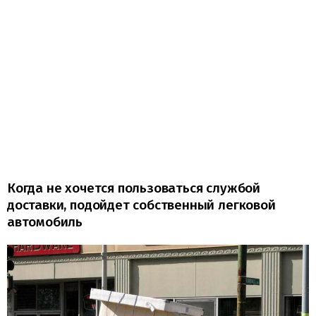
Когда не хочется пользоваться службой
доставки, подойдет собственный легковой
автомобиль