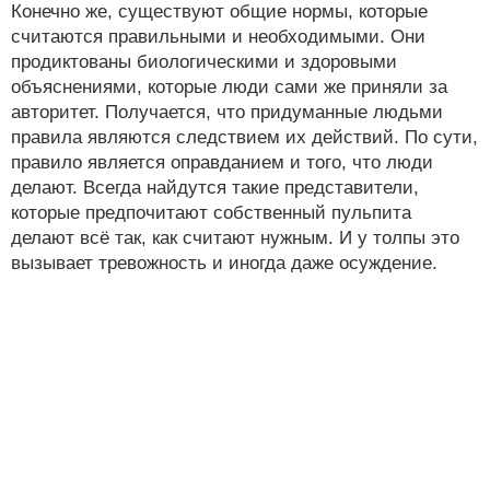
Конечно же, существуют общие нормы, которые
считаются правильными и необходимыми. Они
продиктованы биологическими и здоровыми
объяснениями, которые люди сами же приняли за
авторитет. Получается, что придуманные людьми
правила являются следствием их действий. По сути,
правило является оправданием и того, что люди
делают. Всегда найдутся такие представители,
которые предпочитают собственный пульпита
делают всё так, как считают нужным. И у толпы это
вызывает тревожность и иногда даже осуждение.