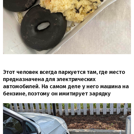
Этот человек всегда паркуется там, где место
предназначена для электрических
автомобилей. На самом деле у него машина на
бензине, поэтому он имитирует зарядку