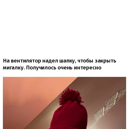
На вентилятор надел шапку, чтобы закрыть
мигалку. Получилось очень интересно