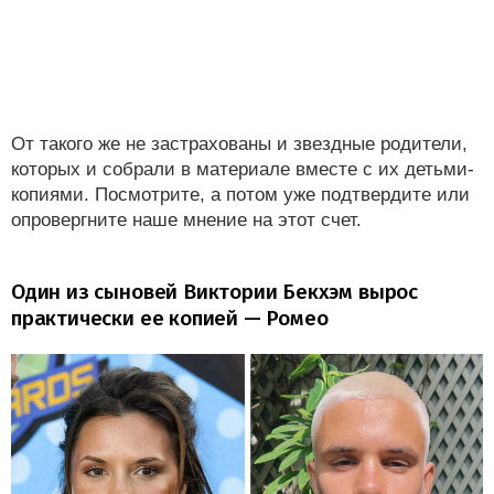
От такого же не застрахованы и звездные родители,
которых и собрали в материале вместе с их детьми-
копиями. Посмотрите, а потом уже подтвердите или
опровергните наше мнение на этот счет.
Один из сыновей Виктории Бекхэм вырос
практически ее копией — Ромео