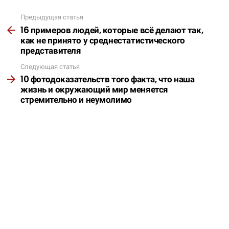
Предыдущая статья
Подробнее
16 примеров людей, которые всё делают так,
как не принято у среднестатистического
представителя
Следующая статья
10 фотодоказательств того факта, что наша
жизнь и окружающий мир меняется
стремительно и неумолимо