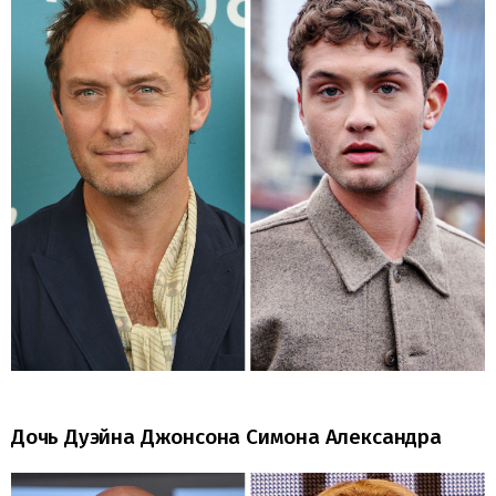
Дочь Дуэйна Джонсона Симона Александра