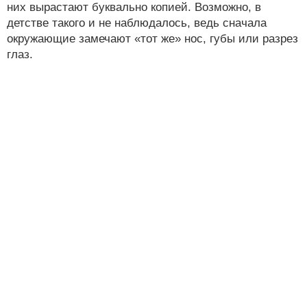
них вырастают буквально копией. Возможно, в
детстве такого и не наблюдалось, ведь сначала
окружающие замечают «тот же» нос, губы или разрез
глаз.