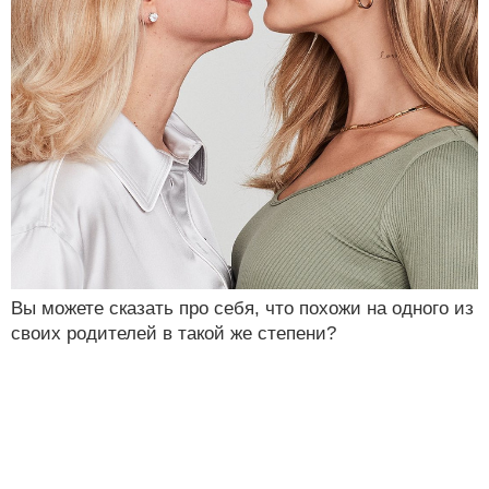
Вы можете сказать про себя, что похожи на одного из
своих родителей в такой же степени?