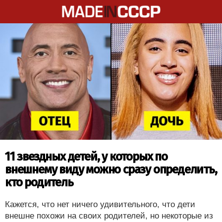
11 звездных детей, у которых по
внешнему виду можно сразу определить,
кто родитель
Кажется, что нет ничего удивительного, что дети
внешне похожи на своих родителей, но некоторые из