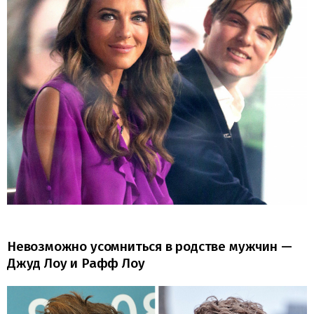
Невозможно усомниться в родстве мужчин —
Джуд Лоу и Рафф Лоу