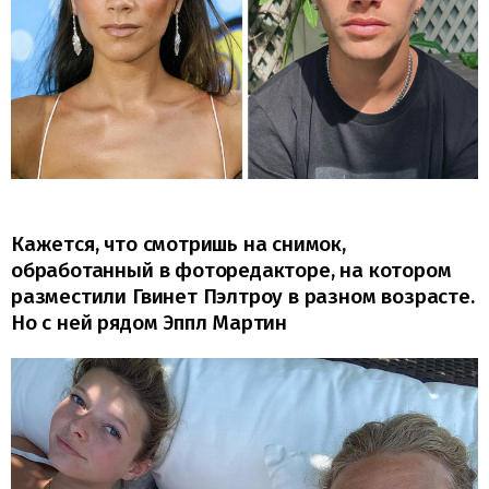
Кажется, что смотришь на снимок,
обработанный в фоторедакторе, на котором
разместили Гвинет Пэлтроу в разном возрасте.
Но с ней рядом Эппл Мартин