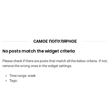
САМОЕ ПОПУЛЯРНОЕ
No posts match the widget criteria
Please check if there are posts that match all the below criteria. If not,
remove the wrong ones in the widget settings.
Time range: week
Tags: