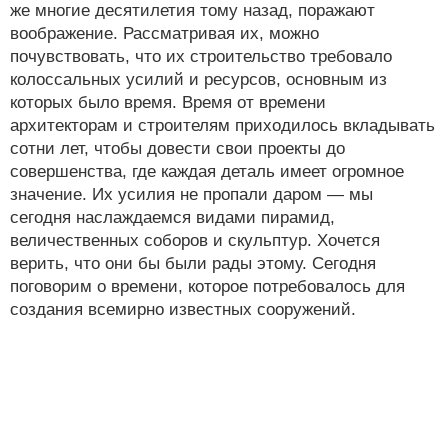
же многие десятилетия тому назад, поражают
воображение. Рассматривая их, можно
почувствовать, что их строительство требовало
колоссальных усилий и ресурсов, основным из
которых было время. Время от времени
архитекторам и строителям приходилось вкладывать
сотни лет, чтобы довести свои проекты до
совершенства, где каждая деталь имеет огромное
значение. Их усилия не пропали даром — мы
сегодня наслаждаемся видами пирамид,
величественных соборов и скульптур. Хочется
верить, что они бы были рады этому. Сегодня
поговорим о времени, которое потребовалось для
создания всемирно известных сооружений.