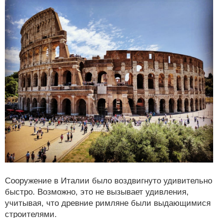
Сооружение в Италии было воздвигнуто удивительно
быстро. Возможно, это не вызывает удивления,
учитывая, что древние римляне были выдающимися
строителями.