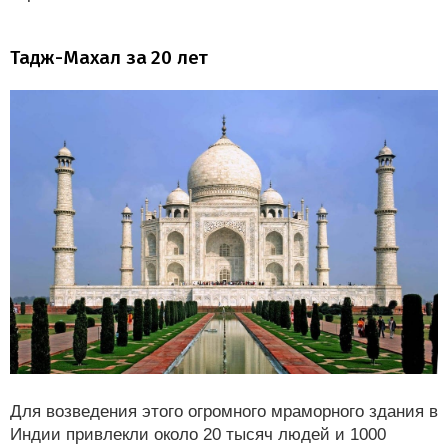
Тадж-Махал за 20 лет
Для возведения этого огромного мраморного здания в
Индии привлекли около 20 тысяч людей и 1000