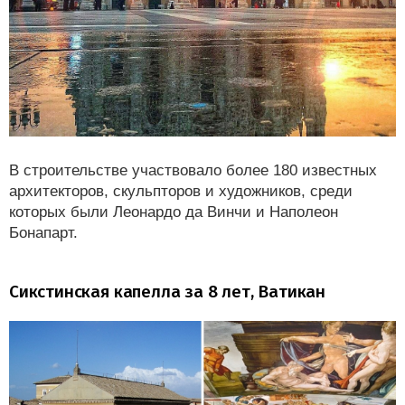
В строительстве участвовало более 180 известных
архитекторов, скульпторов и художников, среди
которых были Леонардо да Винчи и Наполеон
Бонапарт.
Сикстинская капелла за 8 лет, Ватикан