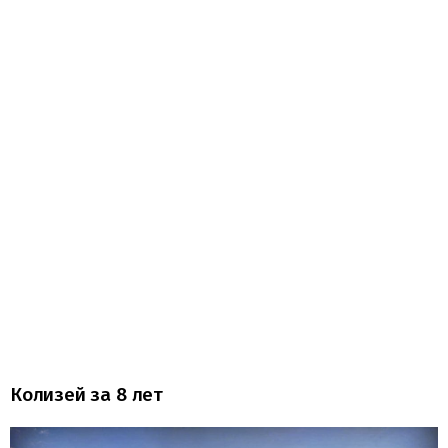
Колизей за 8 лет