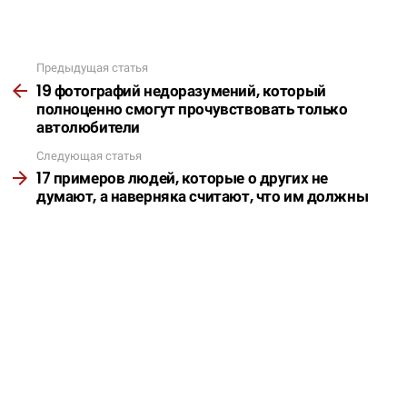
Предыдущая статья
Подробнее
19 фотографий недоразумений, который
полноценно смогут прочувствовать только
автолюбители
Следующая статья
17 примеров людей, которые о других не
думают, а наверняка считают, что им должны