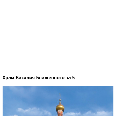
Храм Василия Блаженного за 5