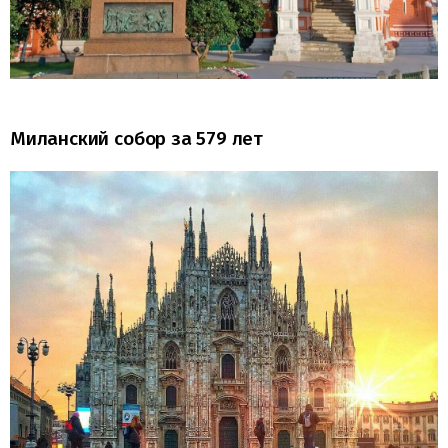
Миланский собор за 579 лет