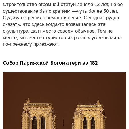
Строительство огромной статуи заняло 12 лет, но ее
существование было кратким —чуть более 50 лет.
Судьбу ее решило землетрясение. Сегодня трудно
сказать, что здесь когда-то возвышалась эта
скульптура, да и место совсем обычное. Тем не
менее, множество туристов из разных уголков мира
по-прежнему приезжают.
Собор Парижской Богоматери за 182