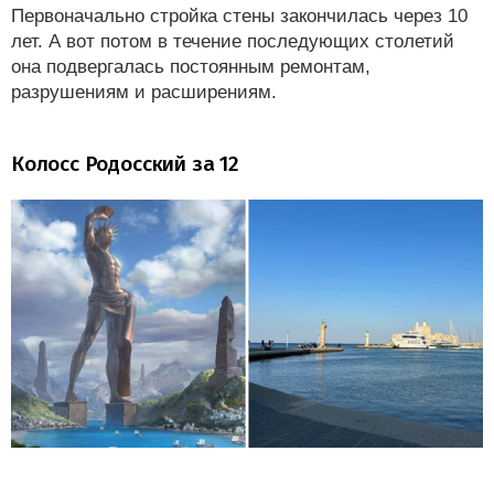
Первоначально стройка стены закончилась через 10
лет. А вот потом в течение последующих столетий
она подвергалась постоянным ремонтам,
разрушениям и расширениям.
Колосс Родосский за 12