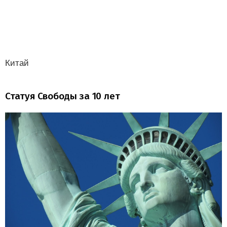
Китай
Статуя Свободы за 10 лет