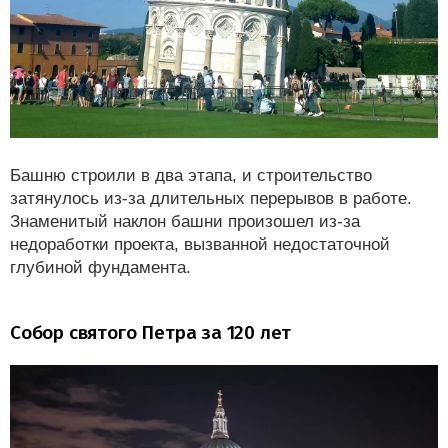
Башню строили в два этапа, и строительство
затянулось из-за длительных перерывов в работе.
Знаменитый наклон башни произошел из-за
недоработки проекта, вызванной недостаточной
глубиной фундамента.
Собор святого Петра за 120 лет