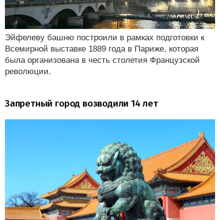
Эйфелеву башню построили в рамках подготовки к
Всемирной выставке 1889 года в Париже, которая
была организована в честь столетия Французской
революции.
Запретный город возводили 14 лет