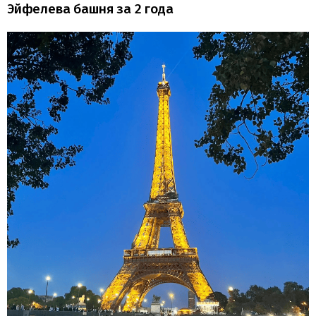
Эйфелева башня за 2 года