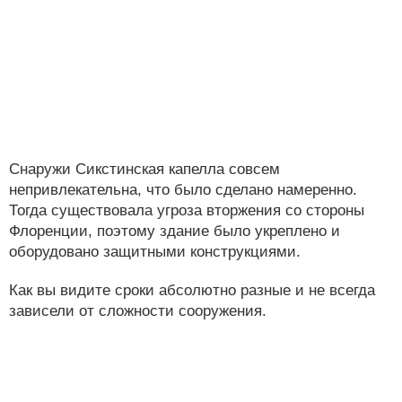
Снаружи Сикстинская капелла совсем
непривлекательна, что было сделано намеренно.
Тогда существовала угроза вторжения со стороны
Флоренции, поэтому здание было укреплено и
оборудовано защитными конструкциями.
Как вы видите сроки абсолютно разные и не всегда
зависели от сложности сооружения.