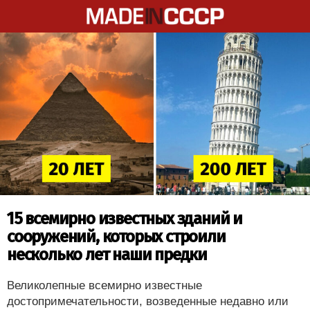
15 всемирно известных зданий и
сооружений, которых строили
несколько лет наши предки
Великолепные всемирно известные
достопримечательности, возведенные недавно или