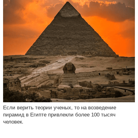
Если верить теории ученых, то на возведение
пирамид в Египте привлекли более 100 тысяч
человек.