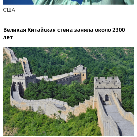
США
Великая Китайская стена заняла около 2300
лет