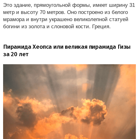
Это здание, прямоугольной формы, имеет ширину 31
метр и высоту 70 метров. Оно построено из белого
мрамора и внутри украшено великолепной статуей
богини из золота и слоновой кости. Греция.
Пирамида Хеопса или великая пирамида Гизы
за 20 лет