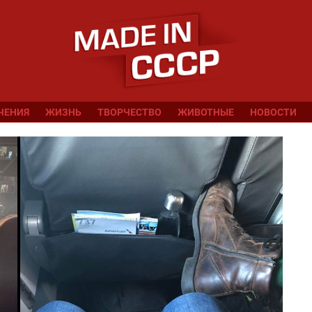
ЧЕНИЯ
ЖИЗНЬ
ТВОРЧЕСТВО
ЖИВОТНЫЕ
НОВОСТИ