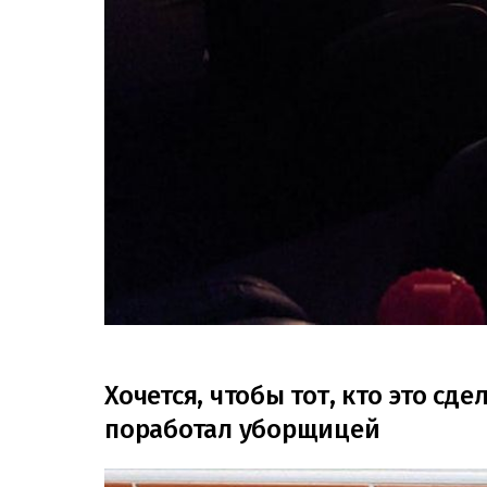
Хочется, чтобы тот, кто это сд
поработал уборщицей