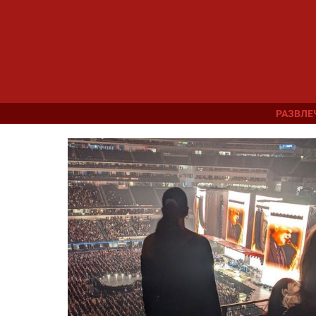
РАЗВЛЕ