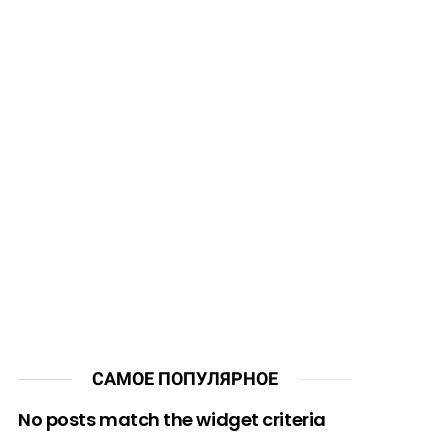
САМОЕ ПОПУЛЯРНОЕ
No posts match the widget criteria