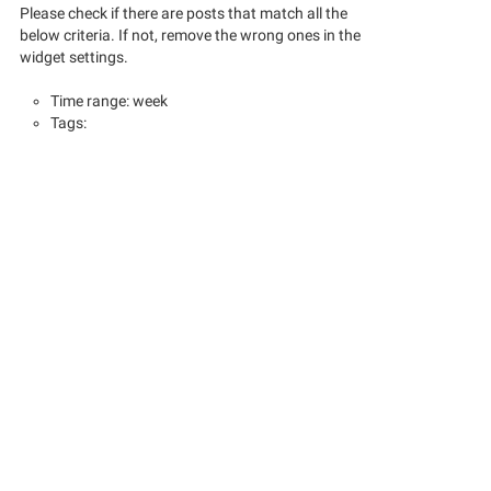
Please check if there are posts that match all the
below criteria. If not, remove the wrong ones in the
widget settings.
Time range: week
Tags: