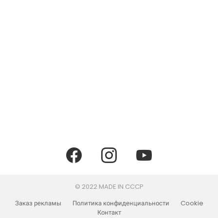
facebook
instagram
youtube
© 2022 MADE IN CCCP
Заказ рекламы
Политика конфиденциальности
Cookie
Контакт