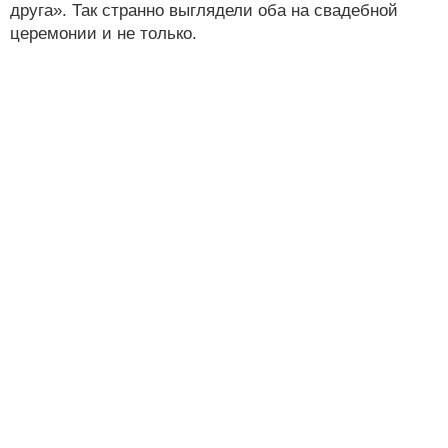
друга». Так странно выглядели оба на свадебной
церемонии и не только.