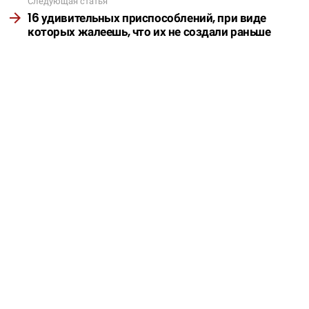
Следующая статья
16 удивительных приспособлений, при виде
которых жалеешь, что их не создали раньше