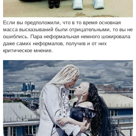
Если вы предположили, что в то время основная
масса высказываний были отрицательными, то вы не
ошиблись. Пара неформальная немного шокировала
даже самих неформалов, получив и от них
критическое мнение.