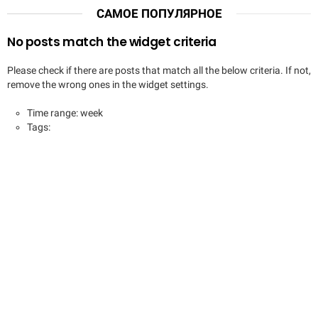
САМОЕ ПОПУЛЯРНОЕ
No posts match the widget criteria
Please check if there are posts that match all the below criteria. If not,
remove the wrong ones in the widget settings.
Time range: week
Tags: