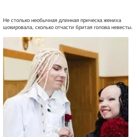
Не столько необычная длинная прическа жениха
шокировала, сколько отчасти бритая голова невесты.