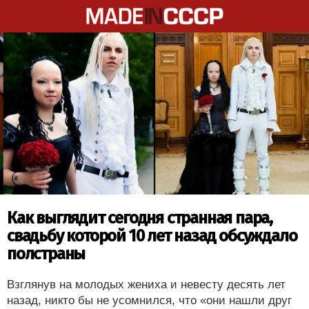
Как выглядит сегодня странная пара,
свадьбу которой 10 лет назад обсуждало
полстраны
Взглянув на молодых жениха и невесту десять лет
назад, никто бы не усомнился, что «они нашли друг