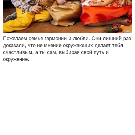
Пожелаем семье гармонии и любви. Они лишний раз
доказали, что не мнение окружающих делает тебя
счастливым, а ты сам, выбирая свой путь и
окружение.