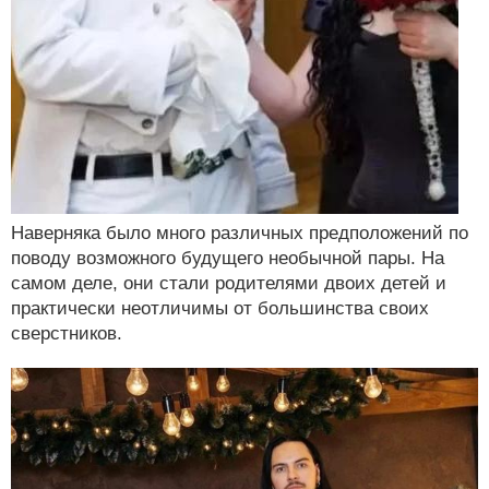
Наверняка было много различных предположений по
поводу возможного будущего необычной пары. На
самом деле, они стали родителями двоих детей и
практически неотличимы от большинства своих
сверстников.