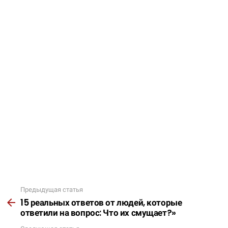
Предыдущая статья
Подробнее
15 реальных ответов от людей, которые
ответили на вопрос: Что их смущает?»