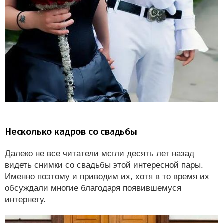
Несколько кадров со свадьбы
Далеко не все читатели могли десять лет назад
видеть снимки со свадьбы этой интересной пары.
Именно поэтому и приводим их, хотя в то время их
обсуждали многие благодаря появившемуся
интернету.