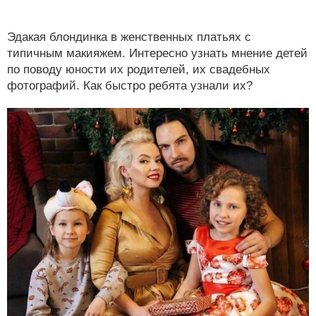
Эдакая блондинка в женственных платьях с
типичным макияжем. Интересно узнать мнение детей
по поводу юности их родителей, их свадебных
фотографий. Как быстро ребята узнали их?