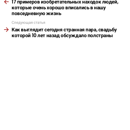
17 примеров изобретательных находок людей,
которые очень хорошо вписались в нашу
повседневную жизнь
Следующая статья
Как выглядит сегодня странная пара, свадьбу
которой 10 лет назад обсуждало полстраны