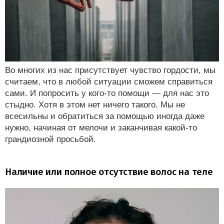
Во многих из нас присутствует чувство гордости, мы
считаем, что в любой ситуации сможем справиться
сами. И попросить у кого-то помощи — для нас это
стыдно. Хотя в этом нет ничего такого. Мы не
всесильны и обратиться за помощью иногда даже
нужно, начиная от мелочи и заканчивая какой-то
грандиозной просьбой.
Наличие или полное отсутствие волос на теле