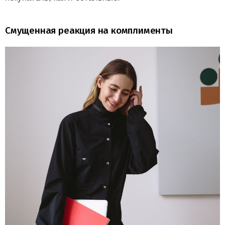
Смущенная реакция на комплименты