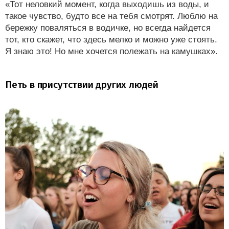
«Тот неловкий момент, когда выходишь из воды, и
такое чувство, будто все на тебя смотрят. Люблю на
бережку поваляться в водичке, но всегда найдется
тот, кто скажет, что здесь мелко и можно уже стоять.
Я знаю это! Но мне хочется полежать на камушках».
Петь в присутствии других людей