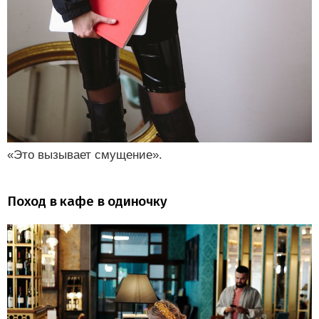
«Это вызывает смущение».
Поход в кафе в одиночку