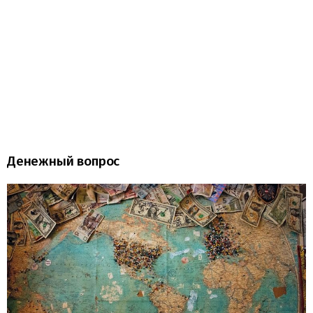
Денежный вопрос