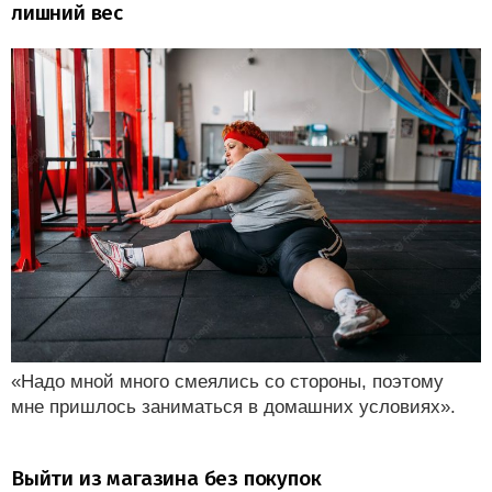
лишний вес
«Надо мной много смеялись со стороны, поэтому
мне пришлось заниматься в домашних условиях».
Выйти из магазина без покупок