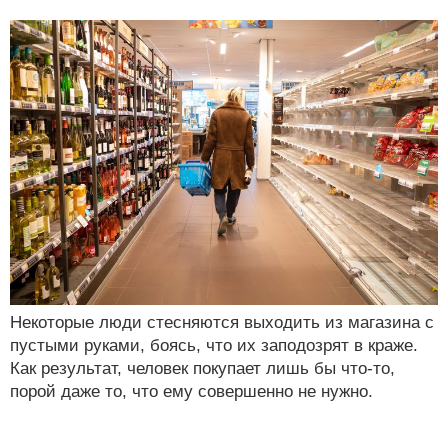
Некоторые люди стесняются выходить из магазина с
пустыми руками, боясь, что их заподозрят в краже.
Как результат, человек покупает лишь бы что-то,
порой даже то, что ему совершенно не нужно.