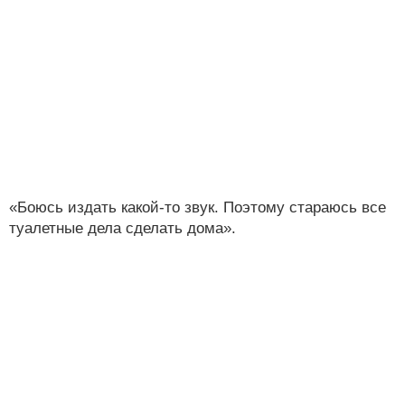
«Боюсь издать какой-то звук. Поэтому стараюсь все
туалетные дела сделать дома».