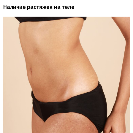
Наличие растяжек на теле