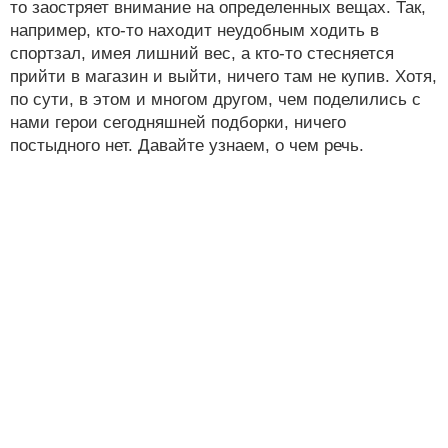
то заостряет внимание на определенных вещах. Так,
например, кто-то находит неудобным ходить в
спортзал, имея лишний вес, а кто-то стесняется
прийти в магазин и выйти, ничего там не купив. Хотя,
по сути, в этом и многом другом, чем поделились с
нами герои сегодняшней подборки, ничего
постыдного нет. Давайте узнаем, о чем речь.