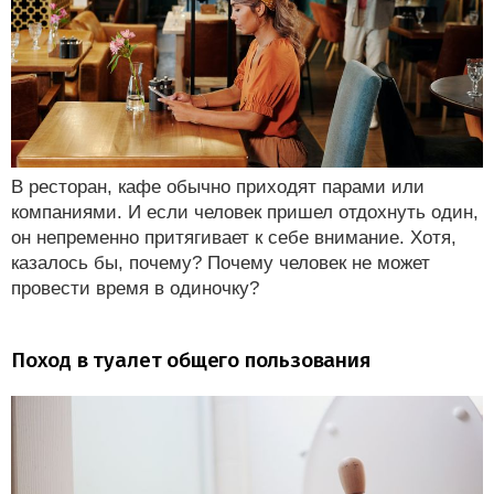
В ресторан, кафе обычно приходят парами или
компаниями. И если человек пришел отдохнуть один,
он непременно притягивает к себе внимание. Хотя,
казалось бы, почему? Почему человек не может
провести время в одиночку?
Поход в туалет общего пользования