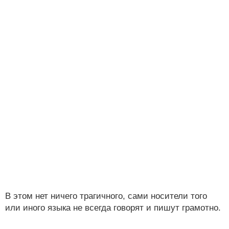
В этом нет ничего трагичного, сами носители того
или иного языка не всегда говорят и пишут грамотно.