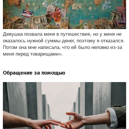
Девушка позвала меня в путешествие, но у меня не
оказалось нужной суммы денег, поэтому я отказался.
Потом она мне написала, что ей было неловко из-за
меня перед товарищами».
Обращение за помощью