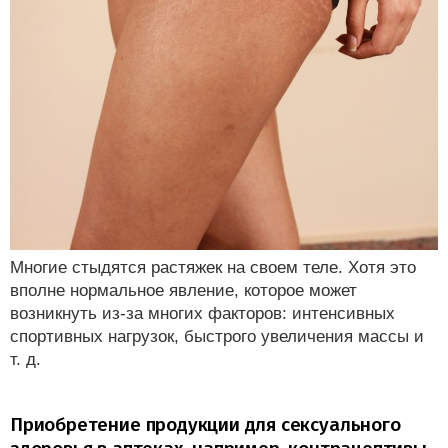
Многие стыдятся растяжек на своем теле. Хотя это
вполне нормальное явление, которое может
возникнуть из-за многих факторов: интенсивных
спортивных нагрузок, быстрого увеличения массы и
т. д.
Приобретение продукции для сексуального