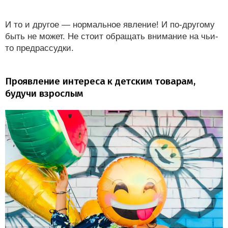
И то и другое — нормальное явление! И по-другому
быть не может. Не стоит обращать внимание на чьи-
то предрассудки.
Проявление интереса к детским товарам,
будучи взрослым