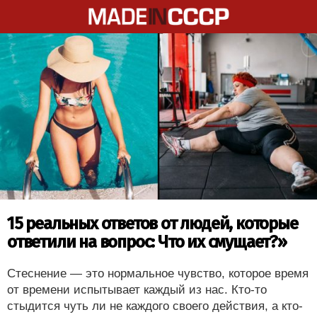
15 реальных ответов от людей, которые
ответили на вопрос: Что их смущает?»
Стеснение — это нормальное чувство, которое время
от времени испытывает каждый из нас. Кто-то
стыдится чуть ли не каждого своего действия, а кто-