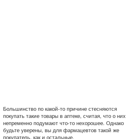
Большинство по какой-то причине стесняются
покупать такие товары в аптеке, считая, что о них
непременно подумают что-то нехорошее. Однако
будьте уверены, вы для фармацевтов такой же
покупатель, как и остальные.