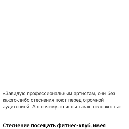
«Завидую профессиональным артистам, они без
какого-либо стеснения поют перед огромной
аудиторией. А я почему-то испытываю неловкость».
Стеснение посещать фитнес-клуб, имея