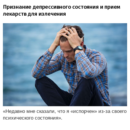
Признание депрессивного состояния и прием
лекарств для излечения
«Недавно мне сказали, что я «испорчен» из-за своего
психического состояния».