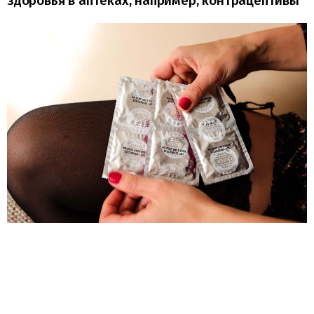
здоровья в аптеках, например, контрацептивы