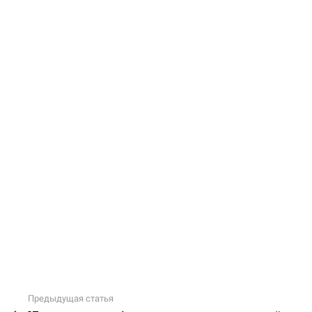
Предыдущая статья
Подробнее