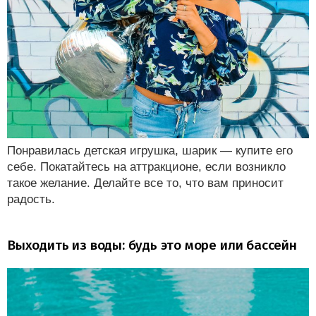
Понравилась детская игрушка, шарик — купите его
себе. Покатайтесь на аттракционе, если возникло
такое желание. Делайте все то, что вам приносит
радость.
Выходить из воды: будь это море или бассейн