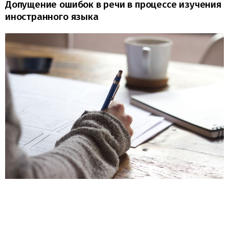
Допущение ошибок в речи в процессе изучения
иностранного языка