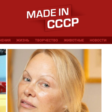
ЧЕНИЯ
ЖИЗНЬ
ТВОРЧЕСТВО
ЖИВОТНЫЕ
НОВОСТИ