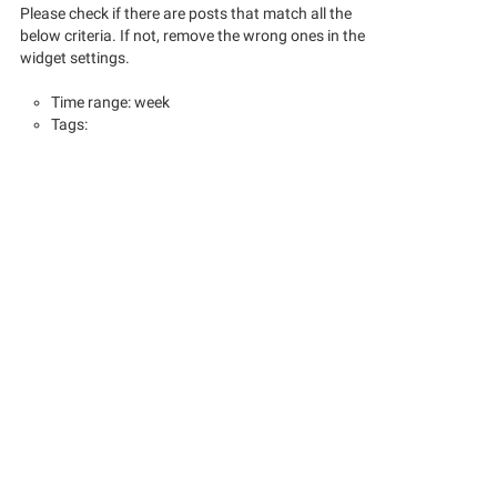
Please check if there are posts that match all the
below criteria. If not, remove the wrong ones in the
widget settings.
Time range: week
Tags: