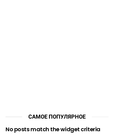
САМОЕ ПОПУЛЯРНОЕ
No posts match the widget criteria