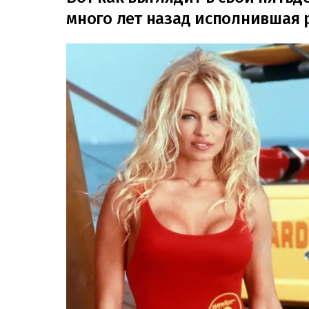
много лет назад исполнившая 