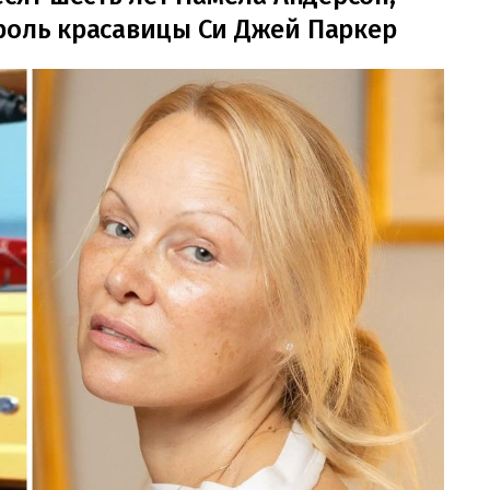
роль красавицы Си Джей Паркер