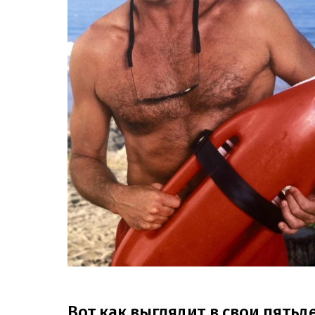
Вот как выглядит в свои пятьд