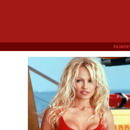
РАЗВЛЕ