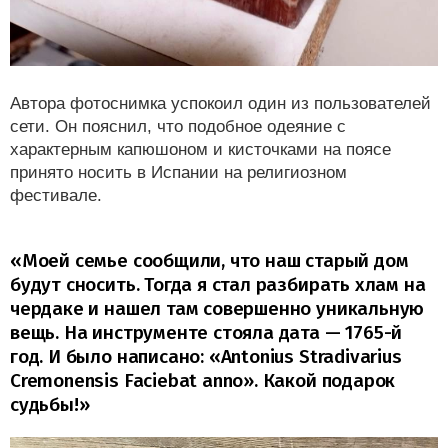
Автора фотоснимка успокоил один из пользователей
сети. Он пояснил, что подобное одеяние с
характерным капюшоном и кисточками на поясе
принято носить в Испании на религиозном
фестивале.
«Моей семье сообщили, что наш старый дом
будут сносить. Тогда я стал разбирать хлам на
чердаке и нашел там совершенно уникальную
вещь. На инструменте стояла дата — 1765-й
год. И было написано: «Antonius Stradivarius
Cremonensis Faciebat anno». Какой подарок
судьбы!»