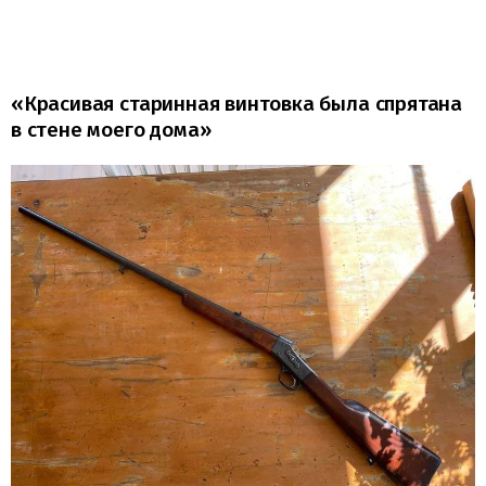
«Красивая старинная винтовка была спрятана
в стене моего дома»