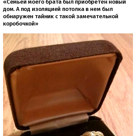
«Семьей моего брата был приобретен новый
дом. А под изоляцией потолка в нем был
обнаружен тайник с такой замечательной
коробочкой»