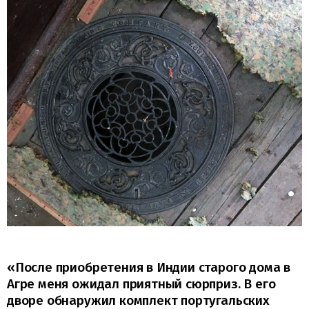
«После приобретения в Индии старого дома в
Агре меня ожидал приятный сюрприз. В его
дворе обнаружил комплект португальских