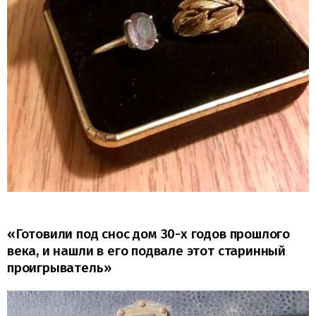
«Готовили под снос дом 30-х годов прошлого
века, и нашли в его подвале этот старинный
проигрыватель»