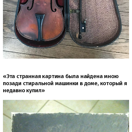
«Эта странная картина была найдена мною
позади стиральной машинки в доме, который я
недавно купил»