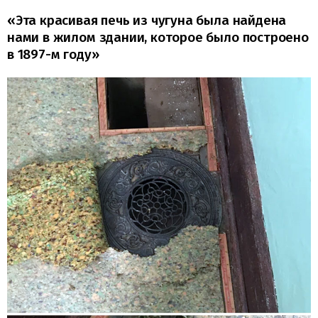
«Эта красивая печь из чугуна была найдена
нами в жилом здании, которое было построено
в 1897-м году»