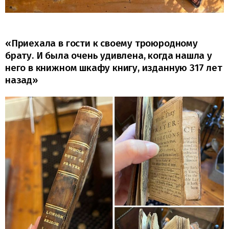
«Приехала в гости к своему троюродному
брату. И была очень удивлена, когда нашла у
него в книжном шкафу книгу, изданную 317 лет
назад»