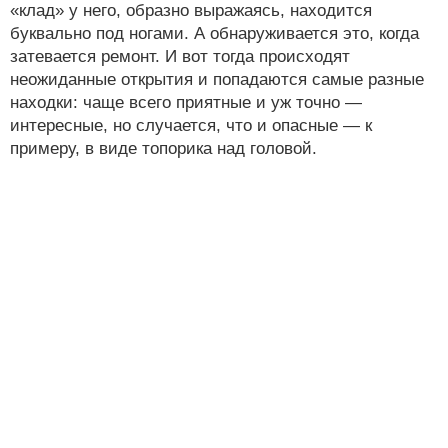
«клад» у него, образно выражаясь, находится
буквально под ногами. А обнаруживается это, когда
затевается ремонт. И вот тогда происходят
неожиданные открытия и попадаются самые разные
находки: чаще всего приятные и уж точно —
интересные, но случается, что и опасные — к
примеру, в виде топорика над головой.