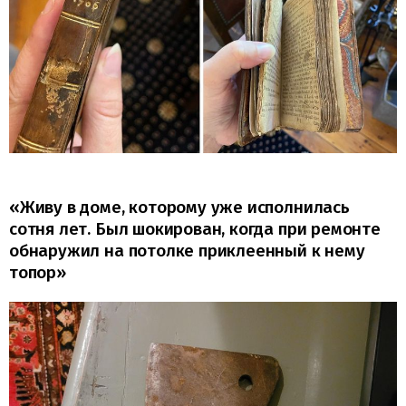
«Живу в доме, которому уже исполнилась
сотня лет. Был шокирован, когда при ремонте
обнаружил на потолке приклеенный к нему
топор»