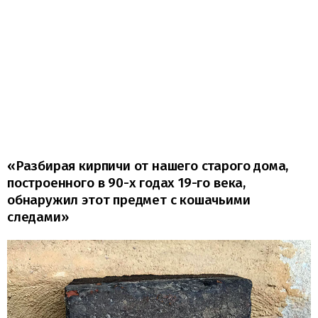
«Разбирая кирпичи от нашего старого дома,
построенного в 90-х годах 19-го века,
обнаружил этот предмет с кошачьими
следами»