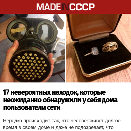
17 невероятных находок, которые
неожиданно обнаружили у себя дома
пользователи сети
Нередко происходит так, что человек живет долгое
время в своем доме и даже не подозревает, что