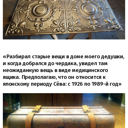
«Разбирал старые вещи в доме моего дедушки,
и когда добрался до чердака, увидел там
неожиданную вещь в виде медицинского
ящика. Предполагаю, что он относится к
японскому периоду Сёва: с 1926 по 1989-й год»