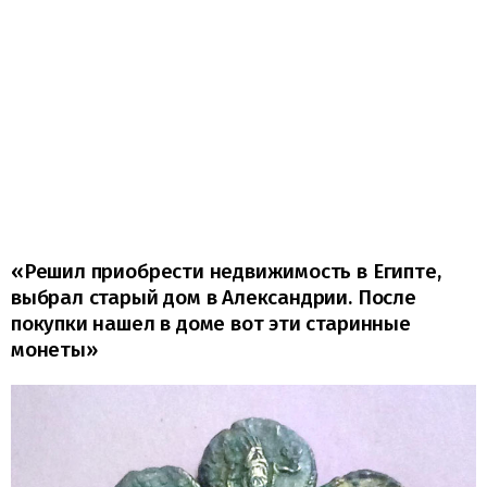
«Решил приобрести недвижимость в Египте,
выбрал старый дом в Александрии. После
покупки нашел в доме вот эти старинные
монеты»