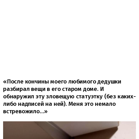
«После кончины моего любимого дедушки
разбирал вещи в его старом доме. И
обнаружил эту зловещую статуэтку (без каких-
либо надписей на ней). Меня это немало
встревожило…»