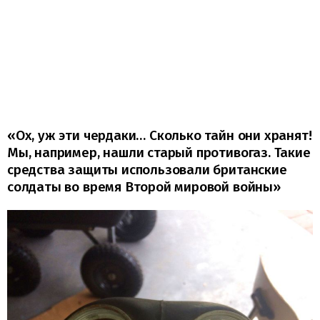
«Ох, уж эти чердаки… Сколько тайн они хранят!
Мы, например, нашли старый противогаз. Такие
средства защиты использовали британские
солдаты во время Второй мировой войны»