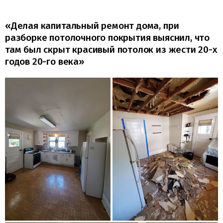
«Делая капитальный ремонт дома, при
разборке потолочного покрытия выяснил, что
там был скрыт красивый потолок из жести 20-х
годов 20-го века»