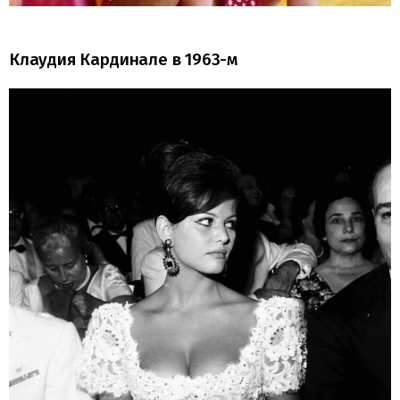
Клаудия Кардинале в 1963-м