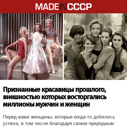
Признанные красавицы прошлого,
внешностью которых восторгались
миллионы мужчин и женщин
Перед вами женщины, которые когда-то добились
успеха, в том числе благодаря своим природным