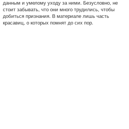
данным и умелому уходу за ними. Безусловно, не
стоит забывать, что они много трудились, чтобы
добиться признания. В материале лишь часть
красавиц, о которых помнят до сих пор.