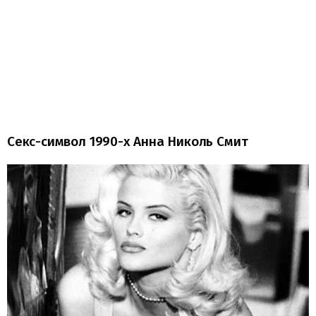
Секс-символ 1990-х Анна Николь Смит