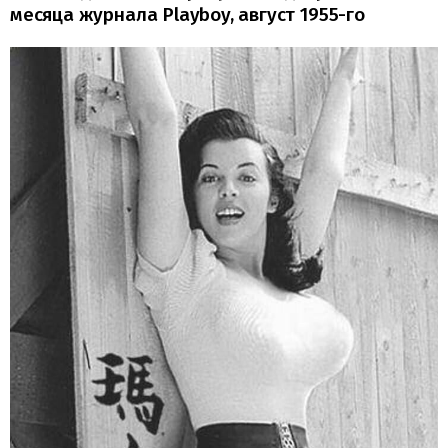
месяца журнала Playboy, август 1955-го