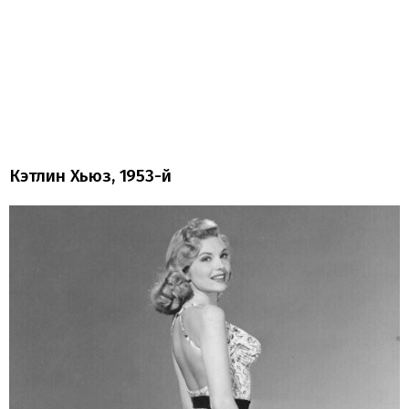
Кэтлин Хьюз, 1953-й