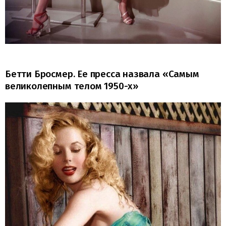
Бетти Бросмер. Ее пресса назвала «Самым
великолепным телом 1950-х»