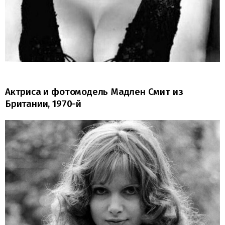
Актриса и фотомодель Мадлен Смит из
Британии, 1970-й