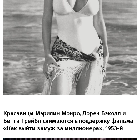
Красавицы Мэрилин Монро, Лорен Бэколл и
Бетти Грейбл снимаются в поддержку фильма
«Как выйти замуж за миллионера», 1953-й