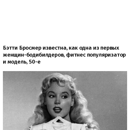
Бэтти Бросмер известна, как одна из первых
женщин-бодибилдеров, фитнес популяризатор
и модель, 50-е