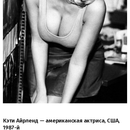
Кэти Айрленд — американская актриса, США,
1987-й