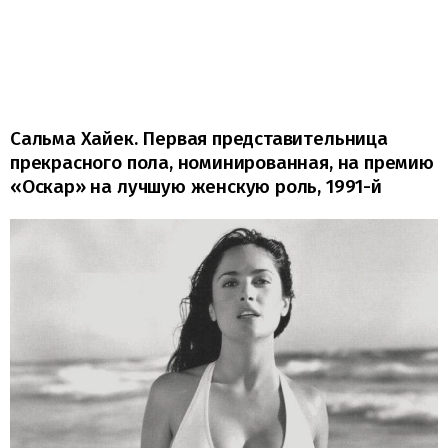
Сальма Хайек. Первая представительница
прекрасного пола, номинированная, на премию
«Оскар» на лучшую женскую роль, 1991-й