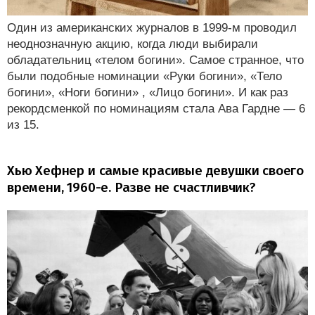
Один из американских журналов в 1999-м проводил
неоднозначную акцию, когда люди выбирали
обладательниц «телом богини». Самое странное, что
были подобные номинации «Руки богини», «Тело
богини», «Ноги богини» , «Лицо богини». И как раз
рекордсменкой по номинациям стала Ава Гардне — 6
из 15.
Хью Хефнер и самые красивые девушки своего
времени, 1960-е. Разве не счастливчик?