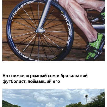
На снимке огромный сом и бразильский
футболист, поймавший его