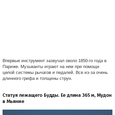
Впервые инструмент зазвучал около 1850-го года в
Париже. Музыканты играют на нем при помощи
целой системы рычагов и педалей. Все из-за очень
длинного грифа и толщины струн.
Статуя лежащего Будды. Ее длина 365 м, Мудон
в Мьянме