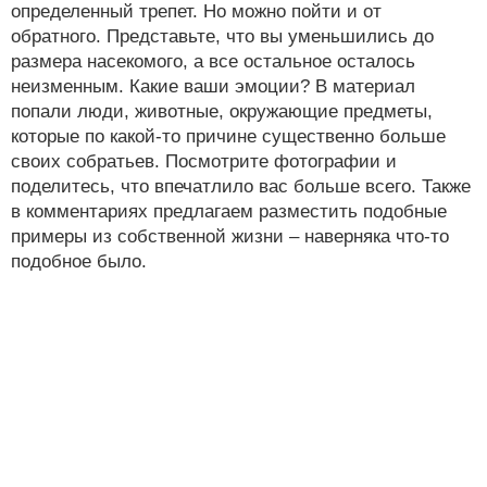
определенный трепет. Но можно пойти и от
обратного. Представьте, что вы уменьшились до
размера насекомого, а все остальное осталось
неизменным. Какие ваши эмоции? В материал
попали люди, животные, окружающие предметы,
которые по какой-то причине существенно больше
своих собратьев. Посмотрите фотографии и
поделитесь, что впечатлило вас больше всего. Также
в комментариях предлагаем разместить подобные
примеры из собственной жизни – наверняка что-то
подобное было.