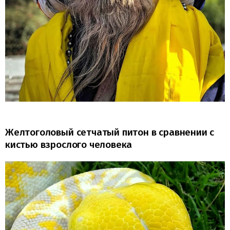
Желтоголовый сетчатый питон в сравнении с
кистью взрослого человека