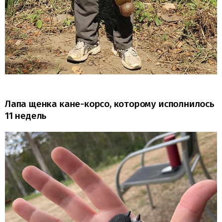
Лапа щенка кане-корсо, которому исполнилось
11 недель