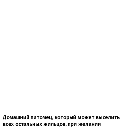
Домашний питомец, который может выселить
всех остальных жильцов, при желании