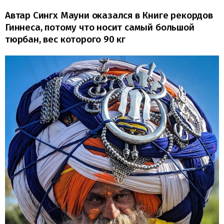
Автар Сингх Мауни оказался в Книге рекордов
Гиннеса, потому что носит самый большой
тюрбан, вес которого 90 кг