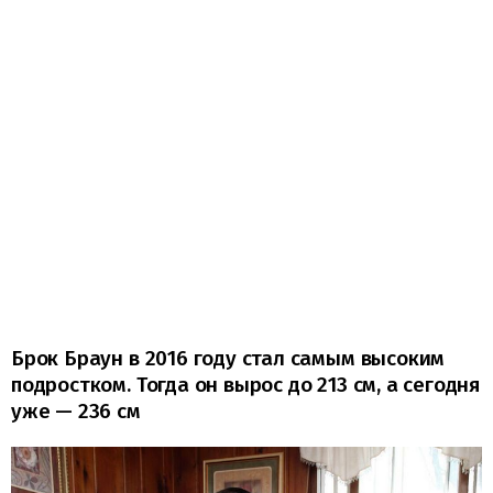
Брок Браун в 2016 году стал самым высоким
подростком. Тогда он вырос до 213 см, а сегодня
уже — 236 см