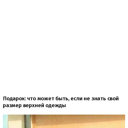
Подарок: что может быть, если не знать свой
размер верхней одежды