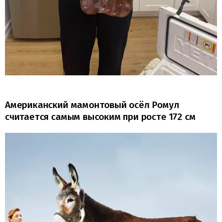
Американский мамонтовый осёл Ромул
считается самым высоким при росте 172 см