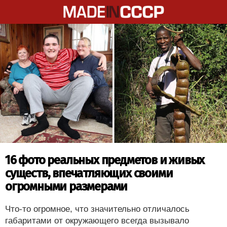
16 фото реальных предметов и живых
существ, впечатляющих своими
огромными размерами
Что-то огромное, что значительно отличалось
габаритами от окружающего всегда вызывало