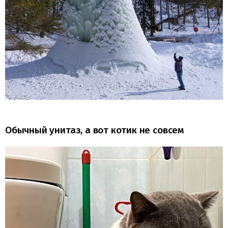
Обычный унитаз, а вот котик не совсем