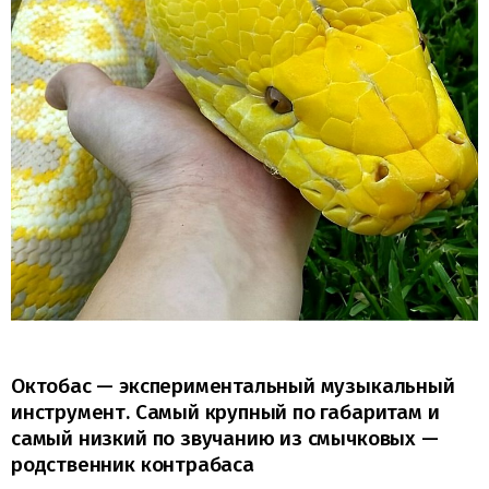
Октобас — экспериментальный музыкальный
инструмент. Самый крупный по габаритам и
самый низкий по звучанию из смычковых —
родственник контрабаса