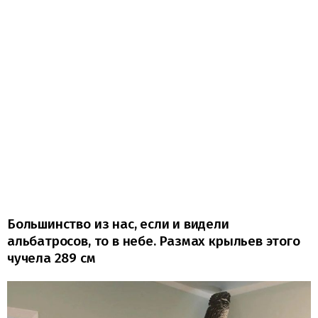
Большинство из нас, если и видели
альбатросов, то в небе. Размах крыльев этого
чучела 289 см