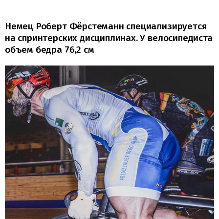
Немец Роберт Фёрстеманн специализируется
на спринтерских дисциплинах. У велосипедиста
объем бедра 76,2 см