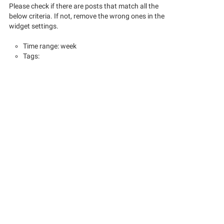
Please check if there are posts that match all the
below criteria. If not, remove the wrong ones in the
widget settings.
Time range: week
Tags: