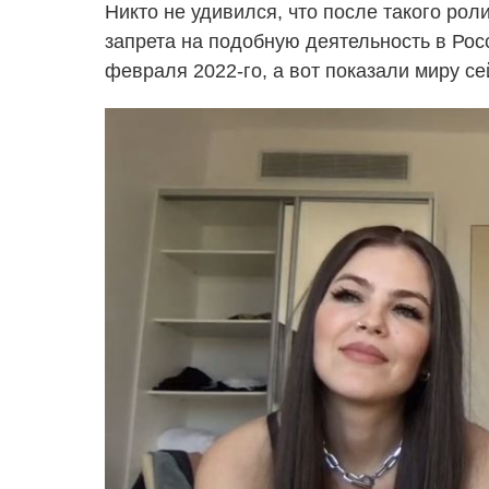
Никто не удивился, что после такого рол
запрета на подобную деятельность в Рос
февраля 2022-го, а вот показали миру се