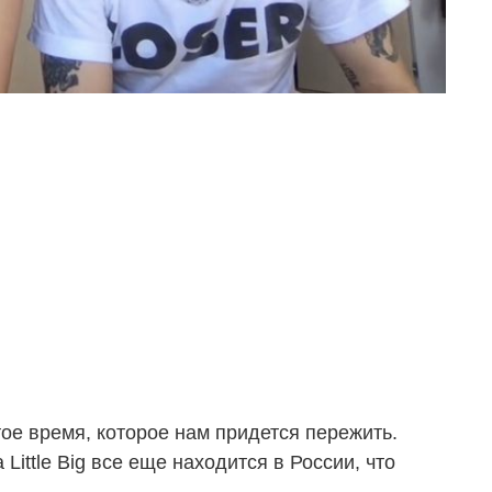
тое время, которое нам придется пережить.
Little Big все еще находится в России, что