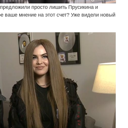
е предложили просто лишить Прусикина и
ое ваше мнение на этот счет? Уже видели новый