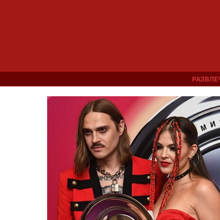
РАЗВЛЕ