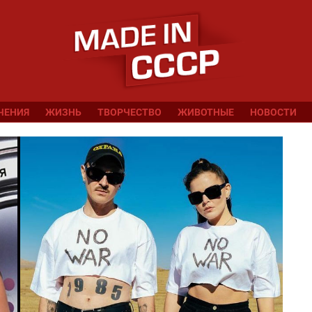
ЧЕНИЯ
ЖИЗНЬ
ТВОРЧЕСТВО
ЖИВОТНЫЕ
НОВОСТИ