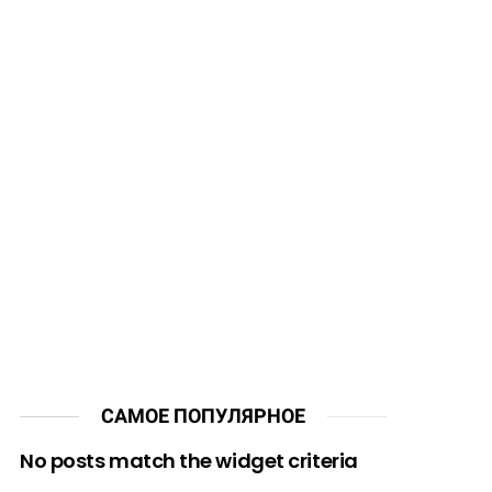
САМОЕ ПОПУЛЯРНОЕ
No posts match the widget criteria