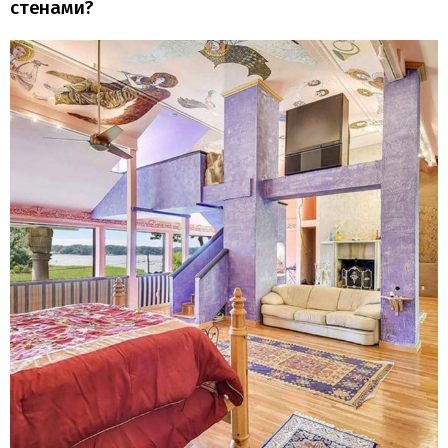
стенами?