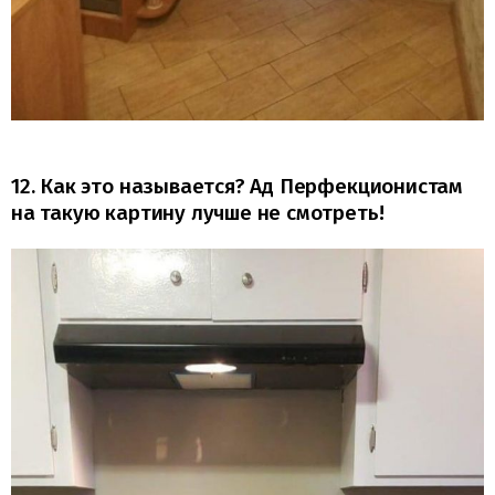
12. Как это называется? Ад Перфекционистам
на такую картину лучше не смотреть!