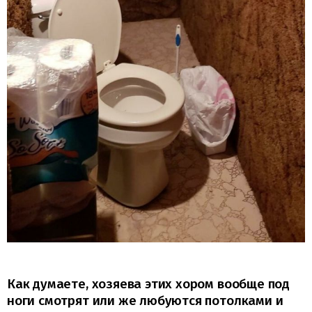
Как думаете, хозяева этих хором вообще под
ноги смотрят или же любуются потолками и