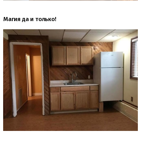
Магия да и только!