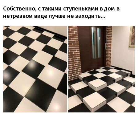
Собственно, с такими ступеньками в дом в
нетрезвом виде лучше не заходить…