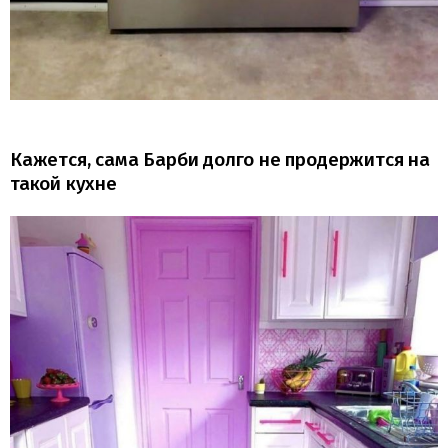
Кажется, сама Барби долго не продержится на
такой кухне