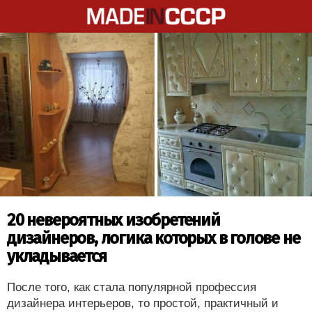
20 невероятных изобретений
дизайнеров, логика которых в голове не
укладывается
После того, как стала популярной профессия
дизайнера интерьеров, то простой, практичный и