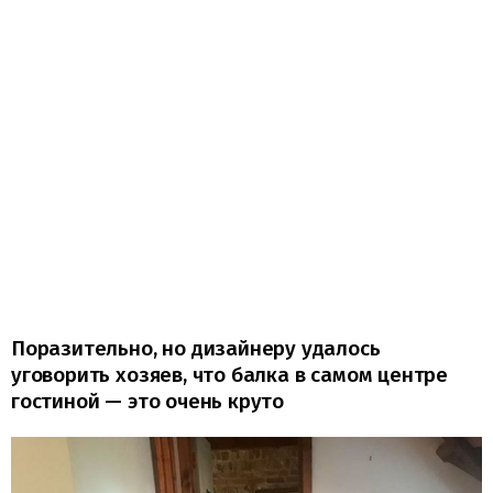
Поразительно, но дизайнеру удалось
уговорить хозяев, что балка в самом центре
гостиной — это очень круто