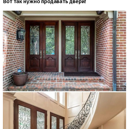
Вот так нужно продавать двери!