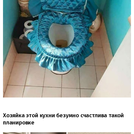
Хозяйка этой кухни безумно счастлива такой
планировке