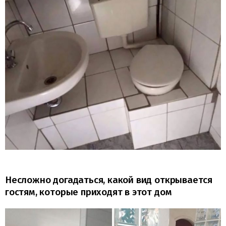
Несложно догадаться, какой вид открывается
гостям, которые приходят в этот дом