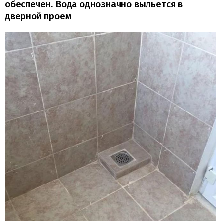
обеспечен. Вода однозначно выльется в
дверной проем