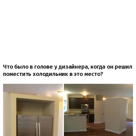
Что было в голове у дизайнера, когда он решил
поместить холодильник в это место?