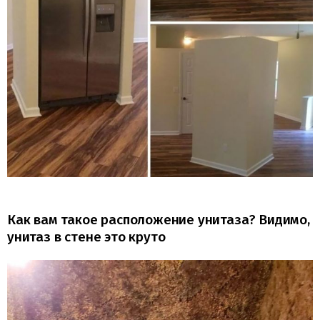
Как вам такое расположение унитаза? Видимо,
унитаз в стене это круто