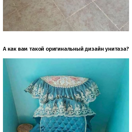
А как вам такой оригинальный дизайн унитаза?