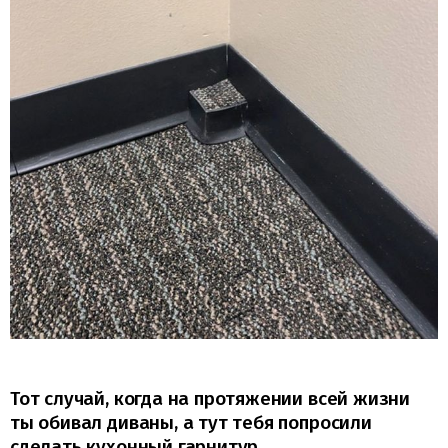
Тот случай, когда на протяжении всей жизни
ты обивал диваны, а тут тебя попросили
сделать кухонный гарнитур