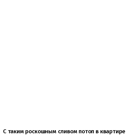
С таким роскошным сливом потоп в квартире