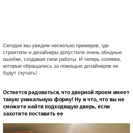
Сегодня мы увидим несколько примеров, где
строители и дизайнеры допустили очень обидные
ошибки, создавая свои работы. И теперь хозяева,
которые обращались за помощью дизайнеров не
будут скучать!
Остается радоваться, что дверной проем имеет
такую уникальную форму! Ну и что, что вы не
сможете найти подходящую дверь, если
захотите поставить ее