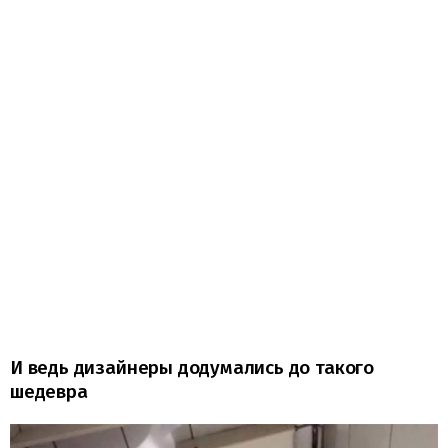
И ведь дизайнеры додумались до такого
шедевра