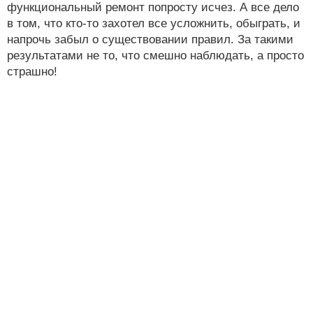
функциональный ремонт попросту исчез. А все дело
в том, что кто-то захотел все усложнить, обыграть, и
напрочь забыл о существовании правил. За такими
результатами не то, что смешно наблюдать, а просто
страшно!