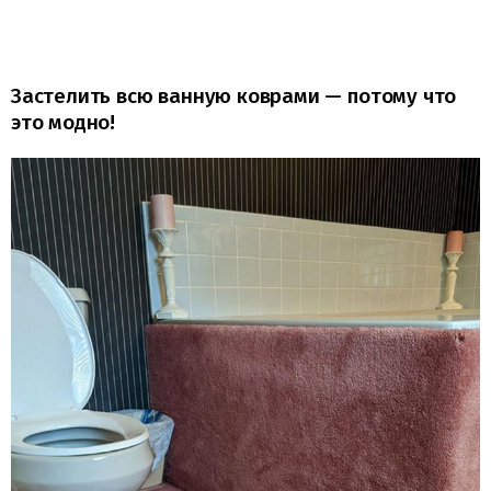
Застелить всю ванную коврами — потому что
это модно!