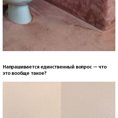
Напрашивается единственный вопрос — что
это вообще такое?