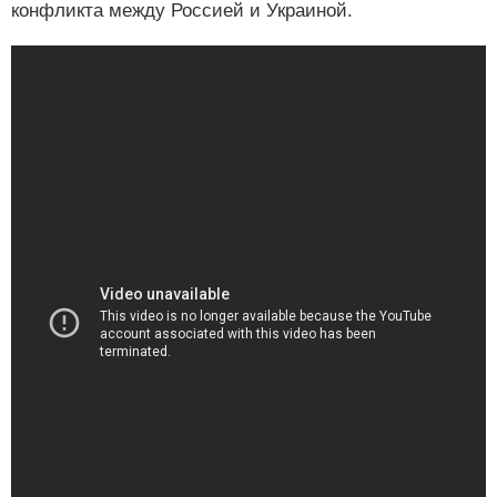
конфликта между Россией и Украиной.