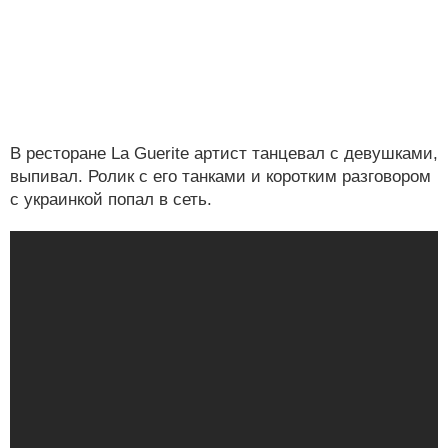
В ресторане La Guerite артист танцевал с девушками,
выпивал. Ролик с его танками и коротким разговором
с украинкой попал в сеть.