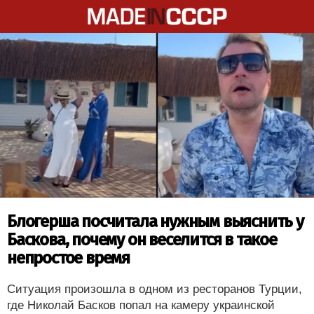
Блогерша посчитала нужным выяснить у
Баскова, почему он веселится в такое
непростое время
Ситуация произошла в одном из ресторанов Турции,
где Николай Басков попал на камеру украинской