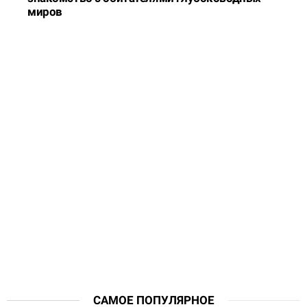
миров
САМОЕ ПОПУЛЯРНОЕ