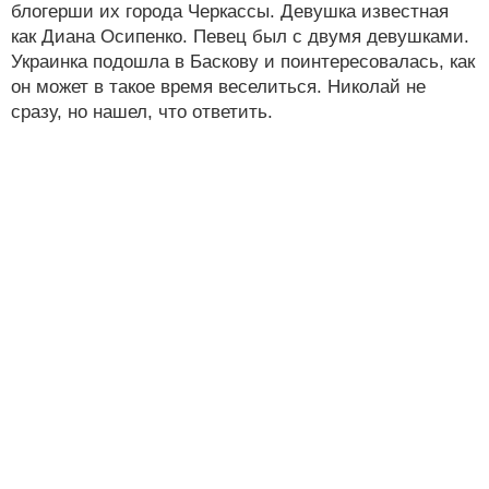
блогерши их города Черкассы. Девушка известная
как Диана Осипенко. Певец был с двумя девушками.
Украинка подошла в Баскову и поинтересовалась, как
он может в такое время веселиться. Николай не
сразу, но нашел, что ответить.