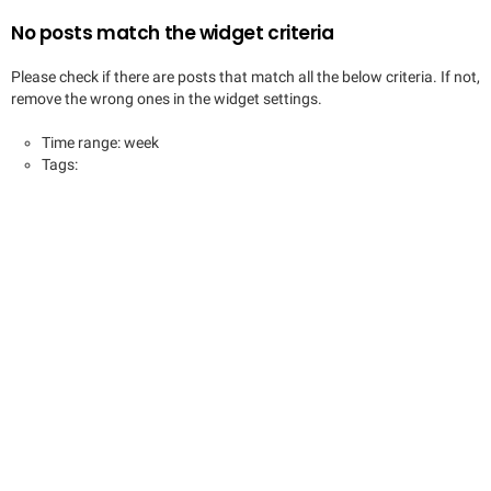
No posts match the widget criteria
Please check if there are posts that match all the below criteria. If not,
remove the wrong ones in the widget settings.
Time range: week
Tags: