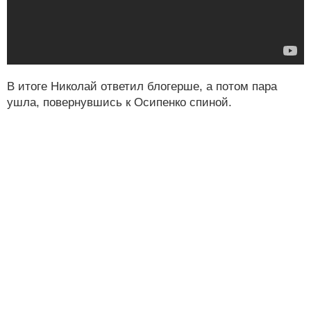
В итоге Николай ответил блогерше, а потом пара
ушла, повернувшись к Осипенко спиной.