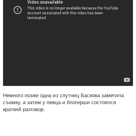
Немного позже одна из спутниц Баскова заметила
съемку, а затем у певца и блогерши состоялся
краткий разговор.