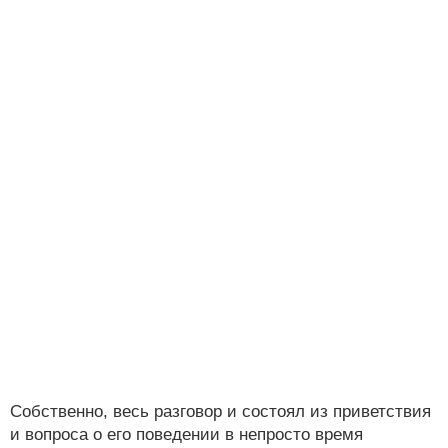
Собственно, весь разговор и состоял из приветствия
и вопроса о его поведении в непросто время