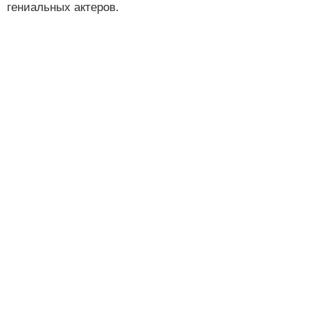
гениальных актеров.