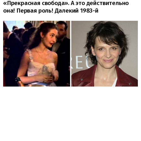
«Прекрасная свобода». А это действительно
она! Первая роль! Далекий 1983-й