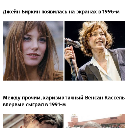
Джейн Биркин появилась на экранах в 1996-м
Между прочим, харизматичный Венсан Кассель
впервые сыграл в 1991-м