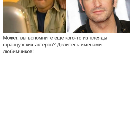
Может, вы вспомните еще кого-то из плеяды
французских актеров? Делитесь именами
любимчиков!