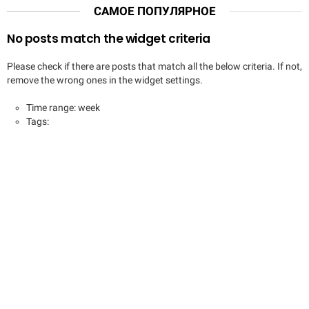
САМОЕ ПОПУЛЯРНОЕ
No posts match the widget criteria
Please check if there are posts that match all the below criteria. If not,
remove the wrong ones in the widget settings.
Time range: week
Tags: