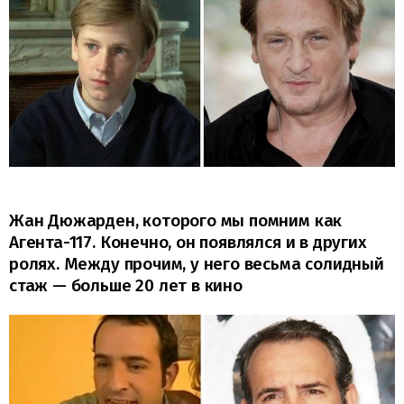
Жан Дюжарден, которого мы помним как
Агента-117. Конечно, он появлялся и в других
ролях. Между прочим, у него весьма солидный
стаж — больше 20 лет в кино