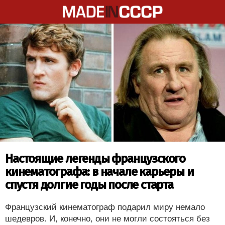
Настоящие легенды французского
кинематографа: в начале карьеры и
спустя долгие годы после старта
Французский кинематограф подарил миру немало
шедевров. И, конечно, они не могли состояться без