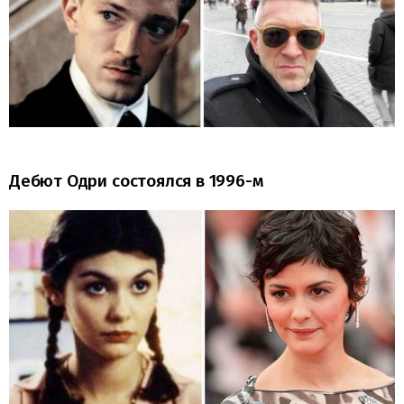
Дебют Одри состоялся в 1996-м