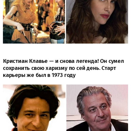
Кристиан Клавье — и снова легенда! Он сумел
сохранить свою харизму по сей день. Старт
карьеры же был в 1973 году