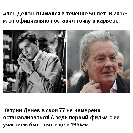
Ален Делон снимался в течение 50 лет. В 2017-
м он официально поставил точку в карьере.
Катрин Денев в свои 77 не намерена
останавливаться! А ведь первый фильм с ее
участием был снят еще в 1964-м