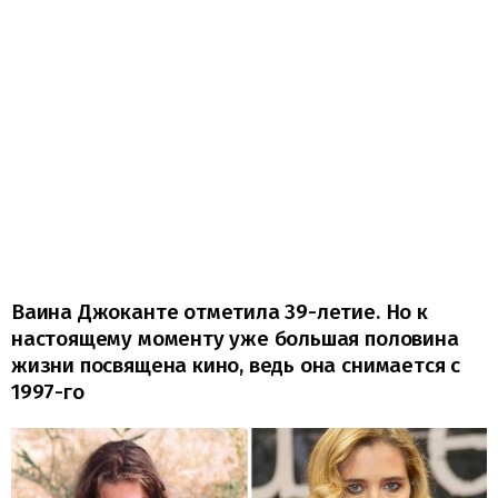
Ваина Джоканте отметила 39-летие. Но к
настоящему моменту уже большая половина
жизни посвящена кино, ведь она снимается с
1997-го