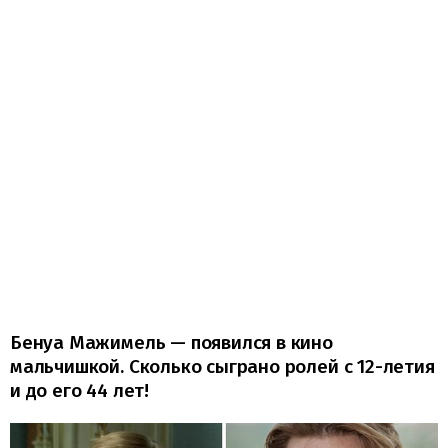
Бенуа Мажимель — появился в кино
мальчишкой. Сколько сыграно ролей с 12-летия
и до его 44 лет!