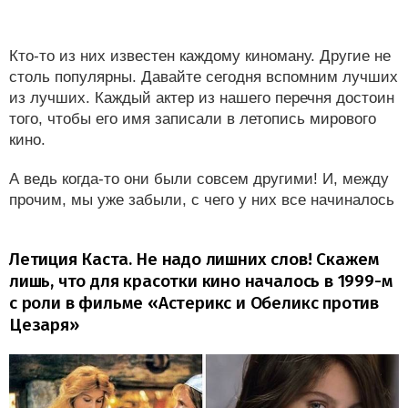
Кто-то из них известен каждому киноману. Другие не
столь популярны. Давайте сегодня вспомним лучших
из лучших. Каждый актер из нашего перечня достоин
того, чтобы его имя записали в летопись мирового
кино.
А ведь когда-то они были совсем другими! И, между
прочим, мы уже забыли, с чего у них все начиналось
Летиция Каста. Не надо лишних слов! Скажем
лишь, что для красотки кино началось в 1999-м
с роли в фильме «Астерикс и Обеликс против
Цезаря»