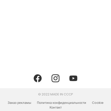
facebook
instagram
youtube
© 2022 MADE IN CCCP
Заказ рекламы
Политика конфиденциальности
Cookie
Контакт