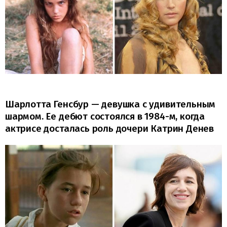
Шарлотта Генсбур — девушка с удивительным
шармом. Ее дебют состоялся в 1984-м, когда
актрисе досталась роль дочери Катрин Денев