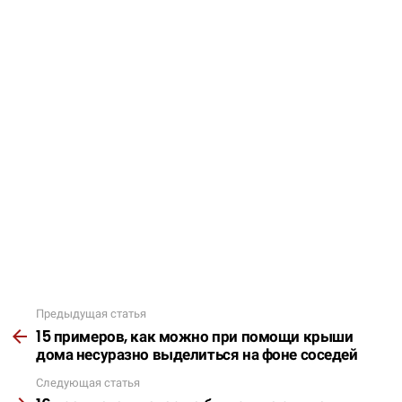
Предыдущая статья
Подробнее
15 примеров, как можно при помощи крыши
дома несуразно выделиться на фоне соседей
Следующая статья