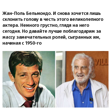
Жан-Поль Бельмондо. И снова хочется лишь
склонить голову в честь этого великолепного
актера. Немного грустно, глядя на него
сегодня. Но давайте лучше поблагодарим за
массу замечательных ролей, сыгранных им,
начиная с 1950-го