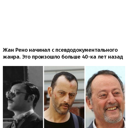
Жан Рено начинал с псевдодокументального
жанра. Это произошло больше 40-ка лет назад