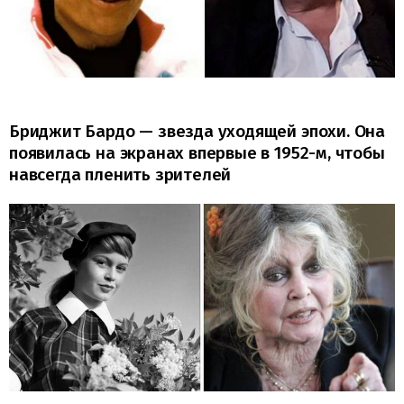
Бриджит Бардо — звезда уходящей эпохи. Она
появилась на экранах впервые в 1952-м, чтобы
навсегда пленить зрителей