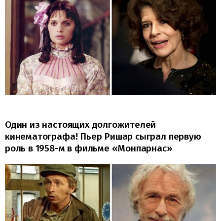
Один из настоящих долгожителей
кинематографа! Пьер Ришар сыграл первую
роль в 1958-м в фильме «Монпарнас»