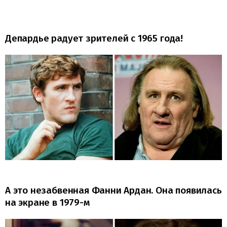
Депардье радует зрителей с 1965 года!
А это незабвенная Фанни Ардан. Она появилась
на экране в 1979-м