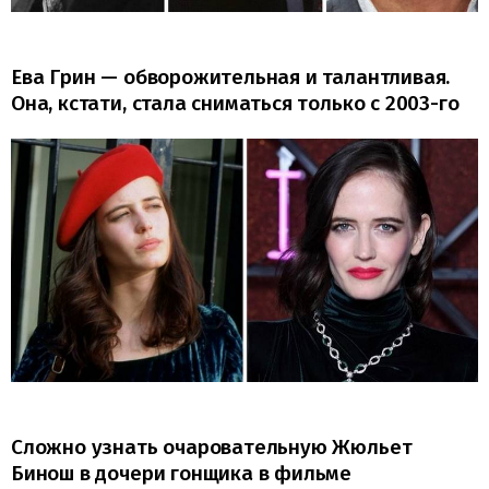
Ева Грин — обворожительная и талантливая.
Она, кстати, стала сниматься только с 2003-го
Сложно узнать очаровательную Жюльет
Бинош в дочери гонщика в фильме