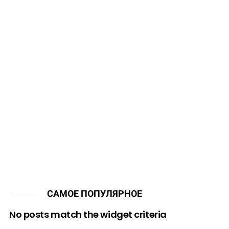
САМОЕ ПОПУЛЯРНОЕ
No posts match the widget criteria