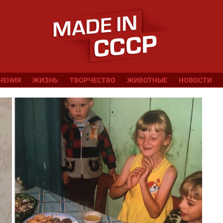
ЧЕНИЯ
ЖИЗНЬ
ТВОРЧЕСТВО
ЖИВОТНЫЕ
НОВОСТИ