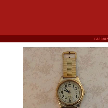
РАЗВЛЕ