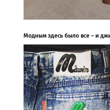
Модным здесь было все – и джи