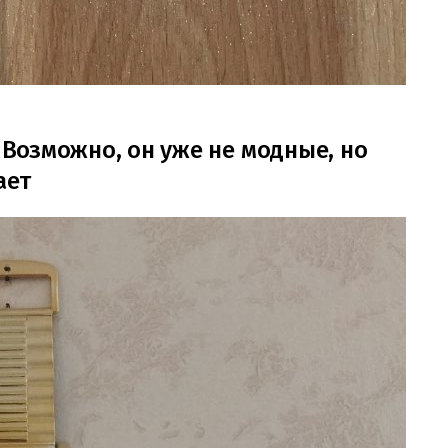
. Возможно, он уже не модные, но
ает