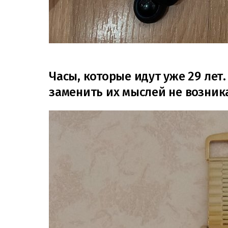
Часы, которые идут уже 29 лет
заменить их мыслей не возник