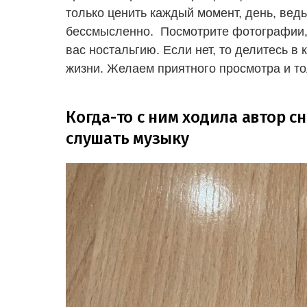
только ценить каждый момент, день, ведь
бессмысленно. Посмотрите фотографии, 
вас ностальгию. Если нет, то делитесь 
жизни. Желаем приятного просмотра и то
Когда-то с ним ходила автор с
слушать музыку