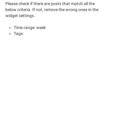
Please check if there are posts that match all the
below criteria. If not, remove the wrong ones in the
widget settings.
Time range: week
Tags: