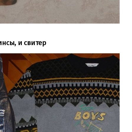
нсы, и свитер