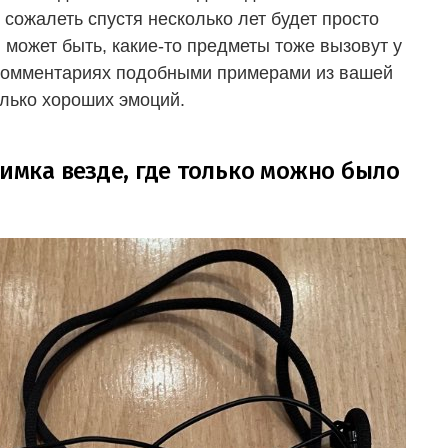
 сожалеть спустя несколько лет будет просто
может быть, какие-то предметы тоже вызовут у
в комментариях подобными примерами из вашей
лько хороших эмоций.
нимка везде, где только можно было