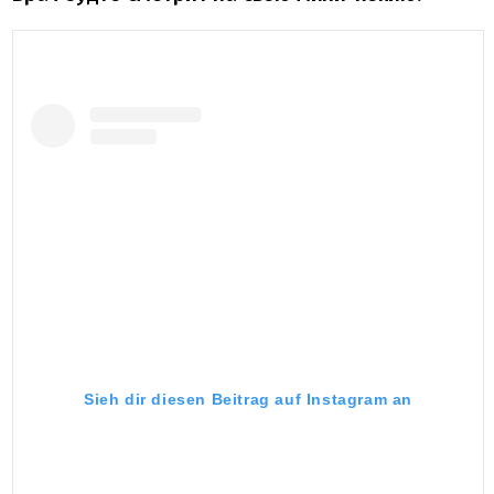
Sieh dir diesen Beitrag auf Instagram an