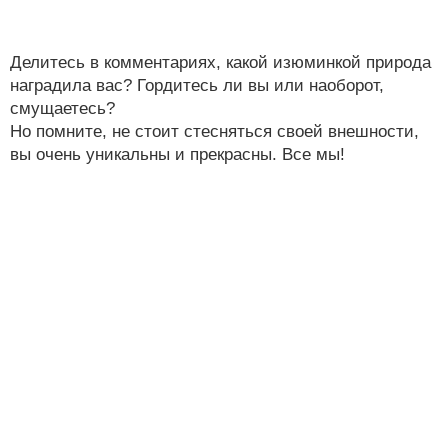
Делитесь в комментариях, какой изюминкой природа
наградила вас? Гордитесь ли вы или наоборот,
смущаетесь?
Но помните, не стоит стесняться своей внешности,
вы очень уникальны и прекрасны. Все мы!