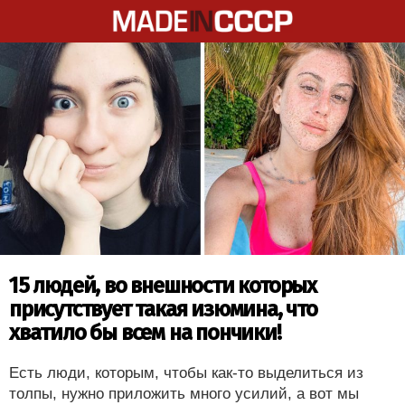
15 людей, во внешности которых
присутствует такая изюмина, что
хватило бы всем на пончики!
Есть люди, которым, чтобы как-то выделиться из
толпы, нужно приложить много усилий, а вот мы