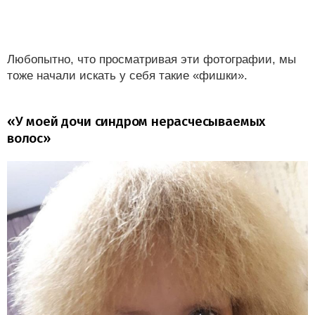
Любопытно, что просматривая эти фотографии, мы
тоже начали искать у себя такие «фишки».
«У моей дочи синдром нерасчесываемых
волос»