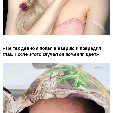
«Не так давно я попал в аварию и повредил
глаз. После этого случая он поменял цвет»