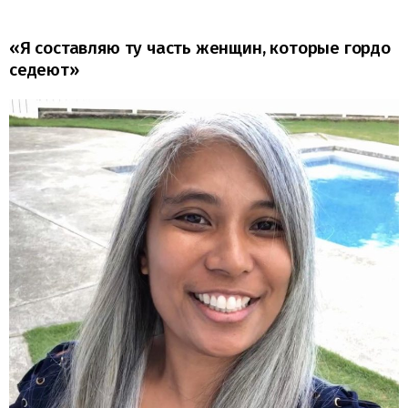
«Я составляю ту часть женщин, которые гордо
седеют»