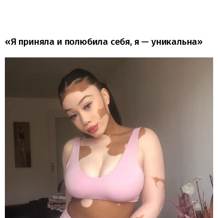
«Я приняла и полюбила себя, я — уникальна»