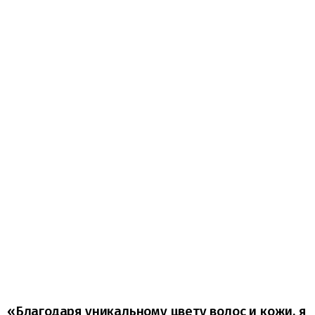
«Благодаря уникальному цвету волос и кожи, я