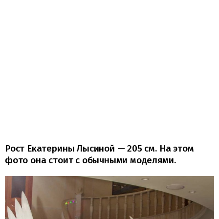
Рост Екатерины Лысиной — 205 см. На этом
фото она стоит с обычными моделями.