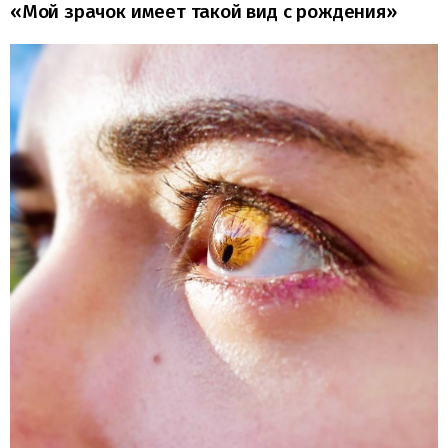
«Мой зрачок имеет такой вид с рождения»