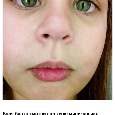
Врач будто смотрит на свою мини-копию.