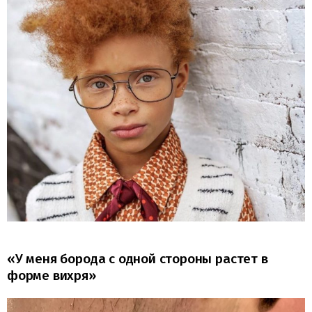
«У меня борода с одной стороны растет в
форме вихря»