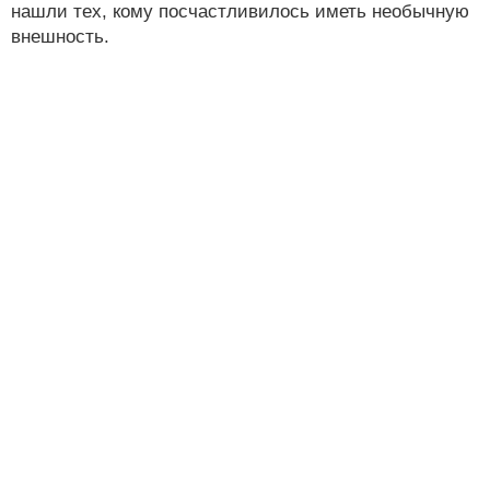
нашли тех, кому посчастливилось иметь необычную
внешность.