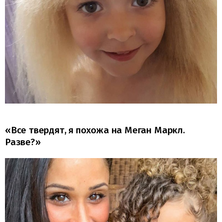
«Все твердят, я похожа на Меган Маркл.
Разве?»