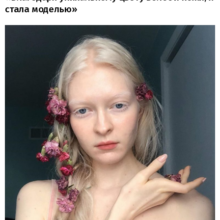
стала моделью»