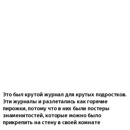
Это был крутой журнал для крутых подростков.
Эти журналы и разлетались как горячие
пирожки, потому что в них были постеры
знаменитостей, которые можно было
прикрепить на стену в своей комнате