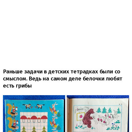
Раньше задачи в детских тетрадках были со
смыслом. Ведь на самом деле белочки любят
есть грибы