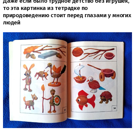
Даже если было трудное детство без игрушек,
то эта картинка из тетрадке по
природоведению стоит перед глазами у многих
людей