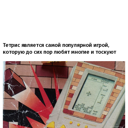
Тетрис является самой популярной игрой,
которую до сих пор любят многие и тоскуют