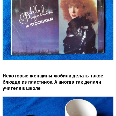
Некоторые женщины любили делать такое
блюдце из пластинок. А иногда так делали
учителя в школе