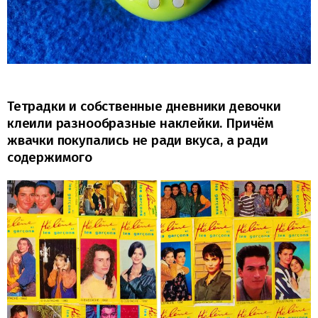
Тетрадки и собственные дневники девочки
клеили разнообразные наклейки. Причём
жвачки покупались не ради вкуса, а ради
содержимого