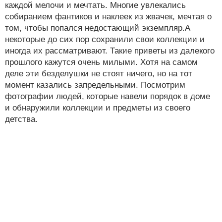
каждой мелочи и мечтать. Многие увлекались
собиранием фантиков и наклеек из жвачек, мечтая о
том, чтобы попался недостающий экземпляр.А
некоторые до сих пор сохранили свои коллекции и
иногда их рассматривают. Такие приветы из далекого
прошлого кажутся очень милыми. Хотя на самом
деле эти безделушки не стоят ничего, но на тот
момент казались запредельными. Посмотрим
фотографии людей, которые навели порядок в доме
и обнаружили коллекции и предметы из своего
детства.