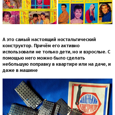
А это самый настоящий ностальгический
конструктор. Причём его активно
использовали не только дети, но и взрослые. С
помощью него можно было сделать
небольшую поправку в квартире или на даче, и
даже в машине