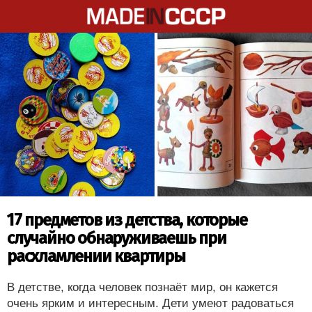
17 предметов из детства, которые
случайно обнаруживаешь при
расхламлении квартиры
В детстве, когда человек познаёт мир, он кажется
очень ярким и интересным. Дети умеют радоваться