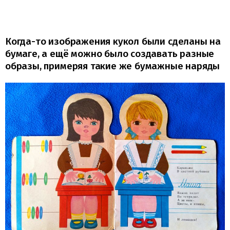
Когда-то изображения кукол были сделаны на
бумаге, а ещё можно было создавать разные
образы, примеряя такие же бумажные наряды