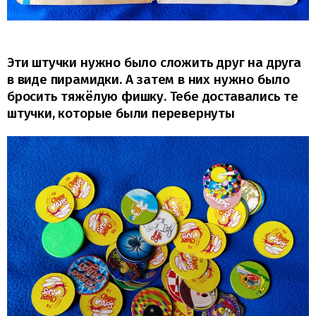
Эти штучки нужно было сложить друг на друга
в виде пирамидки. А затем в них нужно было
бросить тяжёлую фишку. Тебе доставались те
штучки, которые были перевернуты