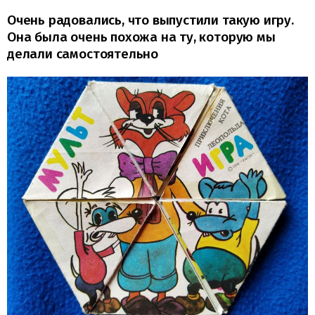
Очень радовались, что выпустили такую игру.
Она была очень похожа на ту, которую мы
делали самостоятельно