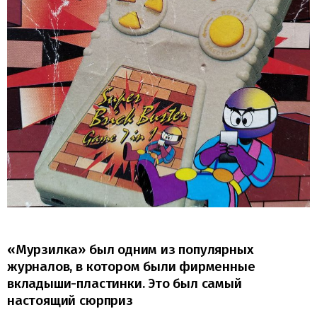
«Мурзилка» был одним из популярных
журналов, в котором были фирменные
вкладыши-пластинки. Это был самый
настоящий сюрприз