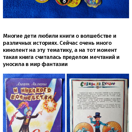
Многие дети любили книги о волшебстве и
различных историях. Сейчас очень много
кинолент на эту тематику, а на тот момент
такая книга считалась пределом мечтаний и
уносила в мир фантазии