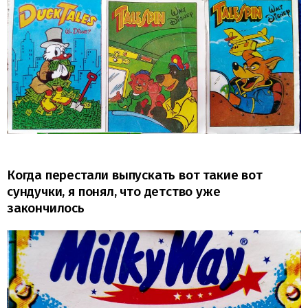
Когда перестали выпускать вот такие вот
сундучки, я понял, что детство уже
закончилось