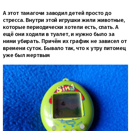
А этот тамагочи заводил детей просто до
стресса. Внутри этой игрушки жили животные,
которые периодически хотели есть, спать. А
ещё они ходили в туалет, и нужно было за
ними убирать. Причём их график не зависел от
времени суток. Бывало так, что к утру питомец
уже был мертвым