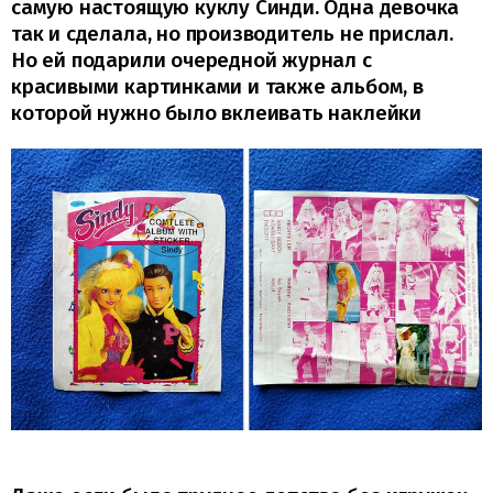
самую настоящую куклу Синди. Одна девочка
так и сделала, но производитель не прислал.
Но ей подарили очередной журнал с
красивыми картинками и также альбом, в
которой нужно было вклеивать наклейки