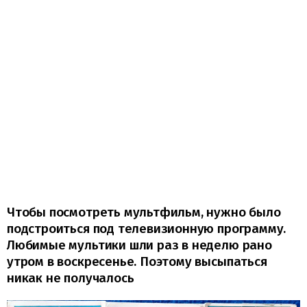
Чтобы посмотреть мультфильм, нужно было
подстроиться под телевизионную программу.
Любимые мультики шли раз в неделю рано
утром в воскресенье. Поэтому высыпаться
никак не получалось