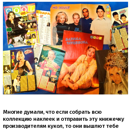
Многие думали, что если собрать всю
коллекцию наклеек и отправить эту книжечку
производителям кукол, то они вышлют тебе