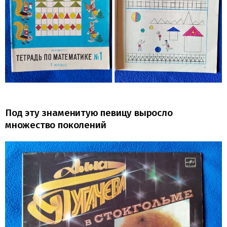
Под эту знаменитую певицу выросло
множество поколений