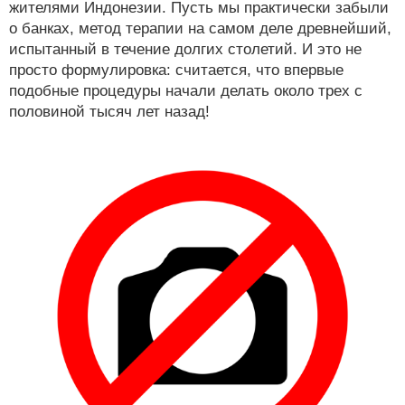
жителями Индонезии. Пусть мы практически забыли
о банках, метод терапии на самом деле древнейший,
испытанный в течение долгих столетий. И это не
просто формулировка: считается, что впервые
подобные процедуры начали делать около трех с
половиной тысяч лет назад!