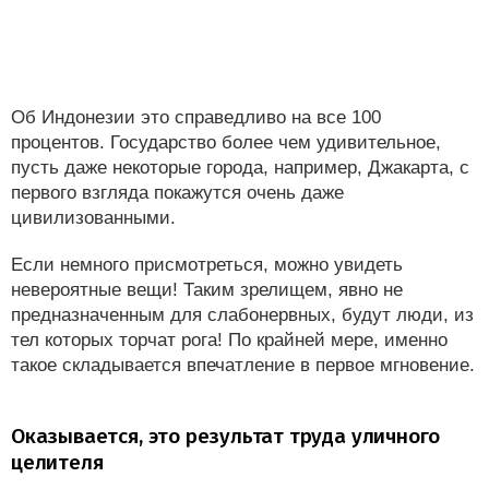
Об Индонезии это справедливо на все 100
процентов. Государство более чем удивительное,
пусть даже некоторые города, например, Джакарта, с
первого взгляда покажутся очень даже
цивилизованными.
Если немного присмотреться, можно увидеть
невероятные вещи! Таким зрелищем, явно не
предназначенным для слабонервных, будут люди, из
тел которых торчат рога! По крайней мере, именно
такое складывается впечатление в первое мгновение.
Оказывается, это результат труда уличного
целителя