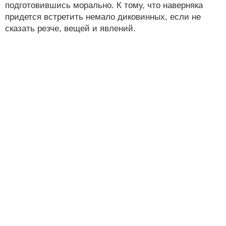
подготовившись морально. К тому, что наверняка
придется встретить немало диковинных, если не
сказать резче, вещей и явлений.