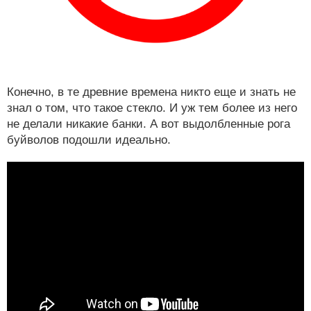
Конечно, в те древние времена никто еще и знать не
знал о том, что такое стекло. И уж тем более из него
не делали никакие банки. А вот выдолбленные рога
буйволов подошли идеально.