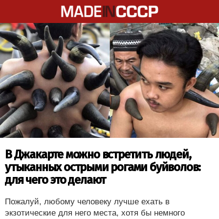
В Джакарте можно встретить людей,
утыканных острыми рогами буйволов:
для чего это делают
Пожалуй, любому человеку лучше ехать в
экзотические для него места, хотя бы немного