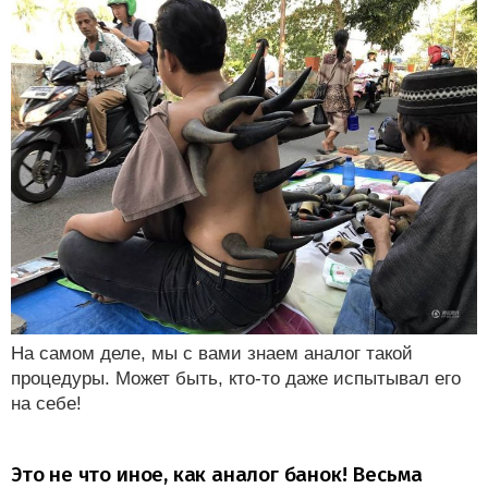
На самом деле, мы с вами знаем аналог такой
процедуры. Может быть, кто-то даже испытывал его
на себе!
Это не что иное, как аналог банок! Весьма