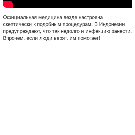
Официальная медицина везде настроена
скептически к подобным процедурам. В Индонезии
предупреждают, что так недолго и инфекцию занести.
Впрочем, если люди верят, им помогает!