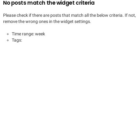
No posts match the widget criteria
Please check if there are posts that match all the below criteria. If not,
remove the wrong ones in the widget settings.
Time range: week
Tags: