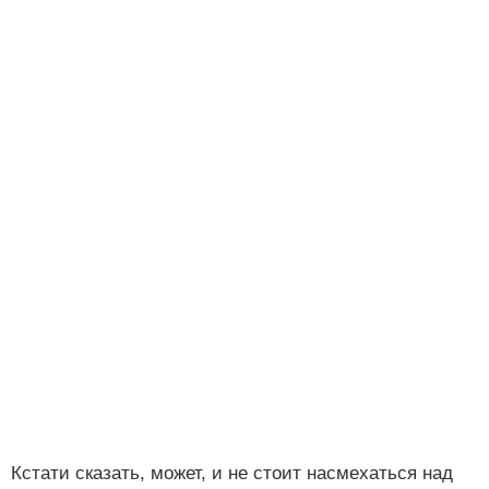
Кстати сказать, может, и не стоит насмехаться над