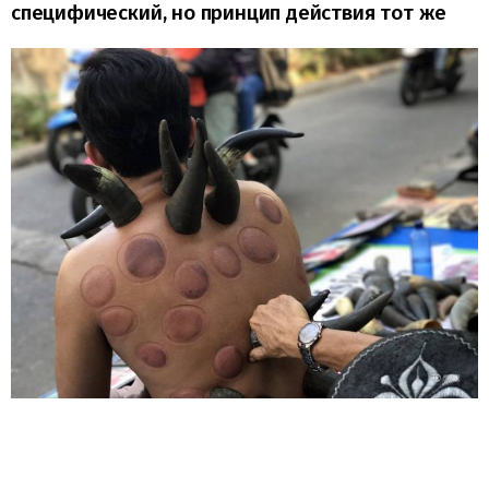
специфический, но принцип действия тот же