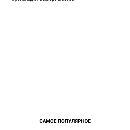
САМОЕ ПОПУЛЯРНОЕ