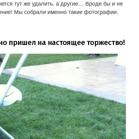
ется тут же удалить, а другие… Вроде бы и не
оение! Мы собрали именно такие фотографии.
вно пришел на настоящее торжество!