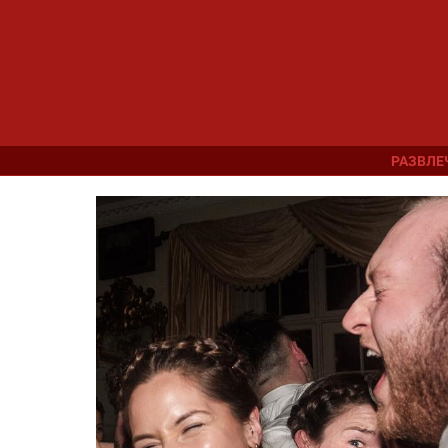
РАЗВЛЕ