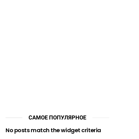
САМОЕ ПОПУЛЯРНОЕ
No posts match the widget criteria