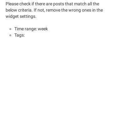
Please check if there are posts that match all the
below criteria. If not, remove the wrong ones in the
widget settings.
Time range: week
Tags: