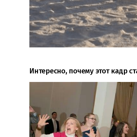
Интересно, почему этот кадр 