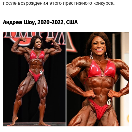
после возрождения этого престижного конкурса.
Андреа Шоу, 2020-2022, США