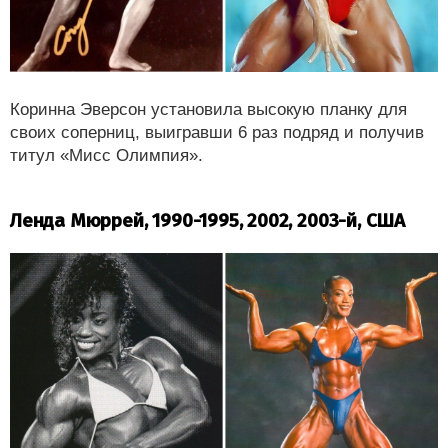
Коринна Эверсон установила высокую планку для
своих соперниц, выигравши 6 раз подряд и получив
титул «Мисс Олимпия».
Ленда Мюррей, 1990-1995, 2002, 2003-й, США