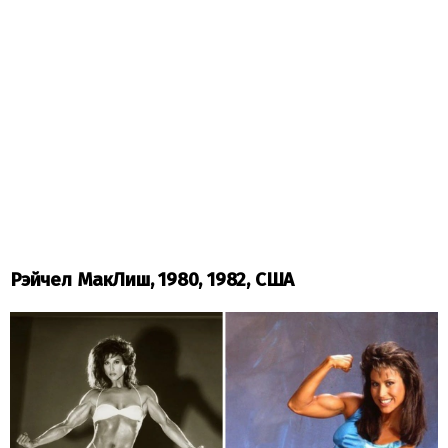
Рэйчел МакЛиш, 1980, 1982, США