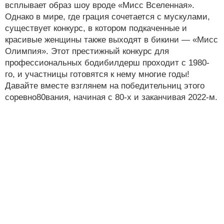
всплывает образ шоу вроде «Мисс Вселенная».
Однако в мире, где грация сочетается с мускулами,
существует конкурс, в котором подкаченные и
красивые женщины также выходят в бикини — «Мисс
Олимпия». Этот престижный конкурс для
профессиональных бодибилдерш проходит с 1980-
го, и участницы готовятся к нему многие годы!
Давайте вместе взглянем на победительниц этого
соревно80вания, начиная с 80-х и заканчивая 2022-м.