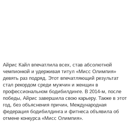
Айрис Кайл впечатлила всех, став абсолютной
чемпионкой и удерживая титул «Мисс Олимпия»
девять раз подряд. Этот впечатляющий результат
стал рекордом среди мужчин и женщин в
профессиональном бодибилдинге. В 2014-м, после
победы, Айрис завершила свою карьеру. Также в этот
год, без объяснения причин, Международная
федерация бодибилдинга и фитнеса объявила об
отмене конкурса «Мисс Олимпия».