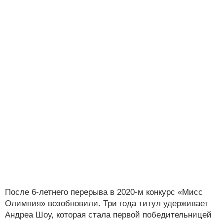
После 6-летнего перерыва в 2020-м конкурс «Мисс
Олимпия» возобновили. Три года титул удерживает
Андреа Шоу, которая стала первой победительницей