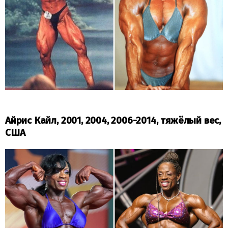
Айрис Кайл, 2001, 2004, 2006-2014, тяжёлый вес,
США