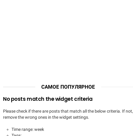
САМОЕ ПОПУЛЯРНОЕ
No posts match the widget criteria
Please check if there are posts that match all the below criteria. If not,
remove the wrong ones in the widget settings.
Time range: week
Tags: