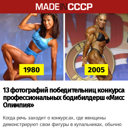
13 фотографий победительниц конкурса
профессиональных бодибилдерш «Мисс
Олимпия»
Когда речь заходит о конкурсах, где женщины
демонстрируют свои фигуры в купальниках, обычно