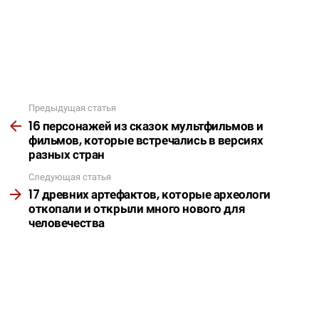
Предыдущая статья
Подробнее
16 персонажей из сказок мультфильмов и
фильмов, которые встречались в версиях
разных стран
Следующая статья
17 древних артефактов, которые археологи
откопали и открыли много нового для
человечества