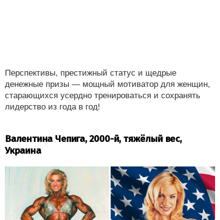
Перспективы, престижный статус и щедрые
денежные призы — мощный мотиватор для женщин,
старающихся усердно тренироваться и сохранять
лидерство из года в год!
Валентина Чепига, 2000-й, тяжёлый вес,
Украина