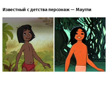
Известный с детства персонаж — Маугли