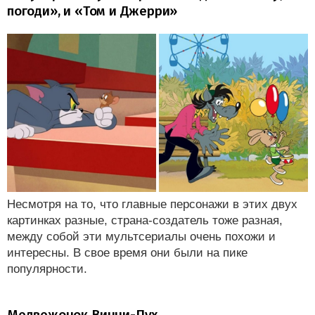
погоди», и «Том и Джерри»
Несмотря на то, что главные персонажи в этих двух
картинках разные, страна-создатель тоже разная,
между собой эти мультсериалы очень похожи и
интересны. В свое время они были на пике
популярности.
Медвежонок Винни-Пух