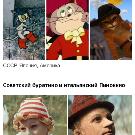
СССР, Япония, Америка
Советский буратино и итальянский Пиноккио