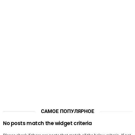
САМОЕ ПОПУЛЯРНОЕ
No posts match the widget criteria