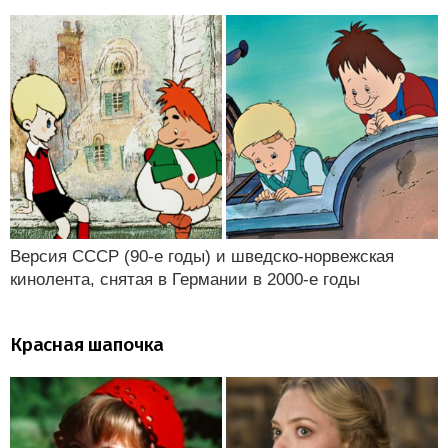
Версия СССР (90-е годы) и шведско-норвежская
кинолента, снятая в Германии в 2000-е годы
Красная шапочка