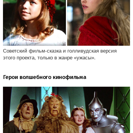
Советский фильм-сказка и голливудская версия
этого проекта, только в жанре «ужасы».
Герои волшебного кинофильма