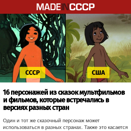
16 персонажей из сказок мультфильмов
и фильмов, которые встречались в
версиях разных стран
Один и тот же сказочный персонаж может
использоваться в разных странах. Также это касается