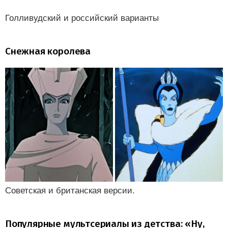
Голливудский и российский варианты
Снежная королева
Советская и британская версии.
Популярные мультсериалы из детства: «Ну,