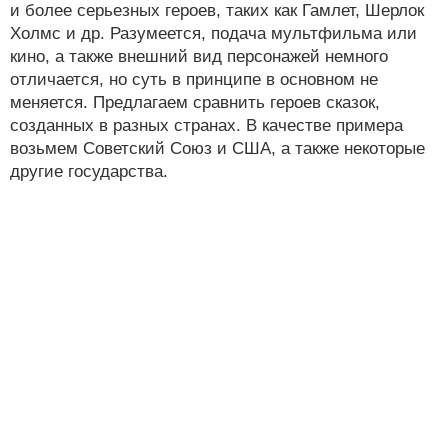
и более серьезных героев, таких как Гамлет, Шерлок
Холмс и др. Разумеется, подача мультфильма или
кино, а также внешний вид персонажей немного
отличается, но суть в принципе в основном не
меняется. Предлагаем сравнить героев сказок,
созданных в разных странах. В качестве примера
возьмем Советский Союз и США, а также некоторые
другие государства.