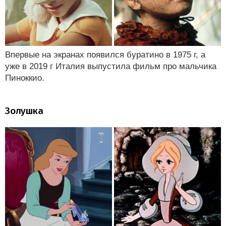
Впервые на экранах появился буратино в 1975 г, а
уже в 2019 г Италия выпустила фильм про мальчика
Пиноккио.
Золушка