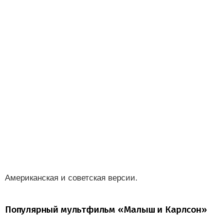
Американская и советская версии.
Популярный мультфильм «Малыш и Карлсон»