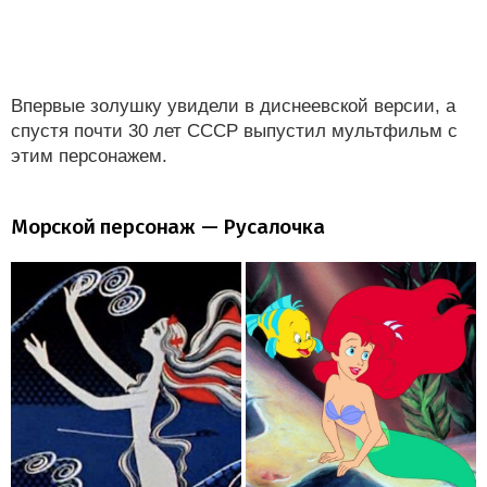
Впервые золушку увидели в диснеевской версии, а
спустя почти 30 лет СССР выпустил мультфильм с
этим персонажем.
Морской персонаж — Русалочка