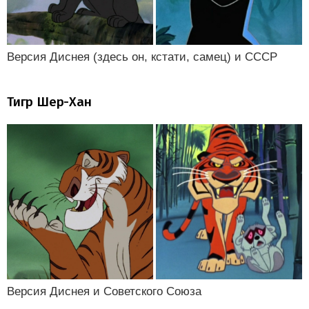
Версия Диснея (здесь он, кстати, самец) и СССР
Тигр Шер-Хан
Версия Диснея и Советского Союза