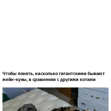
Чтобы понять, насколько гигантскими бывают
мейн-куны, в сравнении с другими котами