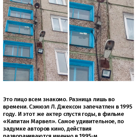
Это лицо всем знакомо. Разница лишь во
времени. Сэмюэл Л. Джексон запечатлен в 1995
году. И этот же актер спустя годы, в фильме
«Капитан Марвел». Самое удивительное, по
задумке авторов кино, действия
разворачиваются именно в 1995-м