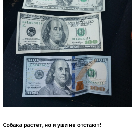
Собака растет, но и уши не отстают!