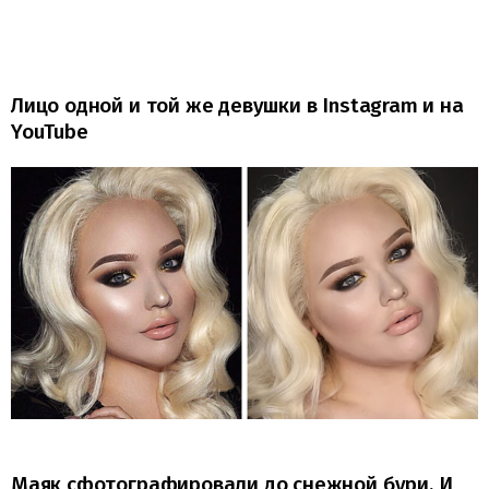
Лицо одной и той же девушки в Instagram и на
YouTube
Маяк сфотографировали до снежной бури. И