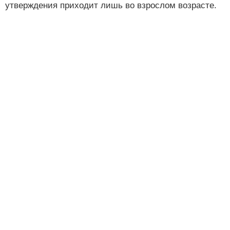
утверждения приходит лишь во взрослом возрасте.