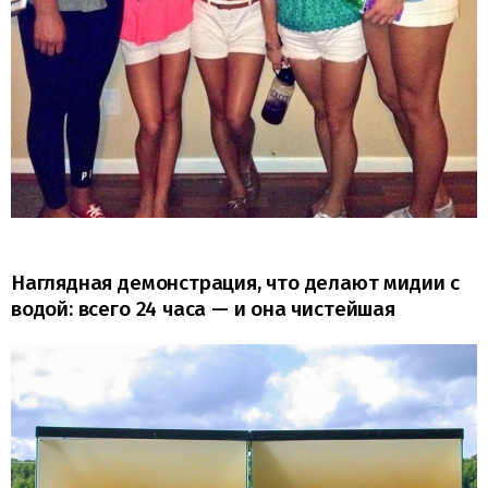
Наглядная демонстрация, что делают мидии с
водой: всего 24 часа — и она чистейшая