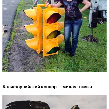
Калифорнийский кондор — милая птичка