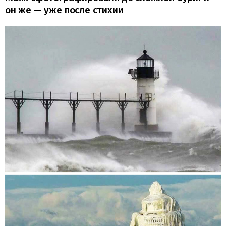
он же — уже после стихии