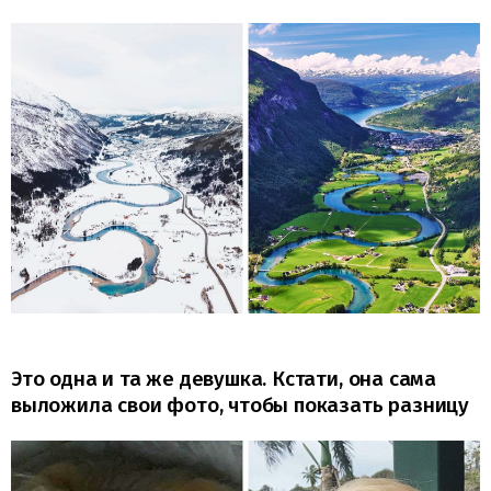
Это одна и та же девушка. Кстати, она сама
выложила свои фото, чтобы показать разницу