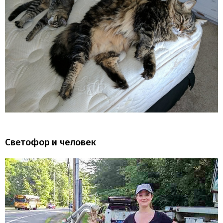
Светофор и человек