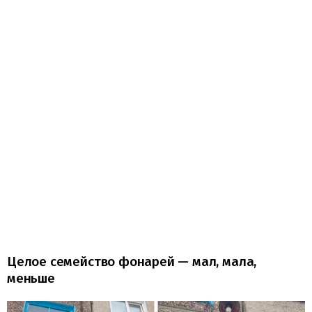
Целое семейство фонарей — мал, мала,
меньше