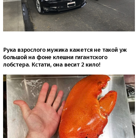
Рука взрослого мужика кажется не такой уж
большой на фоне клешни гигантского
лобстера. Кстати, она весит 2 кило!