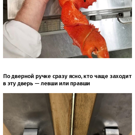
По дверной ручке сразу ясно, кто чаще заходит
в эту дверь — левши или правши