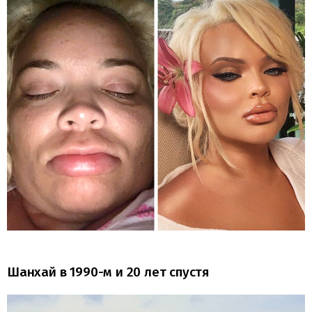
Шанхай в 1990-м и 20 лет спустя