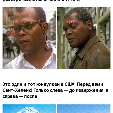
Это один и тот же вулкан в США. Перед вами
Сент-Хеленс! Только слева — до извержения, а
справа — после