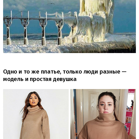
Одно и то же платье, только люди разные —
модель и простая девушка