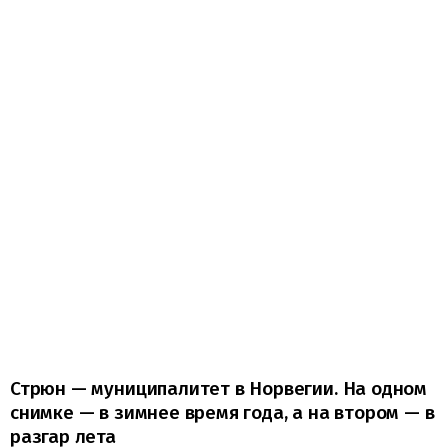
Стрюн — муниципалитет в Норвегии. На одном
снимке — в зимнее время года, а на втором — в
разгар лета