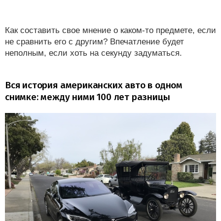
Как составить свое мнение о каком-то предмете, если
не сравнить его с другим? Впечатление будет
неполным, если хоть на секунду задуматься.
Вся история американских авто в одном
снимке: между ними 100 лет разницы