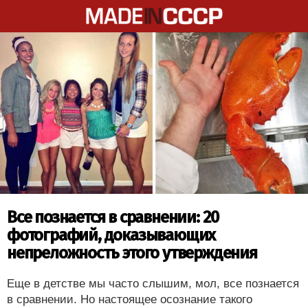
Все познается в сравнении: 20
фотографий, доказывающих
непреложность этого утверждения
Еще в детстве мы часто слышим, мол, все познается
в сравнении. Но настоящее осознание такого