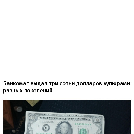
Банкомат выдал три сотни долларов купюрами
разных поколений