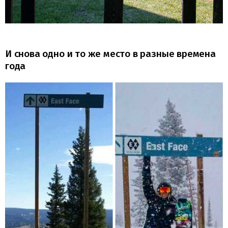
И снова одно и то же место в разные времена
года