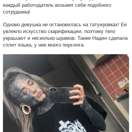
каждый работодатель возьмет себе подобного
сотрудника!
Однако девушка не остановилась на татуировках! Ее
увлекло искусство скарификации, поэтому тело
украшают и несколько шрамов. Также Надин сделала
сплит языка, у нее много пирсинга.