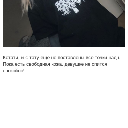
Кстати, и с тату еще не поставлены все точки над i.
Пока есть свободная кожа, девушке не спится
спокойно!