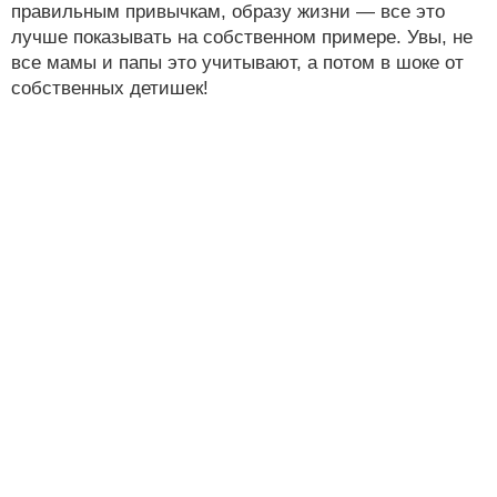
правильным привычкам, образу жизни — все это
лучше показывать на собственном примере. Увы, не
все мамы и папы это учитывают, а потом в шоке от
собственных детишек!