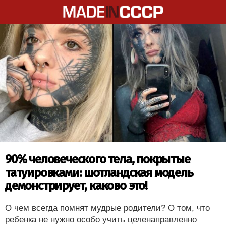
90% человеческого тела, покрытые
татуировками: шотландская модель
демонстрирует, каково это!
О чем всегда помнят мудрые родители? О том, что
ребенка не нужно особо учить целенаправленно