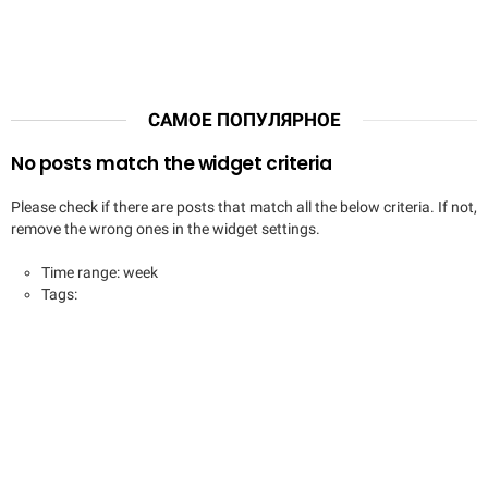
САМОЕ ПОПУЛЯРНОЕ
No posts match the widget criteria
Please check if there are posts that match all the below criteria. If not,
remove the wrong ones in the widget settings.
Time range: week
Tags: