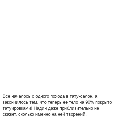
Все началось с одного похода в тату-салон, а
закончилось тем, что теперь ее тело на 90% покрыто
татуировками! Надин даже приблизительно не
скажет, сколько именно на ней творений.