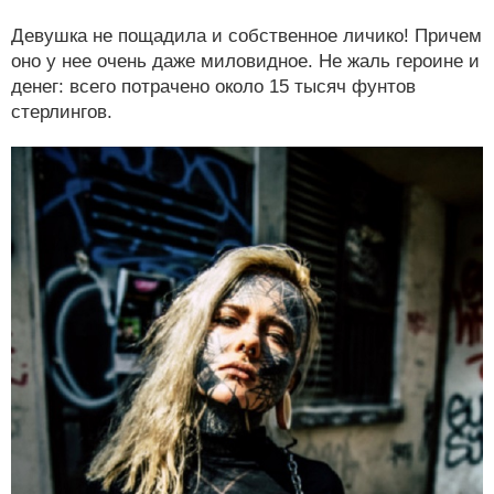
Девушка не пощадила и собственное личико! Причем
оно у нее очень даже миловидное. Не жаль героине и
денег: всего потрачено около 15 тысяч фунтов
стерлингов.