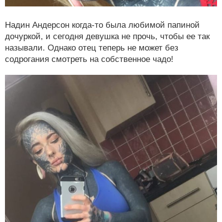
Надин Андерсон когда-то была любимой папиной
дочуркой, и сегодня девушка не прочь, чтобы ее так
называли. Однако отец теперь не может без
содрогания смотреть на собственное чадо!