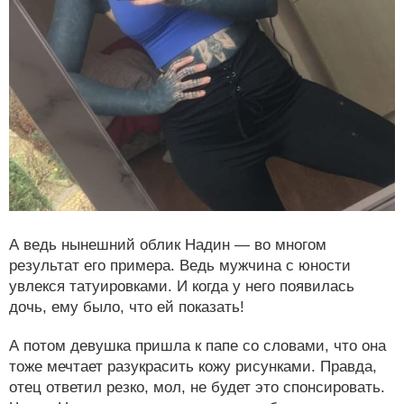
А ведь нынешний облик Надин — во многом
результат его примера. Ведь мужчина с юности
увлекся татуировками. И когда у него появилась
дочь, ему было, что ей показать!
А потом девушка пришла к папе со словами, что она
тоже мечтает разукрасить кожу рисунками. Правда,
отец ответил резко, мол, не будет это спонсировать.