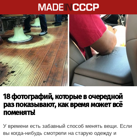
18 фотографий, которые в очередной
раз показывают, как время может всё
поменять!
У времени есть забавный способ менять вещи. Если
вы когда-нибудь смотрели на старую одежду и