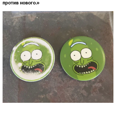
против нового.»