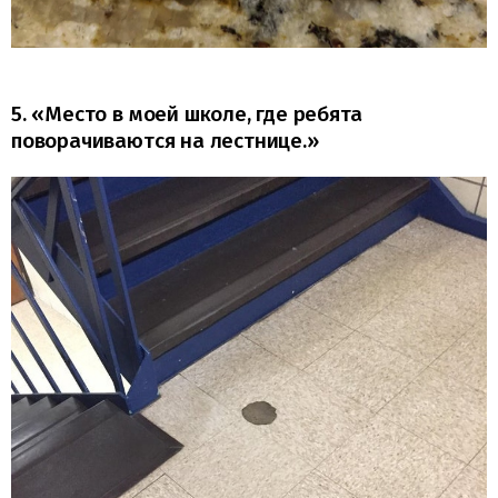
5. «Место в моей школе, где ребята
поворачиваются на лестнице.»