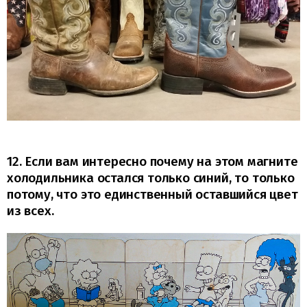
12. Если вам интересно почему на этом магните
холодильника остался только синий, то только
потому, что это единственный оставшийся цвет
из всех.