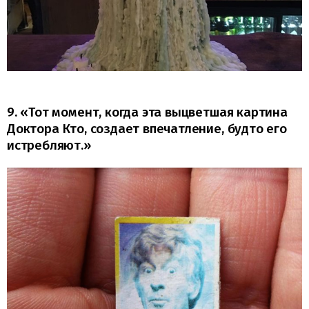
9. «Тот момент, когда эта выцветшая картина
Доктора Кто, создает впечатление, будто его
истребляют.»