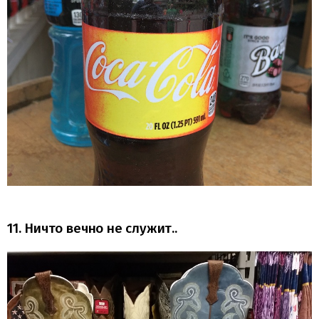
11. Ничто вечно не служит..