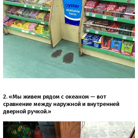
2. «Мы живем рядом с океаном — вот
сравнение между наружной и внутренней
дверной ручкой.»