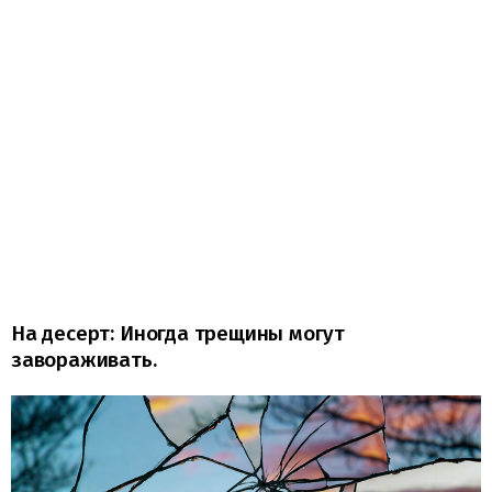
На десерт: Иногда трещины могут
завораживать.