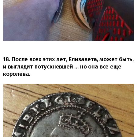
18. После всех этих лет, Елизавета, может быть,
и выглядит потускневшей … но она все еще
королева.