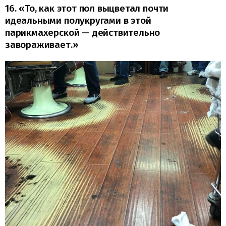
16. «То, как этот пол выцветал почти
идеальными полукругами в этой
парикмахерской — действительно
завораживает.»