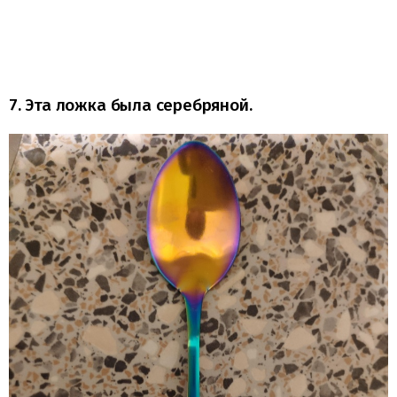
7. Эта ложка была серебряной.