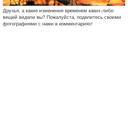
Друзья, а какие изменения временем каких-либо
вещей видели вы? Пожалуйста, поделитесь своими
фотографиями с нами в комментариях!