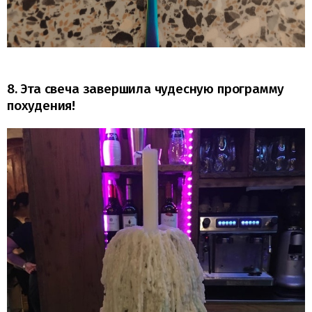
8. Эта свеча завершила чудесную программу
похудения!