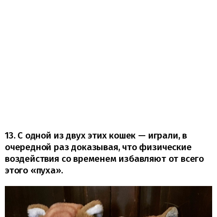
13. С одной из двух этих кошек — играли, в
очередной раз доказывая, что физические
воздействия со временем избавляют от всего
этого «пуха».