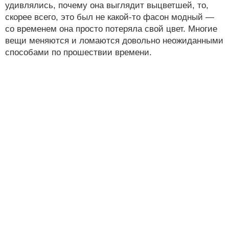
удивлялись, почему она выглядит выцветшей, то,
скорее всего, это был не какой-то фасон модный —
со временем она просто потеряла свой цвет. Многие
вещи меняются и ломаются довольно неожиданными
способами по прошествии времени.