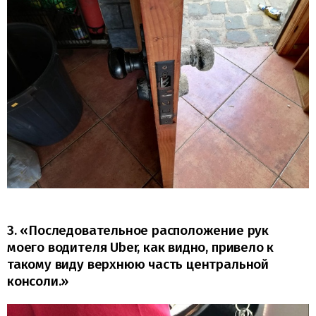
3. «Последовательное расположение рук
моего водителя Uber, как видно, привело к
такому виду верхнюю часть центральной
консоли.»