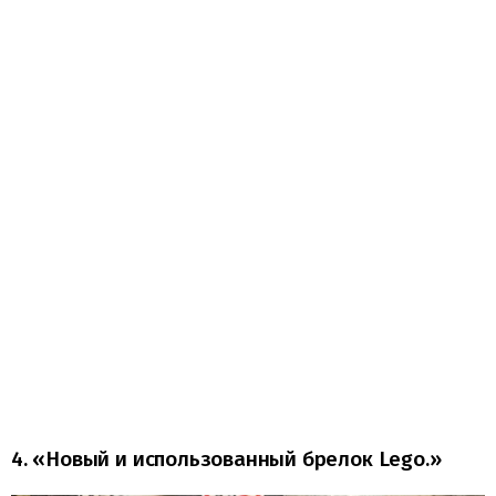
4. «Новый и использованный брелок Lego.»