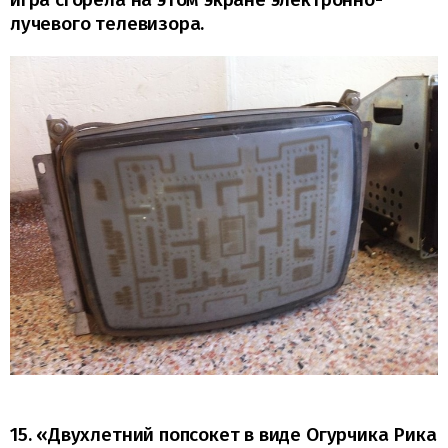
лучевого телевизора.
15. «Двухлетний попсокет в виде Огурчика Рика