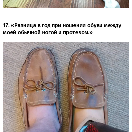
17. «Разница в год при ношении обуви между
моей обычной ногой и протезом.»