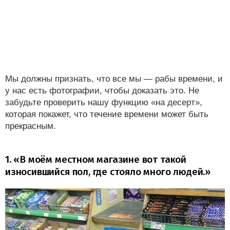
Мы должны признать, что все мы — рабы времени, и
у нас есть фотографии, чтобы доказать это. Не
забудьте проверить нашу функцию «на десерт»,
которая покажет, что течение времени может быть
прекрасным.
1. «В моём местном магазине вот такой
износившийся пол, где стояло много людей.»