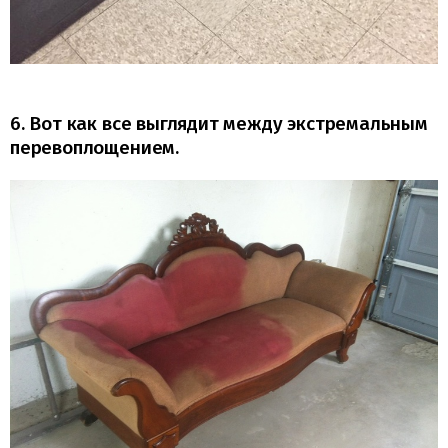
6. Вот как все выглядит между экстремальным
перевоплощением.