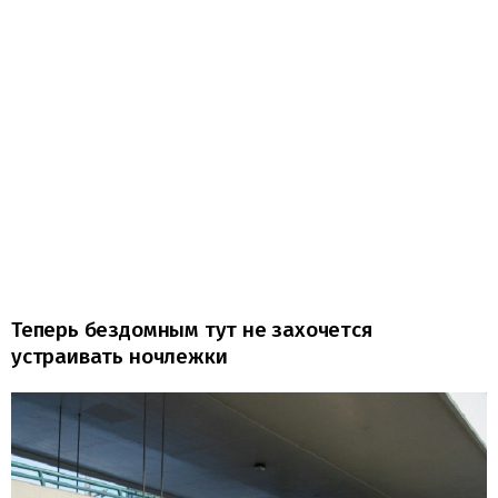
Теперь бездомным тут не захочется
устраивать ночлежки