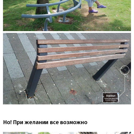
Но! При желании все возможно