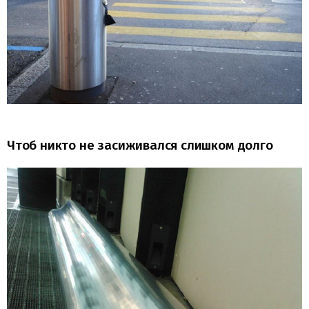
Чтоб никто не засиживался слишком долго