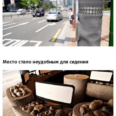
Место стало неудобным для сидения