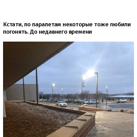
Кстати, по парапетам некоторые тоже любили
погонять. До недавнего времени