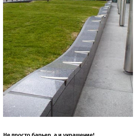
Не просто барьер, а и украшение!