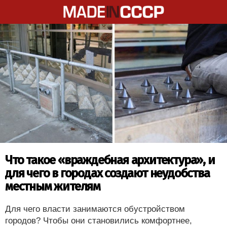
Что такое «враждебная архитектура», и
для чего в городах создают неудобства
местным жителям
Для чего власти занимаются обустройством
городов? Чтобы они становились комфортнее,