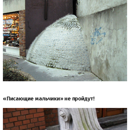
«Писающие мальчики» не пройдут!