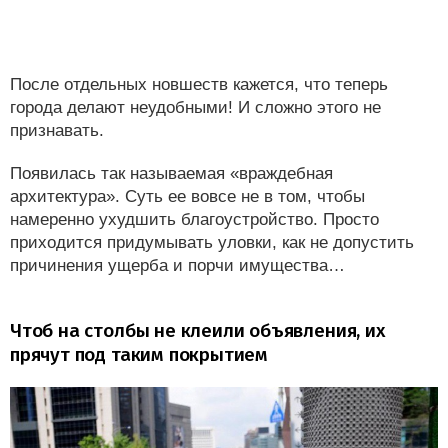
После отдельных новшеств кажется, что теперь
города делают неудобными! И сложно этого не
признавать.
Появилась так называемая «враждебная
архитектура». Суть ее вовсе не в том, чтобы
намеренно ухудшить благоустройство. Просто
приходится придумывать уловки, как не допустить
причинения ущерба и порчи имущества…
Чтоб на столбы не клеили объявления, их
прячут под таким покрытием