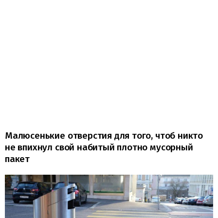
Малюсенькие отверстия для того, чтоб никто
не впихнул свой набитый плотно мусорный
пакет