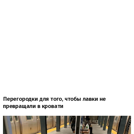
Перегородки для того, чтобы лавки не
превращали в кровати