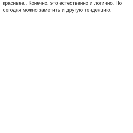
красивее.. Конечно, это естественно и логично. Но
сегодня можно заметить и другую тенденцию.