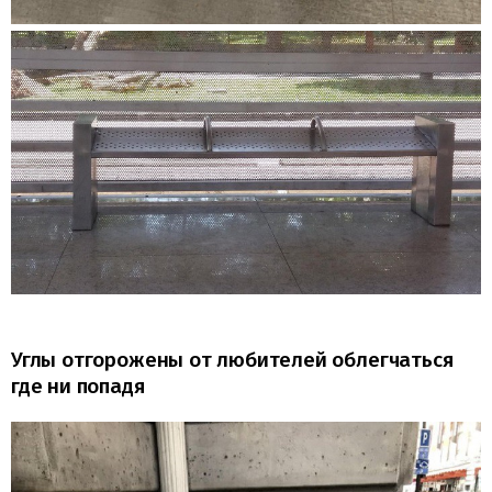
Углы отгорожены от любителей облегчаться
где ни попадя