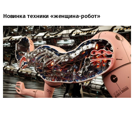
Новинка техники «женщина-робот»