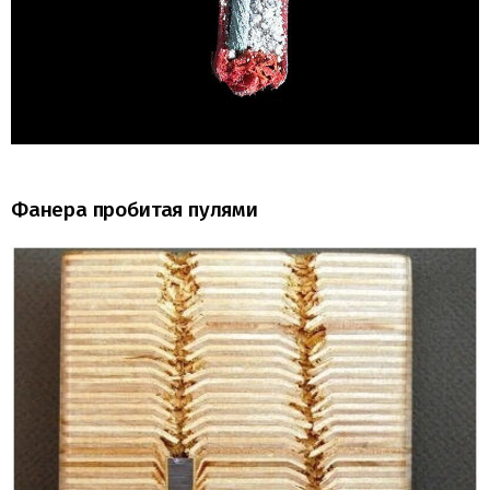
Фанера пробитая пулями