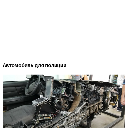
Автомобиль для полиции