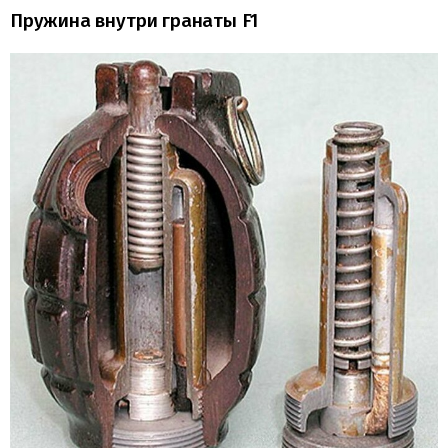
Пружина внутри гранаты F1