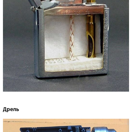
Дрель