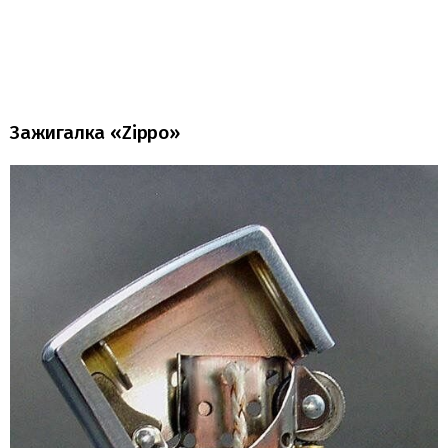
Зажигалка «Zippo»