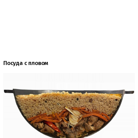
Посуда с пловом