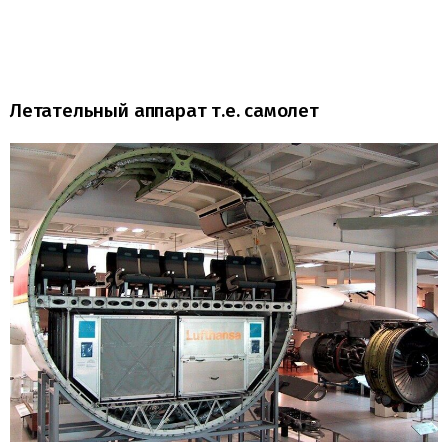
Летательный аппарат т.е. самолет