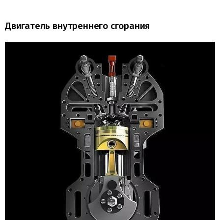
Двигатель внутреннего сгорания