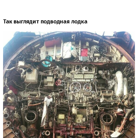
Так выглядит подводная лодка