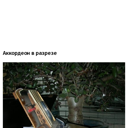
Аккордеон в разрезе