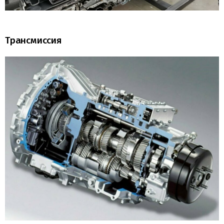
Трансмиссия