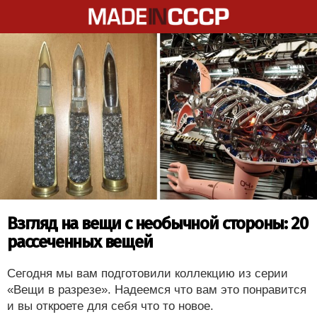
Взгляд на вещи с необычной стороны: 20
рассеченных вещей
Сегодня мы вам подготовили коллекцию из серии
«Вещи в разрезе». Надеемся что вам это понравится
и вы откроете для себя что то новое.