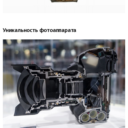
Уникальность фотоаппарата