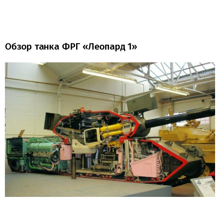
Обзор танка ФРГ «Леопард 1»