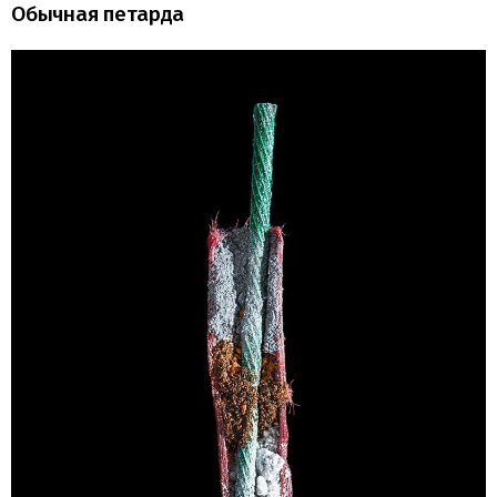
Обычная петарда