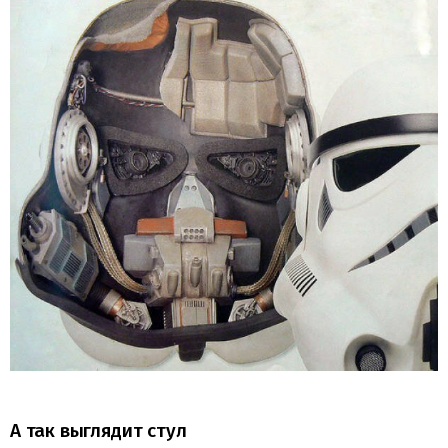
А так выглядит стул