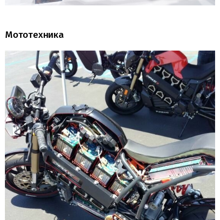
Мототехника