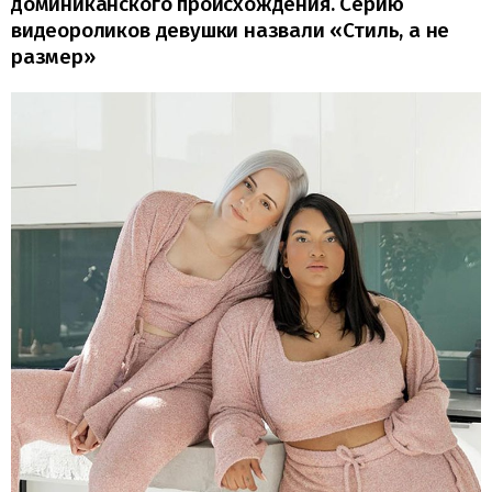
доминиканского происхождения. Серию
видеороликов девушки назвали «Стиль, а не
размер»