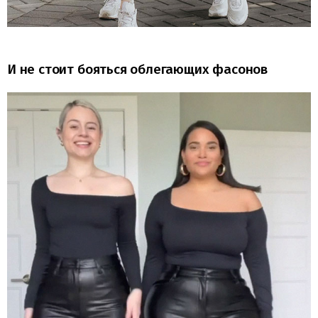
И не стоит бояться облегающих фасонов