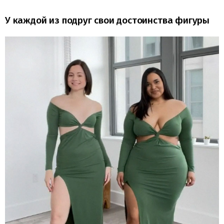
У каждой из подруг свои достоинства фигуры