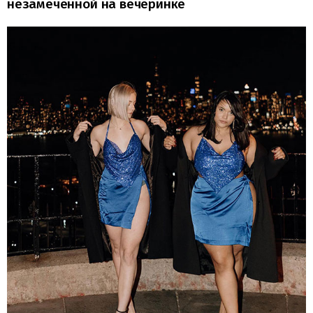
незамеченной на вечеринке