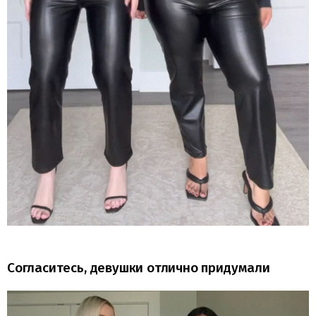
Согласитесь, девушки отлично придумали