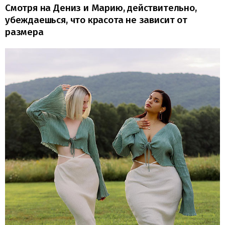
Смотря на Дениз и Марию, действительно,
убеждаешься, что красота не зависит от
размера