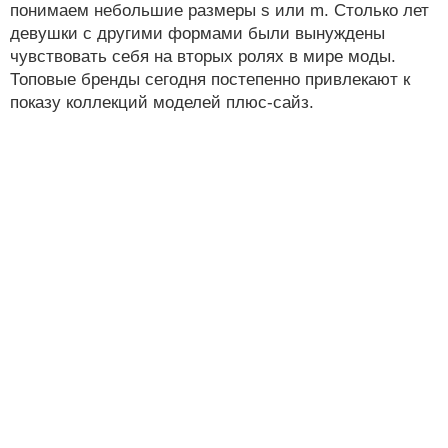
понимаем небольшие размеры s или m. Столько лет
девушки с другими формами были вынуждены
чувствовать себя на вторых ролях в мире моды.
Топовые бренды сегодня постепенно привлекают к
показу коллекций моделей плюс-сайз.