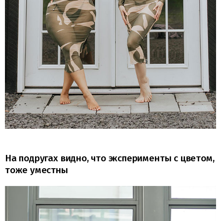
На подругах видно, что эксперименты с цветом,
тоже уместны