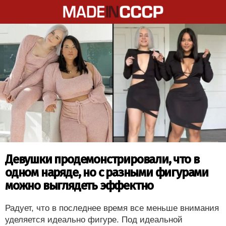
Девушки продемонстрировали, что в
одном наряде, но с разными фигурами
можно выглядеть эффектно
Радует, что в последнее время все меньше внимания
уделяется идеально фигуре. Под идеальной