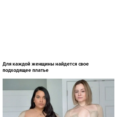
Для каждой женщины найдется свое
подходящее платье