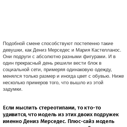
Подобной смене способствуют постепенно такие
девушки, как Дениз Мерседес и Мария Кастелланос.
Они подруги с абсолютно разными фигурами. И в
один прекрасный день решили вести блок в
социальной сети, примеряя одинаковую одежду,
менялся только размер и иногда цвет с обувью. Ниже
несколько примеров того, что вышло из этой
задумки.
Если мыслить стереотипами, то кто-то
удивится, что модель из этих двоих подружек
именно Дениз Мерседес. Плюс-сайз модель