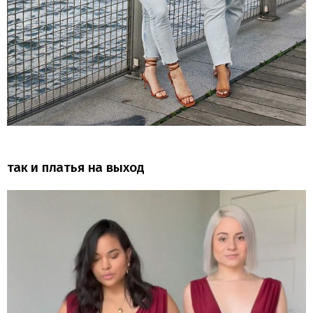
так и платья на выход