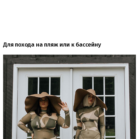
Для похода на пляж или к бассейну