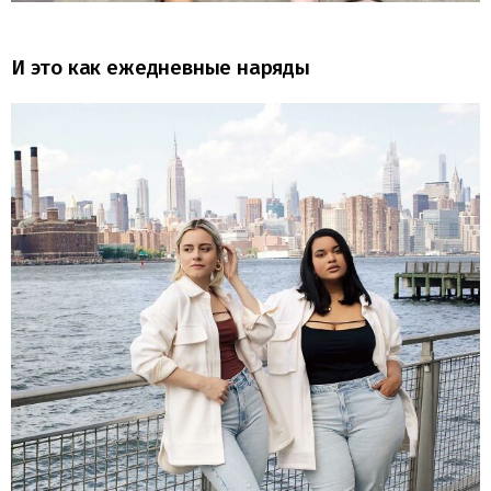
И это как ежедневные наряды