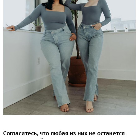
Согласитесь, что любая из них не останется