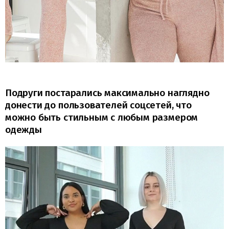
Подруги постарались максимально наглядно
донести до пользователей соцсетей, что
можно быть стильным с любым размером
одежды