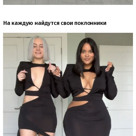
На каждую найдутся свои поклонники