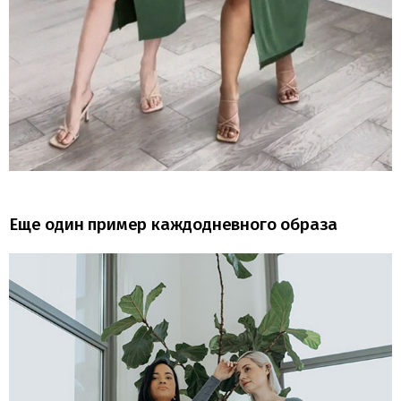
Еще один пример каждодневного образа