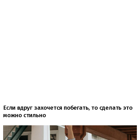
Если вдруг захочется побегать, то сделать это
можно стильно