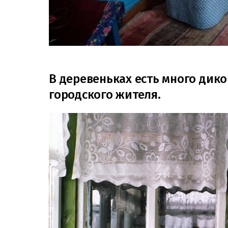
В деревеньках есть много дико
городского жителя.