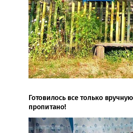
Готовилось все только вручну
пропитано!