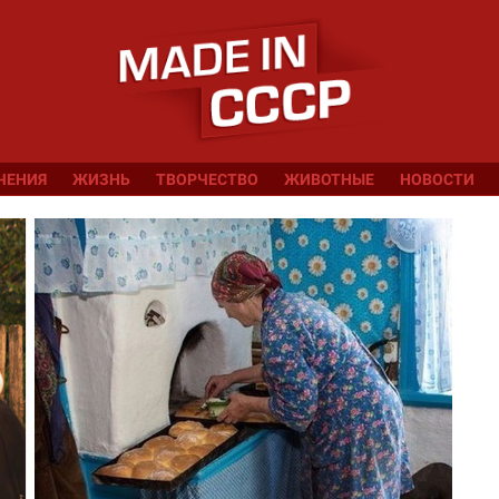
ЧЕНИЯ
ЖИЗНЬ
ТВОРЧЕСТВО
ЖИВОТНЫЕ
НОВОСТИ