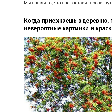
Мы нашли то, что вас заставит проникнут
Когда приезжаешь в деревню, п
невероятные картинки и краск