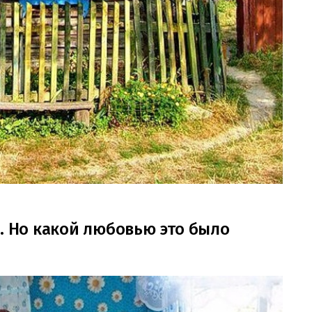
ю. Но какой любовью это было