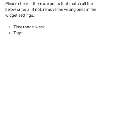
Please check if there are posts that match all the
below criteria. If not, remove the wrong ones in the
widget settings.
Time range: week
Tags: