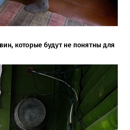
вин, которые будут не понятны для