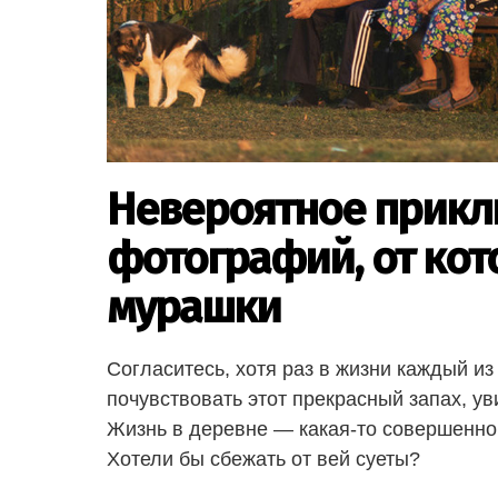
Невероятное приклю
фотографий, от кото
мурашки
Согласитесь, хотя раз в жизни каждый из
почувствовать этот прекрасный запах, ув
Жизнь в деревне — какая-то совершенно 
Хотели бы сбежать от вей суеты?