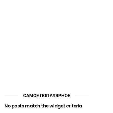
САМОЕ ПОПУЛЯРНОЕ
No posts match the widget criteria