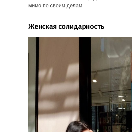
мимо по своим делам.
Женская солидарность