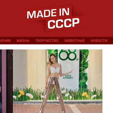
ЧЕНИЯ
ЖИЗНЬ
ТВОРЧЕСТВО
ЖИВОТНЫЕ
НОВОСТИ