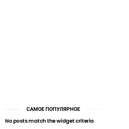
САМОЕ ПОПУЛЯРНОЕ
No posts match the widget criteria