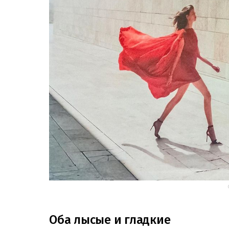
Оба лысые и гладкие