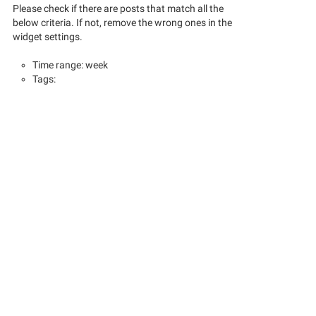
Please check if there are posts that match all the
below criteria. If not, remove the wrong ones in the
widget settings.
Time range: week
Tags: