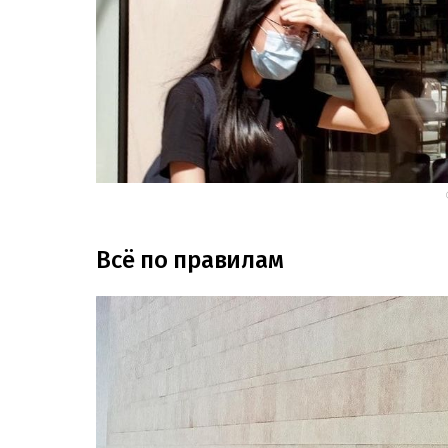
Всё по правилам