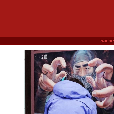
РАЗВЛЕ