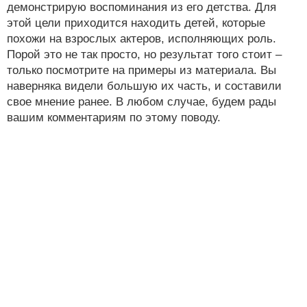
демонстрирую воспоминания из его детства. Для
этой цели приходится находить детей, которые
похожи на взрослых актеров, исполняющих роль.
Порой это не так просто, но результат того стоит –
только посмотрите на примеры из материала. Вы
наверняка видели большую их часть, и составили
свое мнение ранее. В любом случае, будем рады
вашим комментариям по этому поводу.