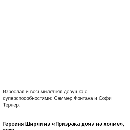
Взрослая и восьмилетняя девушка с
суперспособностями: Саммер Фонтана и Софи
Тернер.
Героиня Ширли из «Призрака дома на холме»,