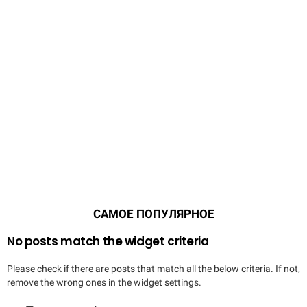
САМОЕ ПОПУЛЯРНОЕ
No posts match the widget criteria
Please check if there are posts that match all the below criteria. If not,
remove the wrong ones in the widget settings.