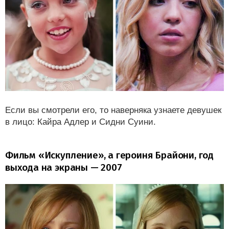
Если вы смотрели его, то наверняка узнаете девушек
в лицо: Кайра Адлер и Сидни Суини.
Фильм «Искупление», а героиня Брайони, год
выхода на экраны — 2007