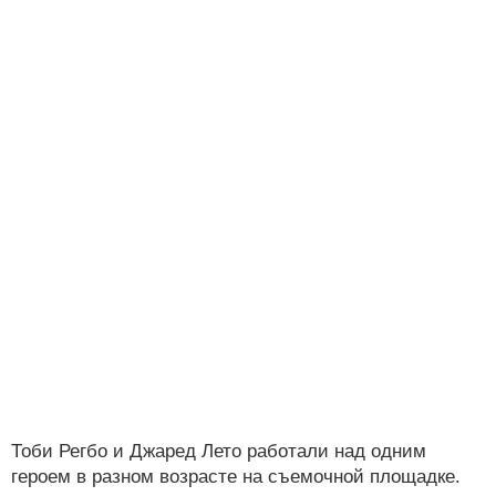
Тоби Регбо и Джаред Лето работали над одним
героем в разном возрасте на съемочной площадке.