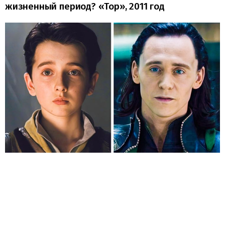
жизненный период? «Тор», 2011 год