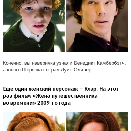
Конечно, вы наверняка узнали Бенедикт Камбербэтч,
а юного Шерлока сыграл Луис Оливер.
Еще один женский персонаж – Клэр. На этот
раз фильм «Жена путешественника
во времени» 2009-го года