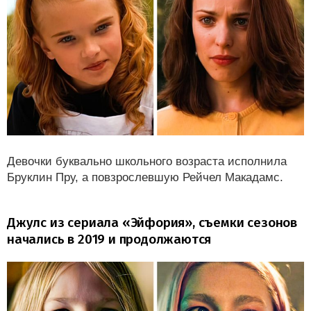
Девочки буквально школьного возраста исполнила
Бруклин Пру, а повзрослевшую Рейчел Макадамс.
Джулс из сериала «Эйфория», съемки сезонов
начались в 2019 и продолжаются