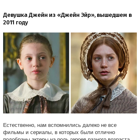
Девушка Джейн из «Джейн Эйр», вышедшем в
2011 году
Естественно, нам вспомнились далеко не все
фильмы и сериалы, в которых были отлично
подобраны актеры на роль героев разного возраста.