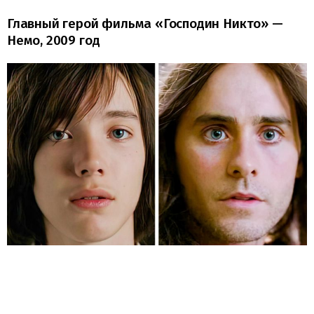
Главный герой фильма «Господин Никто» —
Немо, 2009 год