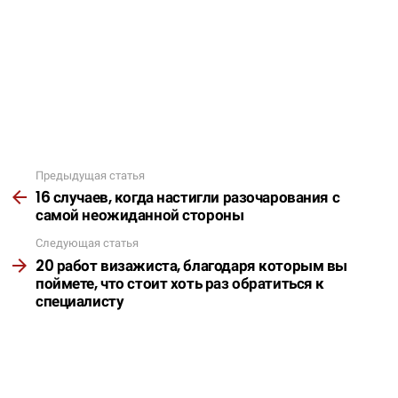
Предыдущая статья
Подробнее
16 случаев, когда настигли разочарования с
самой неожиданной стороны
Следующая статья
20 работ визажиста, благодаря которым вы
поймете, что стоит хоть раз обратиться к
специалисту