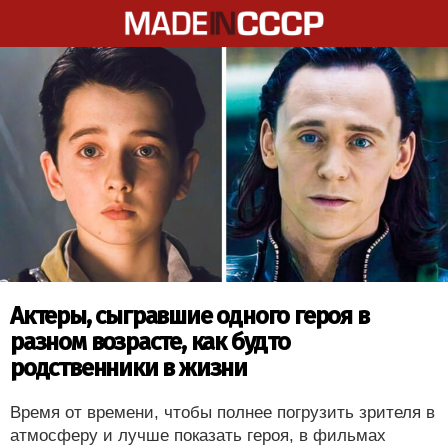
Актеры, сыгравшие одного героя в
разном возрасте, как будто
родственники в жизни
Время от времени, чтобы полнее погрузить зрителя в
атмосферу и лучше показать героя, в фильмах