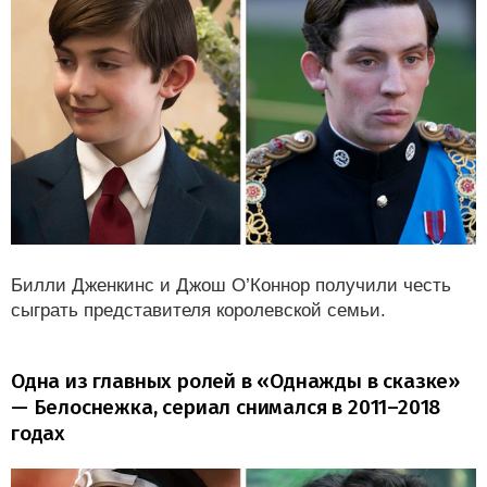
Билли Дженкинс и Джош О’Коннор получили честь
сыграть представителя королевской семьи.
Одна из главных ролей в «Однажды в сказке»
— Белоснежка, сериал снимался в 2011–2018
годах