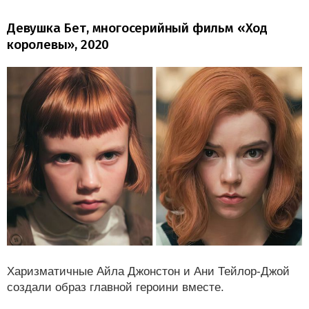
Девушка Бет, многосерийный фильм «Ход
королевы», 2020
Харизматичные Айла Джонстон и Ани Тейлор-Джой
создали образ главной героини вместе.