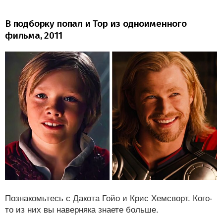
В подборку попал и Тор из одноименного
фильма, 2011
Познакомьтесь с Дакота Гойо и Крис Хемсворт. Кого-
то из них вы наверняка знаете больше.