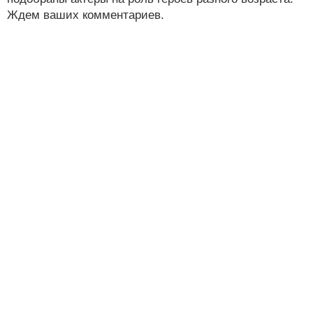
Ждем ваших комментариев.