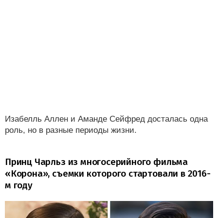
Изабелль Аллен и Аманде Сейфред досталась одна
роль, но в разные периоды жизни.
Принц Чарльз из многосерийного фильма
«Корона», съемки которого стартовали в 2016-
м году