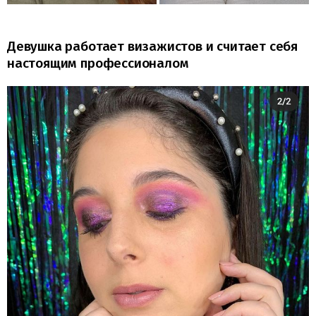
Девушка работает визажистов и считает себя
настоящим профессионалом