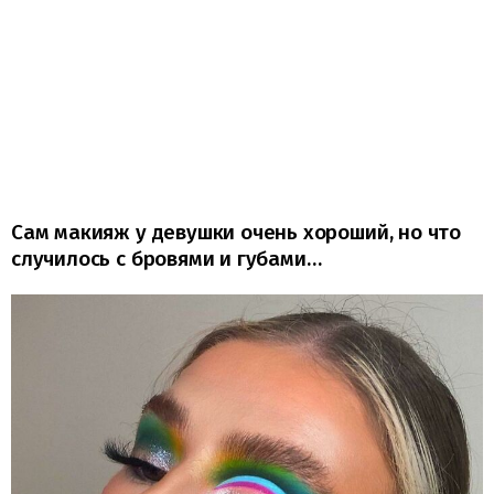
Сам макияж у девушки очень хороший, но что
случилось с бровями и губами…