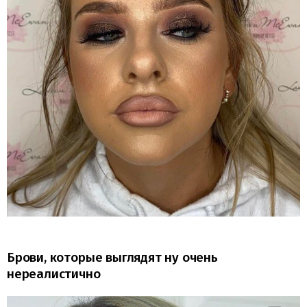
Брови, которые выглядят ну очень
нереалистично