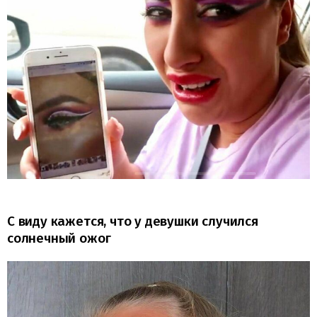
С виду кажется, что у девушки случился
солнечный ожог