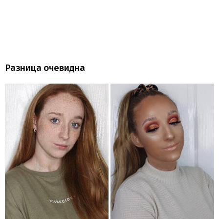
Разница очевидна