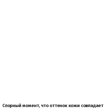
Спорный момент, что оттенок кожи совпадает