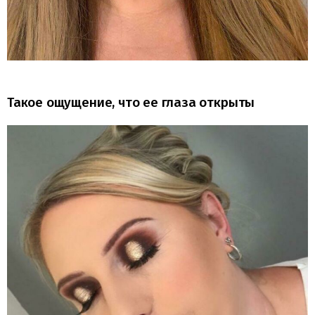
Такое ощущение, что ее глаза открыты