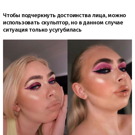
Чтобы подчеркнуть достоинства лица, можно
использовать скульптор, но в данном случае
ситуация только усугубилась